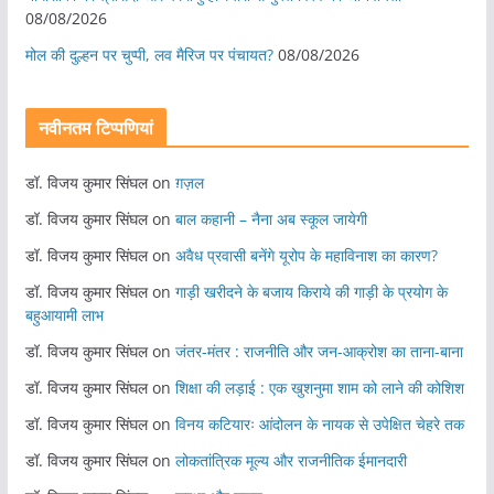
08/08/2026
मोल की दुल्हन पर चुप्पी, लव मैरिज पर पंचायत?
08/08/2026
नवीनतम टिप्पणियां
डॉ. विजय कुमार सिंघल
on
ग़ज़ल
डॉ. विजय कुमार सिंघल
on
बाल कहानी – नैना अब स्कूल जायेगी
डॉ. विजय कुमार सिंघल
on
अवैध प्रवासी बनेंगे यूरोप के महाविनाश का कारण?
डॉ. विजय कुमार सिंघल
on
गाड़ी खरीदने के बजाय किराये की गाड़ी के प्रयोग के
बहुआयामी लाभ
डॉ. विजय कुमार सिंघल
on
जंतर-मंतर : राजनीति और जन-आक्रोश का ताना-बाना
डॉ. विजय कुमार सिंघल
on
शिक्षा की लड़ाई : एक खुशनुमा शाम को लाने की कोशिश
डॉ. विजय कुमार सिंघल
on
विनय कटियारः आंदोलन के नायक से उपेक्षित चेहरे तक
डॉ. विजय कुमार सिंघल
on
लोकतांत्रिक मूल्य और राजनीतिक ईमानदारी