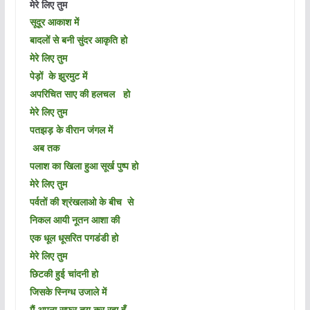
मेरे लिए तुम
सूदूर आकाश में
बादलों से बनी सुंदर आकृति हो
मेरे लिए तुम
पेड़ों के झुरमुट में
अपरिचित साए की हलचल हो
मेरे लिए तुम
पतझड़ के वीरान जंगल में
अब तक
पलाश का खिला हुआ सूर्ख पुष्प हो
मेरे लिए तुम
पर्वतों की श्रंखलाओ के बीच से
निकल आयी नूतन आशा की
एक धूल धूसरित पगडंडी हो
मेरे लिए तुम
छिटकी हुई चांदनी हो
जिसके स्निग्ध उजाले में