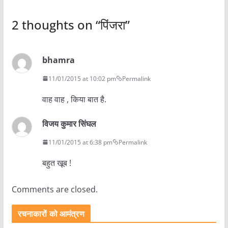
2 thoughts on “
पिंजरा
”
bhamra
11/01/2015 at 10:02 pm
Permalink
वाह वाह , किया बात है.
विजय कुमार सिंघल
11/01/2015 at 6:38 pm
Permalink
बहुत खूब !
Comments are closed.
रचनाकारों को आमंत्रण