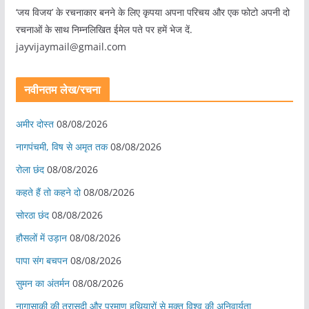
‘जय विजय’ के रचनाकार बनने के लिए कृपया अपना परिचय और एक फोटो अपनी दो
रचनाओं के साथ निम्नलिखित ईमेल पते पर हमें भेज दें.
jayvijaymail@gmail.com
नवीनतम लेख/रचना
अमीर दोस्त
08/08/2026
नागपंचमी, ​विष से अमृत तक
08/08/2026
रोला छंद
08/08/2026
कहते हैं तो कहने दो
08/08/2026
सोरठा छंद
08/08/2026
हौसलों में उड़ान
08/08/2026
पापा संग बचपन
08/08/2026
सुमन का अंतर्मन
08/08/2026
नागासाकी की त्रासदी और परमाणु हथियारों से मुक्त विश्व की अनिवार्यता