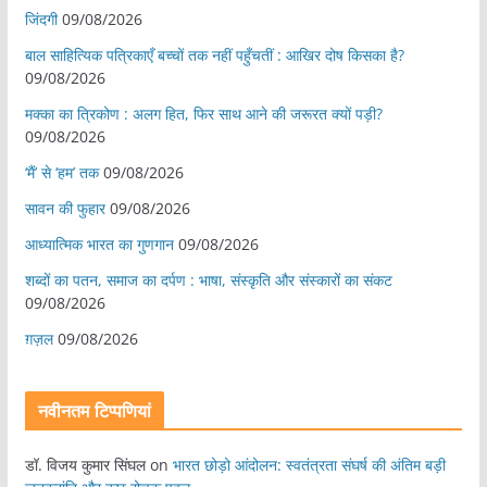
जिंदगी
09/08/2026
बाल साहित्यिक पत्रिकाएँ बच्चों तक नहीं पहुँचतीं : आखिर दोष किसका है?
09/08/2026
मक्का का त्रिकोण : अलग हित, फिर साथ आने की जरूरत क्यों पड़ी?
09/08/2026
‘मैं’ से ‘हम’ तक
09/08/2026
सावन की फुहार
09/08/2026
आध्यात्मिक भारत का गुणगान
09/08/2026
शब्दों का पतन, समाज का दर्पण : भाषा, संस्कृति और संस्कारों का संकट
09/08/2026
ग़ज़ल
09/08/2026
नवीनतम टिप्पणियां
डॉ. विजय कुमार सिंघल
on
भारत छोड़ो आंदोलन: स्वतंत्रता संघर्ष की अंतिम बड़ी