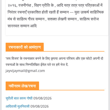
२०१६, रजनीगंधा , विहग प्रीति के , आदि यत्र तत्र पत्र पत्रिकाओं में
निरंतर रचनाएँ प्रकाशित होती रहती हैं सम्मान --- युवा उत्कर्ष साहित्यिक
मंच से साहित्य गौरव सम्मान , सशक्त लेखनी सम्मान , साहित्य सरोज
सारस्वत सम्मान आदि
रचनाकारों को आमंत्रण
‘जय विजय’ के रचनाकार बनने के लिए कृपया अपना परिचय और एक फोटो अपनी दो
रचनाओं के साथ निम्नलिखित ईमेल पते पर हमें भेज दें.
jayvijaymail@gmail.com
नवीनतम लेख/रचना
सुरीली बाल काव्य गोष्ठी
09/08/2026
आदिवासी मूलनिवासी
09/08/2026