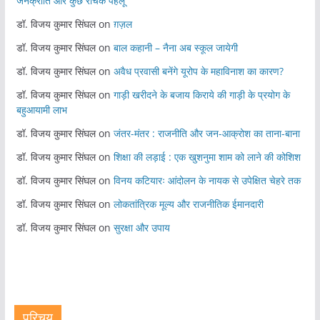
जनक्रांति और कुछ रोचक पहलू
डॉ. विजय कुमार सिंघल
on
ग़ज़ल
डॉ. विजय कुमार सिंघल
on
बाल कहानी – नैना अब स्कूल जायेगी
डॉ. विजय कुमार सिंघल
on
अवैध प्रवासी बनेंगे यूरोप के महाविनाश का कारण?
डॉ. विजय कुमार सिंघल
on
गाड़ी खरीदने के बजाय किराये की गाड़ी के प्रयोग के
बहुआयामी लाभ
डॉ. विजय कुमार सिंघल
on
जंतर-मंतर : राजनीति और जन-आक्रोश का ताना-बाना
डॉ. विजय कुमार सिंघल
on
शिक्षा की लड़ाई : एक खुशनुमा शाम को लाने की कोशिश
डॉ. विजय कुमार सिंघल
on
विनय कटियारः आंदोलन के नायक से उपेक्षित चेहरे तक
डॉ. विजय कुमार सिंघल
on
लोकतांत्रिक मूल्य और राजनीतिक ईमानदारी
डॉ. विजय कुमार सिंघल
on
सुरक्षा और उपाय
परिचय