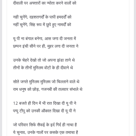
दीवाली पर अफ्तारों का न्योता करने वालों को
नही चुनेंगे, दहशतगर्दों के पापी हमदर्दों को
नहीं चुनेंगे, सिंह रूप में छुपे हुए नामर्दों को
यू पी ना बंगाल बनेगा, आस जगा दी जनता में
छप्पन इंची सीने पर ही, मुहर लगा दी जनता ने
उनके चेहरे देखो तो जो अपना झंडा ताने थे
तीनों के तीनों मुस्लिम वोटों के ही दीवाने थे
सोते जगते मुस्लिम मुस्लिम जो चिल्लाने वाले थे
राम धनुष को छोड़, गजनबी की तलवार संभाले थे
12 बजते ही दिन में भी रात दिखा दी यू पी ने
पप्पू टीपू को उनकी औकात दिखा दी यू पी ने
जो परिवार सिर्फ सैफई के इर्द गिर्द ही नाचा है
ये चुनाव, उनके गालों पर कसके एक तमाचा है