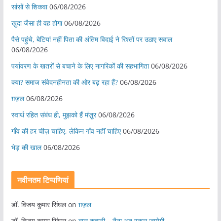
सांसों से शिकवा
06/08/2026
खुदा जैसा ही वह होगा
06/08/2026
पैसे पहुंचे, बेटियां नहीं पिता की अंतिम विदाई ने रिश्तों पर उठाए सवाल
06/08/2026
पर्यावरण के खतरों से बचाने के लिए नागरिकों की सहभागिता
06/08/2026
क्या? समाज संवेदनहीनता की ओर बढ़ रहा हैं?
06/08/2026
ग़ज़ल
06/08/2026
स्वार्थ रहित संबंध ही, मुझको हैं मंज़ूर
06/08/2026
गाँव की हर चीज़ चाहिए, लेकिन गाँव नहीं चाहिए
06/08/2026
भेड़ की खाल
06/08/2026
नवीनतम टिप्पणियां
डॉ. विजय कुमार सिंघल
on
ग़ज़ल
डॉ. विजय कुमार सिंघल
on
बाल कहानी – नैना अब स्कूल जायेगी