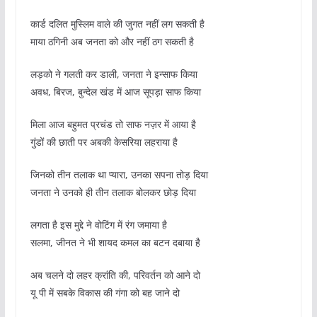
कार्ड दलित मुस्लिम वाले की जुगत नहीं लग सकती है
माया ठगिनी अब जनता को और नहीं ठग सकती है
लड़को ने गलती कर डाली, जनता ने इन्साफ किया
अवध, बिरज, बुन्देल खंड में आज सूपड़ा साफ किया
मिला आज बहुमत प्रचंड तो साफ नज़र में आया है
गुंडों की छाती पर अबकी केसरिया लहराया है
जिनको तीन तलाक था प्यारा, उनका सपना तोड़ दिया
जनता ने उनको ही तीन तलाक बोलकर छोड़ दिया
लगता है इस मुद्दे ने वोटिंग में रंग जमाया है
सलमा, जीनत ने भी शायद कमल का बटन दबाया है
अब चलने दो लहर क्रांति की, परिवर्तन को आने दो
यू पी में सबके विकास की गंगा को बह जाने दो