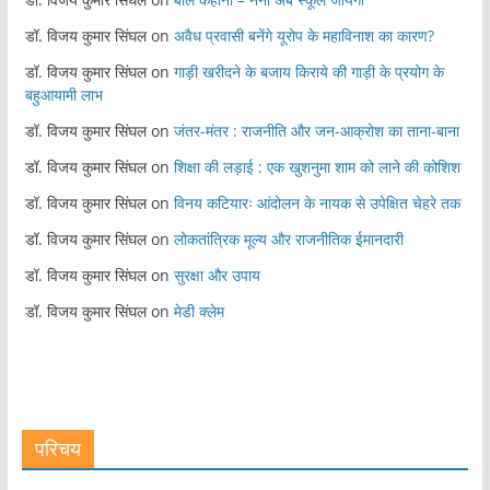
डॉ. विजय कुमार सिंघल
on
अवैध प्रवासी बनेंगे यूरोप के महाविनाश का कारण?
डॉ. विजय कुमार सिंघल
on
गाड़ी खरीदने के बजाय किराये की गाड़ी के प्रयोग के
बहुआयामी लाभ
डॉ. विजय कुमार सिंघल
on
जंतर-मंतर : राजनीति और जन-आक्रोश का ताना-बाना
डॉ. विजय कुमार सिंघल
on
शिक्षा की लड़ाई : एक खुशनुमा शाम को लाने की कोशिश
डॉ. विजय कुमार सिंघल
on
विनय कटियारः आंदोलन के नायक से उपेक्षित चेहरे तक
डॉ. विजय कुमार सिंघल
on
लोकतांत्रिक मूल्य और राजनीतिक ईमानदारी
डॉ. विजय कुमार सिंघल
on
सुरक्षा और उपाय
डॉ. विजय कुमार सिंघल
on
मेडी क्लेम
परिचय