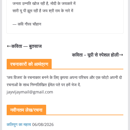
जनता उन्नति खोज रही है, मोदी के जयकारे में
सारी यू पी झूम रही है जय श्री राम के नारे में
— कवि गौरव चौहान
कविता — बुतसाज
कविता – यूपी से स्पेशल होली
रचनाकारों को आमंत्रण
‘जय विजय’ के रचनाकार बनने के लिए कृपया अपना परिचय और एक फोटो अपनी दो
रचनाओं के साथ निम्नलिखित ईमेल पते पर हमें भेज दें.
jayvijaymail@gmail.com
नवीनतम लेख/रचना
कलियुग का महत्व
06/08/2026