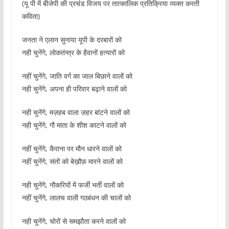
(यू पी में बीजेपी की प्रचंड विजय पर तात्कालिक प्रतिक्रिया व्यक्त करती
कविता)
जनता ने एलान सुनाया यूपी के दरबारों को
नही चुनेंगे, लोकतंन्त्र के हैवानों हत्यारों को
नहीं चुनेंगे, जाति वर्ग का जाल बिछाने वालों को
नही चुनेंगे, अपना ही परिवार बढ़ाने वालों को
नही चुनेंगे, मज़हब वाला ज़हर बांटने वालों को
नही चुनेंगे, गौ माता के शीश काटने वालों को
नहीं चुनेंगे, कैराना पर मौन धारने वालों को
नहीं चुनेंगे, संतों को बेख़ौफ़ मारने वालों को
नही चुनेंगे, नौकरियों में फर्जी भर्ती वालों को
नहीं चुनेंगे, लालच वाली गठबंधन की चालों को
नही चुनेंगे, चोरों से समझौता करने वालों को