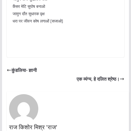
कैंसर मेटि सुपोष बनाओ
जामुन दाँत सुधारक वृक्ष
धरा पर जीवन कोष लगाओं [सजाओ]
कुंडलिया- ज्ञानी
एक व्यंग्य, हे दलित श्रेष्ठ।
राज किशोर मिश्र 'राज'