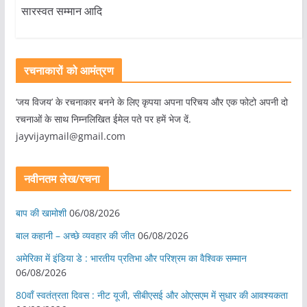
सारस्वत सम्मान आदि
रचनाकारों को आमंत्रण
‘जय विजय’ के रचनाकार बनने के लिए कृपया अपना परिचय और एक फोटो अपनी दो
रचनाओं के साथ निम्नलिखित ईमेल पते पर हमें भेज दें.
jayvijaymail@gmail.com
नवीनतम लेख/रचना
बाप की खामोशी
06/08/2026
बाल कहानी – अच्छे व्यवहार की जीत
06/08/2026
अमेरिका में इंडिया डे : भारतीय प्रतिभा और परिश्रम का वैश्विक सम्मान
06/08/2026
80वाँ स्वतंत्रता दिवस : नीट यूजी, सीबीएसई और ओएसएम में सुधार की आवश्यकता