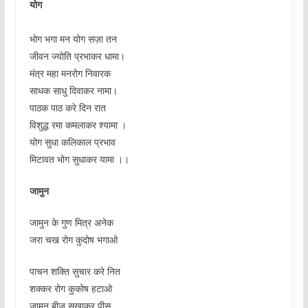
योग
भोग भगा मन योग सज़ा तन
जीवन ज्योति प्रभाकर धामा।
मंत्र महा मनरोग निवारक
साधक साधु दिवाकर नामा।
पाठक पाठ करे दिन रात
विशुद्ध रमा कमलाकर श्यामा ।
योग सुधा कलिकाल प्रभाव
मिटावत भोग सुधाकर यामा ।।
जामुन
जामुन के गुण मित्र अनेक
जरा चख रोग कुदोष भगाओ
पाचन शक्ति सुचार करे नित
शक्कर रोग कुकोष हटाओ
जामुन बीज सुखाकर पीस