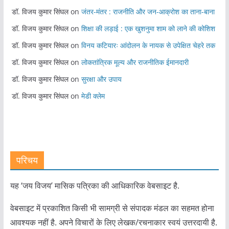
डॉ. विजय कुमार सिंघल
on
जंतर-मंतर : राजनीति और जन-आक्रोश का ताना-बाना
डॉ. विजय कुमार सिंघल
on
शिक्षा की लड़ाई : एक खुशनुमा शाम को लाने की कोशिश
डॉ. विजय कुमार सिंघल
on
विनय कटियारः आंदोलन के नायक से उपेक्षित चेहरे तक
डॉ. विजय कुमार सिंघल
on
लोकतांत्रिक मूल्य और राजनीतिक ईमानदारी
डॉ. विजय कुमार सिंघल
on
सुरक्षा और उपाय
डॉ. विजय कुमार सिंघल
on
मेडी क्लेम
परिचय
यह ‘जय विजय’ मासिक पत्रिका की आधिकारिक वेबसाइट है.
वेबसाइट में प्रकाशित किसी भी सामग्री से संपादक मंडल का सहमत होना
आवश्यक नहीं है. अपने विचारों के लिए लेखक/रचनाकार स्वयं उत्तरदायी है.