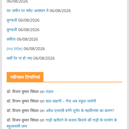
06/08/2026
घर जमीन पर फ्लैट आसमान में
06/08/2026
कुण्डली
06/08/2026
कुण्डली
06/08/2026
कविता
06/08/2026
(no title)
06/08/2026
कहीं देर ना हो जाए
06/08/2026
नवीनतम टिप्पणियां
डॉ. विजय कुमार सिंघल
on
ग़ज़ल
डॉ. विजय कुमार सिंघल
on
बाल कहानी – नैना अब स्कूल जायेगी
डॉ. विजय कुमार सिंघल
on
अवैध प्रवासी बनेंगे यूरोप के महाविनाश का कारण?
डॉ. विजय कुमार सिंघल
on
गाड़ी खरीदने के बजाय किराये की गाड़ी के प्रयोग के
बहुआयामी लाभ