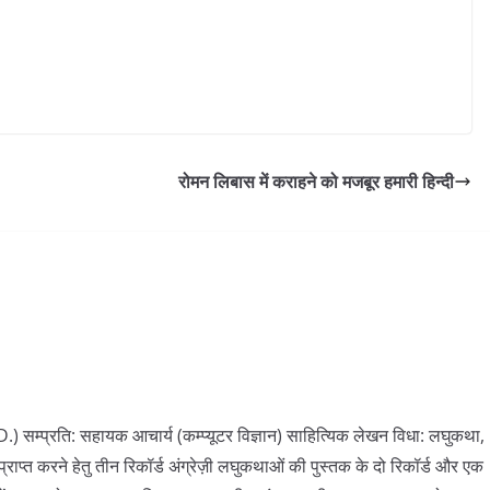
रोमन लिबास में कराहने को मजबूर हमारी हिन्दी
h.D.) सम्प्रति: सहायक आचार्य (कम्प्यूटर विज्ञान) साहित्यिक लेखन विधा: लघुकथा,
प्त करने हेतु तीन रिकॉर्ड अंग्रेज़ी लघुकथाओं की पुस्तक के दो रिकॉर्ड और एक