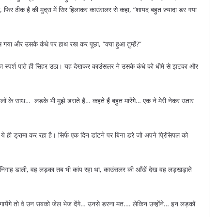
फिर ठीक है की मुद्रा में सिर हिलाकर काउंसलर से कहा, “शायद बहुत ज़्यादा डर गया
गया और उसके कंधे पर हाथ रख कर पूछा, “क्या हुआ तुम्हें?”
का स्पर्श पाते ही सिहर उठा। यह देखकर काउंसलर ने उसके कंधे को धीमे से झटका और
लों के साथ… लड़के भी मुझे डराते हैं… कहते हैं बहुत मारेंगे… एक ने मेरी नेकर उतार
 ये ही ड्रामा कर रहा है। सिर्फ एक दिन डांटने पर बिना डरे जो अपने प्रिंसिपल को
क निगाह डाली, वह लड़का तब भी कांप रहा था, काउंसलर की आँखें देख वह लड़खड़ाते
लगायेंगे तो वे उन सबको जेल भेज देंगे… उनसे डरना मत…. लेकिन उन्होंने… इन लड़कों