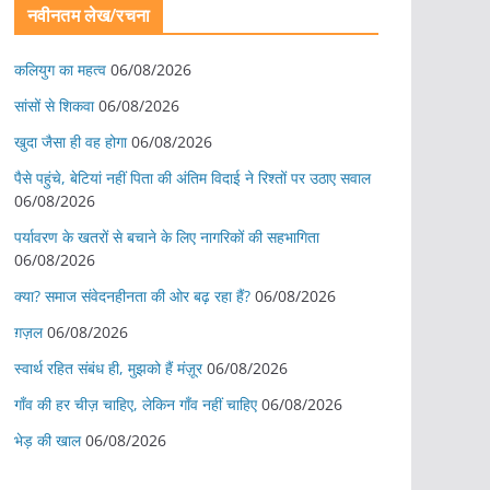
नवीनतम लेख/रचना
कलियुग का महत्व
06/08/2026
सांसों से शिकवा
06/08/2026
खुदा जैसा ही वह होगा
06/08/2026
पैसे पहुंचे, बेटियां नहीं पिता की अंतिम विदाई ने रिश्तों पर उठाए सवाल
06/08/2026
पर्यावरण के खतरों से बचाने के लिए नागरिकों की सहभागिता
06/08/2026
क्या? समाज संवेदनहीनता की ओर बढ़ रहा हैं?
06/08/2026
ग़ज़ल
06/08/2026
स्वार्थ रहित संबंध ही, मुझको हैं मंज़ूर
06/08/2026
गाँव की हर चीज़ चाहिए, लेकिन गाँव नहीं चाहिए
06/08/2026
भेड़ की खाल
06/08/2026