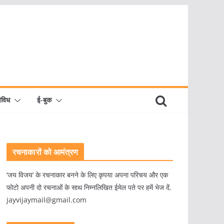
िविध
ई-बुक
रचनाकारों को आमंत्रण
‘जय विजय’ के रचनाकार बनने के लिए कृपया अपना परिचय और एक
फोटो अपनी दो रचनाओं के साथ निम्नलिखित ईमेल पते पर हमें भेज दें.
jayvijaymail@gmail.com