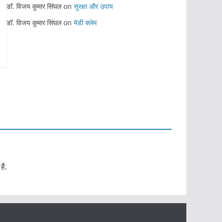
डॉ. विजय कुमार सिंघल
on
सुरक्षा और उपाय
डॉ. विजय कुमार सिंघल
on
मेडी क्लेम
है.