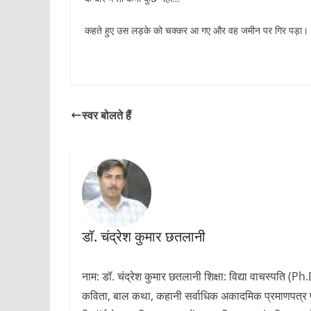
कहते हुए उस लड़के को चक्कर आ गए और वह जमीन पर गिर पड़ा।
स्वर बोलते हैं
डॉ. चंद्रेश कुमार छतलानी
नाम: डॉ. चंद्रेश कुमार छतलानी शिक्षा: विद्या वाचस्पति (P
कविता, बाल कथा, कहानी सर्वाधिक अकादमिक प्रमाणपत्र प्रा