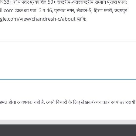
कें 33+ शोध पत्र प्रकाशित 50+ राष्ट्रीय-अंतरराष्ट्रीय सम्मान प्राप्त फ़ोन:
 डाक का पता: 3 प 46, प्रभात नगर, सेक्टर-5, हिरण मगरी, उदयपुर
google.com/view/chandresh-c/about ब्लॉग:
हमत होना आवश्यक नहीं है. अपने विचारों के लिए लेखक/रचनाकार स्वयं उत्तरदायी 