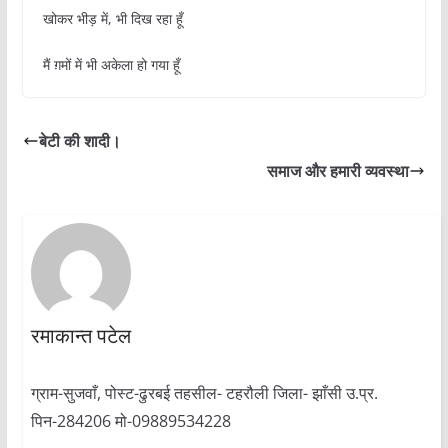
खोकर भीड़ में, भी दिख रहा हूँ
मैं ग़मों में भी अकेला हो गया हूँ
बेटी की शादी।
समाज और हमारी व्यवस्था
रमाकान्त पटेल
ग्राम-सुजवाँ, पोस्ट-ढुरबई तहसील- टहरौली जिला- झाँसी उ.प्र.
पिन-284206 मो-09889534228