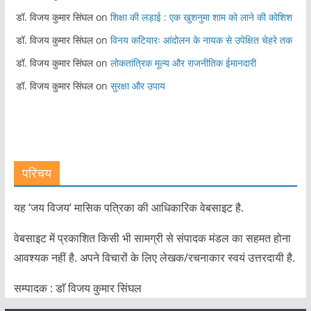
डॉ. विजय कुमार सिंघल
on
शिक्षा की लड़ाई : एक खुशनुमा शाम को लाने की कोशिश
डॉ. विजय कुमार सिंघल
on
विनय कटियारः आंदोलन के नायक से उपेक्षित चेहरे तक
डॉ. विजय कुमार सिंघल
on
लोकतांत्रिक मूल्य और राजनीतिक ईमानदारी
डॉ. विजय कुमार सिंघल
on
सुरक्षा और उपाय
परिचय
यह ‘जय विजय’ मासिक पत्रिका की आधिकारिक वेबसाइट है.
वेबसाइट में प्रकाशित किसी भी सामग्री से संपादक मंडल का सहमत होना
आवश्यक नहीं है. अपने विचारों के लिए लेखक/रचनाकार स्वयं उत्तरदायी है.
सम्पादक : डाॅ विजय कुमार सिंघल