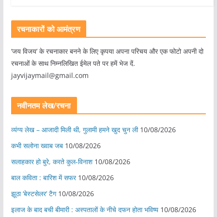
रचनाकारों को आमंत्रण
‘जय विजय’ के रचनाकार बनने के लिए कृपया अपना परिचय और एक फोटो अपनी दो
रचनाओं के साथ निम्नलिखित ईमेल पते पर हमें भेज दें.
jayvijaymail@gmail.com
नवीनतम लेख/रचना
व्यंग्य लेख – आजादी मिली थी, गुलामी हमने खुद चुन ली
10/08/2026
कभी सलोना ख्वाब जब
10/08/2026
सलाहकार हो बुरे, करते कुल-विनाश
10/08/2026
बाल कविता : बारिश में सफर
10/08/2026
झूठा ‘बेस्टसेलर’ टैग
10/08/2026
इलाज के बाद बची बीमारी : अस्पतालों के नीचे दफन होता भविष्य
10/08/2026