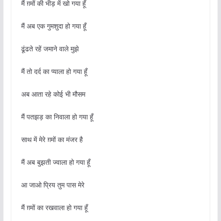
मैं ग़मों की भीड़ में खो गया हूँ
मैं अब एक गुमशुदा हो गया हूँ
ढूंढते रहें जमाने वाले मुझे
मैं तो दर्द का प्याला हो गया हूँ
अब आता रहे कोई भी मौसम
मैं पतझड़ का निवाला हो गया हूँ
साथ में मेरे ग़मों का मंजर है
मैं अब बुझती ज्वाला हो गया हूँ
आ जाओ प्रिय तुम पास मेरे
मैं ग़मों का रखवाला हो गया हूँ