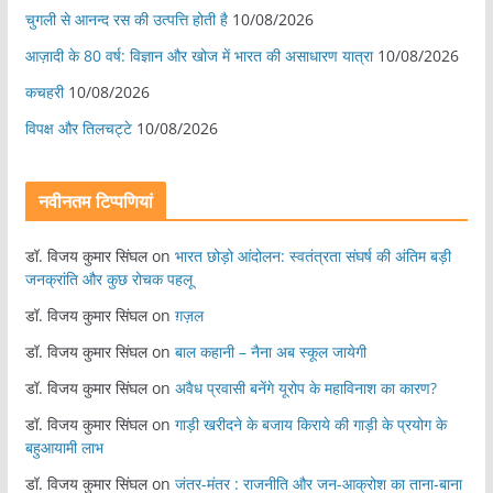
चुगली से आनन्द रस की उत्पत्ति होती है
10/08/2026
आज़ादी के 80 वर्ष: विज्ञान और खोज में भारत की असाधारण यात्रा
10/08/2026
कचहरी
10/08/2026
विपक्ष और तिलचट्टे
10/08/2026
नवीनतम टिप्पणियां
डॉ. विजय कुमार सिंघल
on
भारत छोड़ो आंदोलन: स्वतंत्रता संघर्ष की अंतिम बड़ी
जनक्रांति और कुछ रोचक पहलू
डॉ. विजय कुमार सिंघल
on
ग़ज़ल
डॉ. विजय कुमार सिंघल
on
बाल कहानी – नैना अब स्कूल जायेगी
डॉ. विजय कुमार सिंघल
on
अवैध प्रवासी बनेंगे यूरोप के महाविनाश का कारण?
डॉ. विजय कुमार सिंघल
on
गाड़ी खरीदने के बजाय किराये की गाड़ी के प्रयोग के
बहुआयामी लाभ
डॉ. विजय कुमार सिंघल
on
जंतर-मंतर : राजनीति और जन-आक्रोश का ताना-बाना