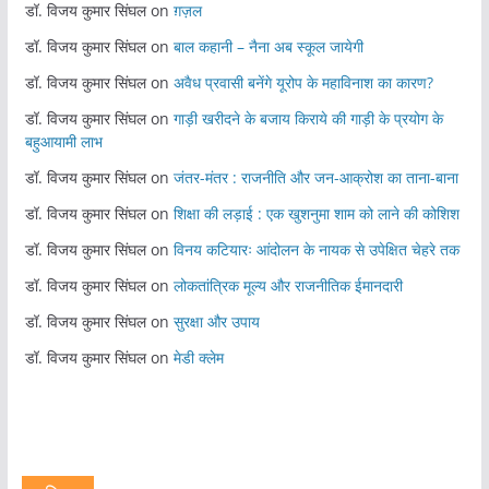
डॉ. विजय कुमार सिंघल
on
ग़ज़ल
डॉ. विजय कुमार सिंघल
on
बाल कहानी – नैना अब स्कूल जायेगी
डॉ. विजय कुमार सिंघल
on
अवैध प्रवासी बनेंगे यूरोप के महाविनाश का कारण?
डॉ. विजय कुमार सिंघल
on
गाड़ी खरीदने के बजाय किराये की गाड़ी के प्रयोग के
बहुआयामी लाभ
डॉ. विजय कुमार सिंघल
on
जंतर-मंतर : राजनीति और जन-आक्रोश का ताना-बाना
डॉ. विजय कुमार सिंघल
on
शिक्षा की लड़ाई : एक खुशनुमा शाम को लाने की कोशिश
डॉ. विजय कुमार सिंघल
on
विनय कटियारः आंदोलन के नायक से उपेक्षित चेहरे तक
डॉ. विजय कुमार सिंघल
on
लोकतांत्रिक मूल्य और राजनीतिक ईमानदारी
डॉ. विजय कुमार सिंघल
on
सुरक्षा और उपाय
डॉ. विजय कुमार सिंघल
on
मेडी क्लेम