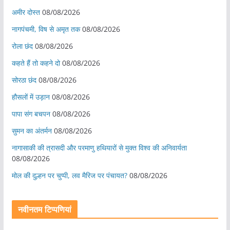
अमीर दोस्त
08/08/2026
नागपंचमी, ​विष से अमृत तक
08/08/2026
रोला छंद
08/08/2026
कहते हैं तो कहने दो
08/08/2026
सोरठा छंद
08/08/2026
हौसलों में उड़ान
08/08/2026
पापा संग बचपन
08/08/2026
सुमन का अंतर्मन
08/08/2026
नागासाकी की त्रासदी और परमाणु हथियारों से मुक्त विश्व की अनिवार्यता
08/08/2026
मोल की दुल्हन पर चुप्पी, लव मैरिज पर पंचायत?
08/08/2026
नवीनतम टिप्पणियां