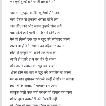
जब तुम्हें तुम्हारे होने पर ही शक होने लगे
जब गम मुस्कुराये और खुशियां रोने लगे
जब ईश्वर से तुम्हारा भरोसा खोने लगे
जब नींद जागे और ख्वाब तुम्हारे सोने लगे
जब आँखे खारे पानी से किनारे धोने लगे
ऐसे ही किसी एक पल में खुद को स्वीकार करना
अपने ना होने के ख्याल का बहिष्कार करना
हौले से मुस्कुराना अपने एक हाथ को
अपने ही दूसरे हाथ पर धीरे से रखना
और अपने सवाल का खुद जवाब बनना
औरत होने का भाव से खुद को कमजोर ना करना
मन के भाव छुपाकर खोखले शब्दों से शोर ना करना
हालातों के समंदर में पतवार बन जाना
नाजुक कली फूल नहीं पत्थर की दीवार बन जाना
औरत होना कमजोरी की निशानी नहीं
वो औरत ही क्या जिस औरत कीआंखों में