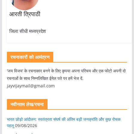
आरती त्रिपाठी
जिला सीधी मध्यप्रदेश
रचनाकारों को आमंत्रण
‘जय विजय’ के रचनाकार बनने के लिए कृपया अपना परिचय और एक फोटो अपनी दो
रचनाओं के साथ निम्नलिखित ईमेल पते पर हमें भेज दें.
jayvijaymail@gmail.com
नवीनतम लेख/रचना
भारत छोड़ो आंदोलन: स्वतंत्रता संघर्ष की अंतिम बड़ी जनक्रांति और कुछ रोचक
पहलू
09/08/2026