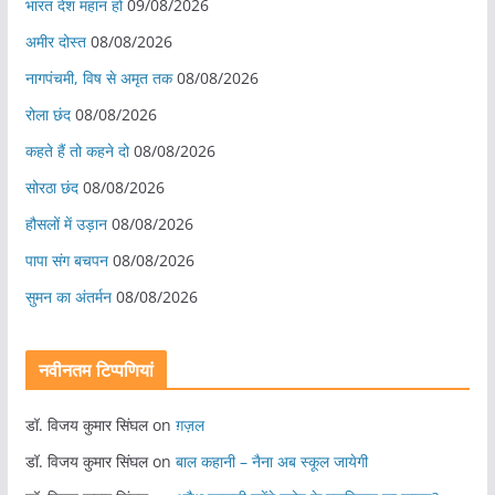
भारत देश महान हो
09/08/2026
अमीर दोस्त
08/08/2026
नागपंचमी, ​विष से अमृत तक
08/08/2026
रोला छंद
08/08/2026
कहते हैं तो कहने दो
08/08/2026
सोरठा छंद
08/08/2026
हौसलों में उड़ान
08/08/2026
पापा संग बचपन
08/08/2026
सुमन का अंतर्मन
08/08/2026
नवीनतम टिप्पणियां
डॉ. विजय कुमार सिंघल
on
ग़ज़ल
डॉ. विजय कुमार सिंघल
on
बाल कहानी – नैना अब स्कूल जायेगी