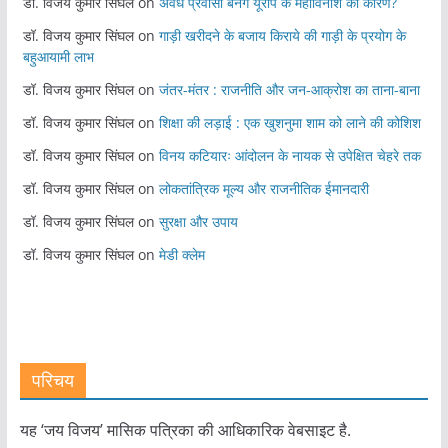
डॉ. विजय कुमार सिंघल
on
अवैध प्रवासी बनेंगे यूरोप के महाविनाश का कारण?
डॉ. विजय कुमार सिंघल
on
गाड़ी खरीदने के बजाय किराये की गाड़ी के प्रयोग के
बहुआयामी लाभ
डॉ. विजय कुमार सिंघल
on
जंतर-मंतर : राजनीति और जन-आक्रोश का ताना-बाना
डॉ. विजय कुमार सिंघल
on
शिक्षा की लड़ाई : एक खुशनुमा शाम को लाने की कोशिश
डॉ. विजय कुमार सिंघल
on
विनय कटियारः आंदोलन के नायक से उपेक्षित चेहरे तक
डॉ. विजय कुमार सिंघल
on
लोकतांत्रिक मूल्य और राजनीतिक ईमानदारी
डॉ. विजय कुमार सिंघल
on
सुरक्षा और उपाय
डॉ. विजय कुमार सिंघल
on
मेडी क्लेम
परिचय
यह ‘जय विजय’ मासिक पत्रिका की आधिकारिक वेबसाइट है.