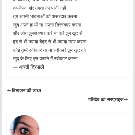
अपनेपन और ममता का पानी नहीं
तुम अपनी भावनाओं को असरदार करना
खुद अपने हाथों ना अपना तिरस्कार करना
और लोग तुमसे प्यार करे ना करे तुम खुद से
हद से भी ज्यादा बेहद से भी ज्यादा प्यार करना
कोई तुम्हें स्वीकारे या ना स्वीकारे तुम खुद को
खुद के लिए इस जमाने में स्वीकार करना
— आरती त्रिपाठी
विभाजन की व्यथा
पतिदेव का सरप्राइज