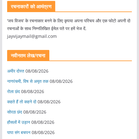
रचनाकारों को आमंत्रण
‘जय विजय’ के रचनाकार बनने के लिए कृपया अपना परिचय और एक फोटो अपनी दो
रचनाओं के साथ निम्नलिखित ईमेल पते पर हमें भेज दें.
jayvijaymail@gmail.com
नवीनतम लेख/रचना
अमीर दोस्त
08/08/2026
नागपंचमी, ​विष से अमृत तक
08/08/2026
रोला छंद
08/08/2026
कहते हैं तो कहने दो
08/08/2026
सोरठा छंद
08/08/2026
हौसलों में उड़ान
08/08/2026
पापा संग बचपन
08/08/2026