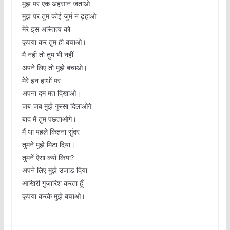
मुझ पर एक अहसान जताओ
मुझ पर तुम कोई जुर्म न ढ़हाओ
मेरे इस अस्तित्व को
कृपया कर तुम ही बचाओ।
मै नहीं तो तुम भी नहीं
अपने लिए तो मुझे बचाओ।
मेरे इन हाथों पर
अपना दम मत दिखाओ।
जब-जब मुझे गुस्सा दिलाओगे
बाद में तुम पछताओगे।
मैं था पहले कितना सुंदर
तुमने मुझे मिटा दिया।
तुमनें ऐसा क्यों किया?
अपने लिए मुझे उजाड़ दिया
आखिरी गुज़ारिश करता हूँ –
कृपया करके मुझे बचाओ।