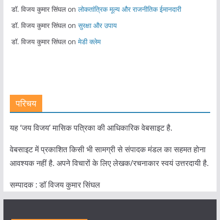
डॉ. विजय कुमार सिंघल
on
लोकतांत्रिक मूल्य और राजनीतिक ईमानदारी
डॉ. विजय कुमार सिंघल
on
सुरक्षा और उपाय
डॉ. विजय कुमार सिंघल
on
मेडी क्लेम
परिचय
यह ‘जय विजय’ मासिक पत्रिका की आधिकारिक वेबसाइट है.
वेबसाइट में प्रकाशित किसी भी सामग्री से संपादक मंडल का सहमत होना
आवश्यक नहीं है. अपने विचारों के लिए लेखक/रचनाकार स्वयं उत्तरदायी है.
सम्पादक : डाॅ विजय कुमार सिंघल