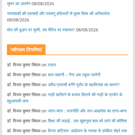
सुमन का अंतर्मन
08/08/2026
नागासाकी की त्रासदी और परमाणु हथियारों से मुक्त विश्व की अनिवार्यता
08/08/2026
मोल की दुल्हन पर चुप्पी, लव मैरिज पर पंचायत?
08/08/2026
नवीनतम टिप्पणियां
डॉ. विजय कुमार सिंघल
on
ग़ज़ल
डॉ. विजय कुमार सिंघल
on
बाल कहानी – नैना अब स्कूल जायेगी
डॉ. विजय कुमार सिंघल
on
अवैध प्रवासी बनेंगे यूरोप के महाविनाश का कारण?
डॉ. विजय कुमार सिंघल
on
गाड़ी खरीदने के बजाय किराये की गाड़ी के प्रयोग के
बहुआयामी लाभ
डॉ. विजय कुमार सिंघल
on
जंतर-मंतर : राजनीति और जन-आक्रोश का ताना-बाना
डॉ. विजय कुमार सिंघल
on
शिक्षा की लड़ाई : एक खुशनुमा शाम को लाने की कोशिश
डॉ. विजय कुमार सिंघल
on
विनय कटियारः आंदोलन के नायक से उपेक्षित चेहरे तक