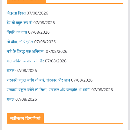
मित्रता दिवस
07/08/2026
देर तो बहुत कर दी
07/08/2026
नियति का दास
07/08/2026
नो बीमा, नो पेट्रोल
07/08/2026
नशे के विरुद्ध एक अभियान
07/08/2026
बाल कविता – पापा संग सैर
07/08/2026
ग़ज़ल
07/08/2026
सरकारी स्कूल बचेंगे तो बचे, संस्कार और ज्ञान
07/08/2026
सरकारी स्कूल बचेंगे तो शिक्षा, संस्कार और संस्कृति भी बचेगी
07/08/2026
ग़ज़ल
07/08/2026
नवीनतम टिप्पणियां