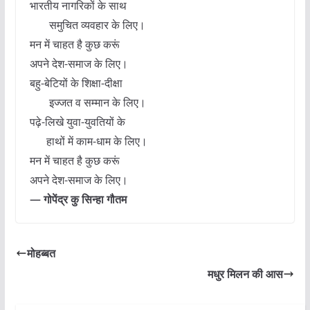
भारतीय नागरिकों के साथ
समुचित व्यवहार के लिए।
मन में चाहत है कुछ करूं
अपने देश-समाज के लिए।
बहु-बेटियों के शिक्षा-दीक्षा
इज्जत व सम्मान के लिए।
पढ़े-लिखे युवा-युवतियों के
हाथों में काम-धाम के लिए।
मन में चाहत है कुछ करूं
अपने देश-समाज के लिए।
— गोपेंद्र कु सिन्हा गौतम
मोहब्बत
मधुर मिलन की आस