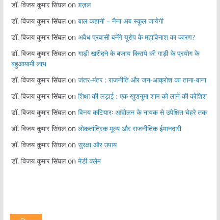
डॉ. विजय कुमार सिंघल
on
ग़ज़ल
डॉ. विजय कुमार सिंघल
on
बाल कहानी – नैना अब स्कूल जायेगी
डॉ. विजय कुमार सिंघल
on
अवैध प्रवासी बनेंगे यूरोप के महाविनाश का कारण?
डॉ. विजय कुमार सिंघल
on
गाड़ी खरीदने के बजाय किराये की गाड़ी के प्रयोग के
बहुआयामी लाभ
डॉ. विजय कुमार सिंघल
on
जंतर-मंतर : राजनीति और जन-आक्रोश का ताना-बाना
डॉ. विजय कुमार सिंघल
on
शिक्षा की लड़ाई : एक खुशनुमा शाम को लाने की कोशिश
डॉ. विजय कुमार सिंघल
on
विनय कटियारः आंदोलन के नायक से उपेक्षित चेहरे तक
डॉ. विजय कुमार सिंघल
on
लोकतांत्रिक मूल्य और राजनीतिक ईमानदारी
डॉ. विजय कुमार सिंघल
on
सुरक्षा और उपाय
डॉ. विजय कुमार सिंघल
on
मेडी क्लेम