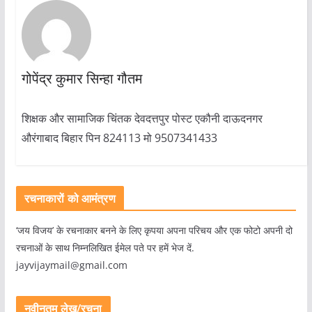
गोपेंद्र कुमार सिन्हा गौतम
शिक्षक और सामाजिक चिंतक देवदत्तपुर पोस्ट एकौनी दाऊदनगर
औरंगाबाद बिहार पिन 824113 मो 9507341433
रचनाकारों को आमंत्रण
‘जय विजय’ के रचनाकार बनने के लिए कृपया अपना परिचय और एक फोटो अपनी दो
रचनाओं के साथ निम्नलिखित ईमेल पते पर हमें भेज दें.
jayvijaymail@gmail.com
नवीनतम लेख/रचना