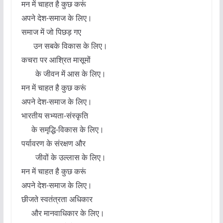
मन में चाहत है कुछ करूं
अपने देश-समाज के लिए।
समाज में जो पिछड़ गए
उन सबके विकास के लिए।
कचरा पर आश्रित मासूमों
के जीवन में आस के लिए।
मन में चाहत है कुछ करूं
अपने देश-समाज के लिए।
भारतीय सभ्यता-संस्कृति
के समृद्धि-विकास के लिए।
पर्यावरण के संरक्षण और
जीवों के उल्लास के लिए।
मन में चाहत है कुछ करूं
अपने देश-समाज के लिए।
छीजते स्वतंत्रता अधिकार
और मानवाधिकार के लिए।