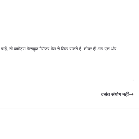
ा चाहें, तो कामेंट्स-फेसबुक मैसेंजर-मेल से लिख सकते हैं. शीघ्र ही आप एक और
वसंत संयोग नहीं