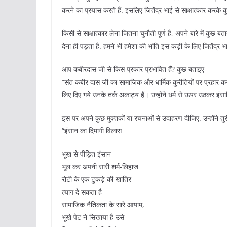
करने का प्रयास करते हैं. इसलिए जितेंद्र भाई से साक्षात्कार करके 
किसी से साक्षात्कार लेना जितना चुनौती पूर्ण है, अपने बारे में कुछ ब
देना ही पड़ता है. हमने भी हमेशा की भांति इस कड़ी के लिए जितेंद्र भा
आप कबीरदास जी से किस प्रकार प्रभावित हैं? कुछ बताइए
“संत कबीर दास जी का सामाजिक और धार्मिक कुरीतियों पर प्रहार कर
लिए दिए गये उनके तर्क अकाट्य हैं। उन्होंने धर्म से ऊपर उठकर इ
इस पर अपने कुछ मुक्तकों या रचनाओं से उदाहरण दीजिए. उन्होंने त
“इंसान का दिमागी विलास
भूख से पीड़ित इंसान
भूल कर अपनी सारी शर्म-लिहाज
रोटी के एक टुकड़े की खातिर
त्याग दे सकता है
सामाजिक नैतिकता के सारे आयाम,
भूखे पेट ने सिखाया है उसे