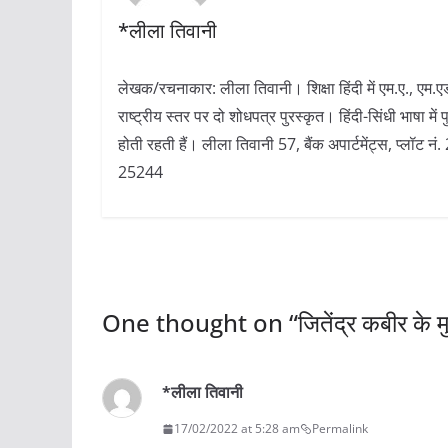
*लीला तिवानी
लेखक/रचनाकार: लीला तिवानी। शिक्षा हिंदी में एम.ए., एम.एड.
राष्ट्रीय स्तर पर दो शोधपत्र पुरस्कृत। हिंदी-सिंधी भाषा म
होती रहती हैं। लीला तिवानी 57, बैंक अपार्टमेंट्स, प्लॉट
25244
One thought on “
जितेंद्र कबीर के म
*लीला तिवानी
17/02/2022 at 5:28 am
Permalink