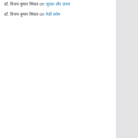
डॉ. विजय कुमार सिंघल
on
सुरक्षा और उपाय
डॉ. विजय कुमार सिंघल
on
मेडी क्लेम