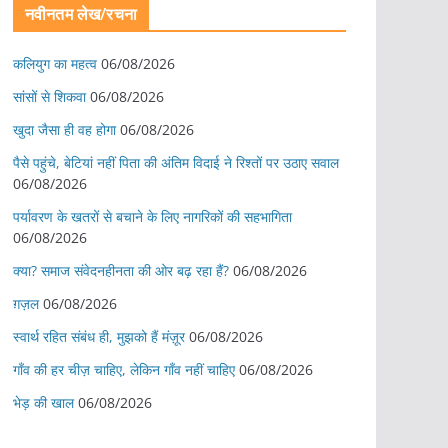
नवीनतम लेख/रचना
कलियुग का महत्व
06/08/2026
सांसों से शिकवा
06/08/2026
खुदा जैसा ही वह होगा
06/08/2026
पैसे पहुंचे, बेटियां नहीं पिता की अंतिम विदाई ने रिश्तों पर उठाए सवाल
06/08/2026
पर्यावरण के खतरों से बचाने के लिए नागरिकों की सहभागिता
06/08/2026
क्या? समाज संवेदनहीनता की ओर बढ़ रहा हैं?
06/08/2026
ग़ज़ल
06/08/2026
स्वार्थ रहित संबंध ही, मुझको हैं मंज़ूर
06/08/2026
गाँव की हर चीज़ चाहिए, लेकिन गाँव नहीं चाहिए
06/08/2026
भेड़ की खाल
06/08/2026