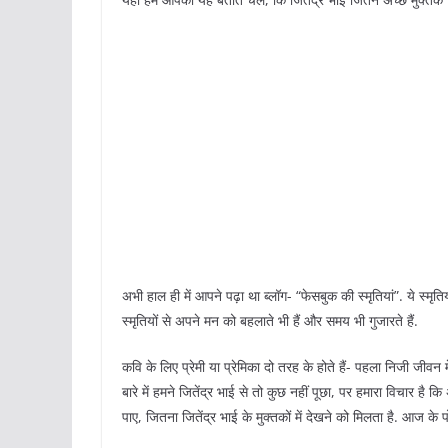
अभी हाल ही में आपने पढ़ा था ब्लॉग- “फेसबुक की स्मृतियां”. ये स्मृतिया
स्मृतियों से अपने मन को बहलाते भी हैं और समय भी गुजारते हैं.
कवि के लिए प्रेमी या प्रेमिका दो तरह के होते हैं- पहला निजी जीवन में
बारे में हमने जितेंद्र भाई से तो कुछ नहीं पूछा, पर हमारा विचार है क
पाए, जितना जितेंद्र भाई के मुक्तकों में देखने को मिलता है. आज के पो