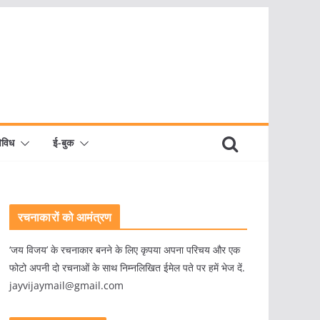
िविध
ई-बुक
रचनाकारों को आमंत्रण
‘जय विजय’ के रचनाकार बनने के लिए कृपया अपना परिचय और एक
फोटो अपनी दो रचनाओं के साथ निम्नलिखित ईमेल पते पर हमें भेज दें.
jayvijaymail@gmail.com