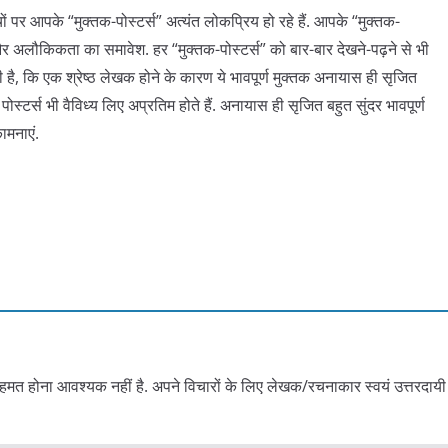
ं पर आपके “मुक्तक-पोस्टर्स” अत्यंत लोकप्रिय हो रहे हैं. आपके “मुक्तक-
और अलौकिकता का समावेश. हर “मुक्तक-पोस्टर्स” को बार-बार देखने-पढ़ने से भी
ै, कि एक श्रेष्ठ लेखक होने के कारण ये भावपूर्ण मुक्तक अनायास ही सृजित
ोस्टर्स भी वैविध्य लिए अप्रतिम होते हैं. अनायास ही सृजित बहुत सुंदर भावपूर्ण
ामनाएं.
हमत होना आवश्यक नहीं है. अपने विचारों के लिए लेखक/रचनाकार स्वयं उत्तरदायी 