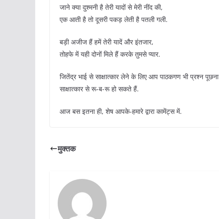
जाने क्या दुश्मनी है तेरी यादों से मेरी नींद की,
एक आती है तो दूसरी पकड़ लेती है पतली गली.
बड़ी अजीज हैं हमें तेरी यादें और इंतजार,
तोहफे में यही दोनों मिले हैं करके तुमसे प्यार.
जितेंद्र भाई से साक्षात्कार लेने के लिए आप पाठकगण भी प्रश्न पूछन
साक्षात्कार से रू-ब-रू हो सकते हैं.
आज बस इतना ही, शेष आपके-हमारे द्वारा कामेंट्स में.
मुक्तक