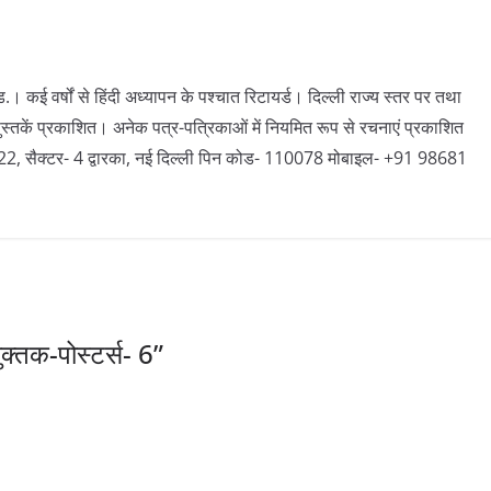
। कई वर्षों से हिंदी अध्यापन के पश्चात रिटायर्ड। दिल्ली राज्य स्तर पर तथा
ें पुस्तकें प्रकाशित। अनेक पत्र-पत्रिकाओं में नियमित रूप से रचनाएं प्रकाशित
 नं. 22, सैक्टर- 4 द्वारका, नई दिल्ली पिन कोड- 110078 मोबाइल- +91 98681
ुक्तक-पोस्टर्स- 6
”