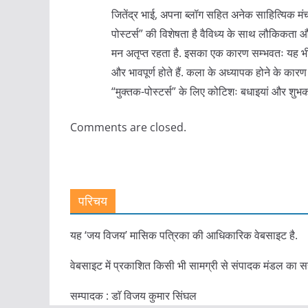
जितेंद्र भाई, अपना ब्लॉग सहित अनेक साहित्यिक मंचो
पोस्टर्स” की विशेषता है वैविध्य के साथ लौकिकता 
मन अतृप्त रहता है. इसका एक कारण सम्भवतः यह भी ह
और भावपूर्ण होते हैं. कला के अध्यापक होने के कारण प
“मुक्तक-पोस्टर्स” के लिए कोटिशः बधाइयां और शुभक
Comments are closed.
परिचय
यह ‘जय विजय’ मासिक पत्रिका की आधिकारिक वेबसाइट है.
वेबसाइट में प्रकाशित किसी भी सामग्री से संपादक मंडल का स
सम्पादक : डाॅ विजय कुमार सिंघल