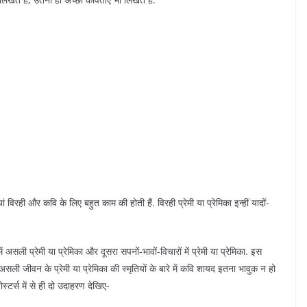
ं विरही और कवि के लिए बहुत काम की होती हैं. विरही प्रेमी या प्रेमिका इन्हीं यादों-
 असली प्रेमी या प्रेमिका और दूसरा सपनों-भावों-विचारों में प्रेमी या प्रेमिका. इस
ि असली जीवन के प्रेमी या प्रेमिका की स्मृतियों के बारे में कवि शायद इतना भावुक न हो
स्टर्स में से ही दो उदाहरण देखिए-