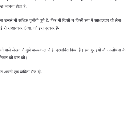
कुछ जानना होता है.
ताना उससे भी अधिक चुनौती पूर्ण है. फिर भी किसी-न-किसी रूप में साक्षात्कार तो लेना-
ई से साक्षात्कार लिया, जो इस प्रकार है-
ने वाले लेखन ने मुझे बाल्यकाल से ही प्रभावित किया है। इन बुराइयों की आलोचना के
ंसानियत की बात की।”
ुरंत अपनी एक कविता भेज दी-