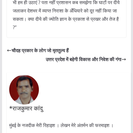
भी हम ही उठाएं ? पता नहीं प्रशासन कब समझेगा कि घाटों पर दीये
जलाकर देशभर में व्याप्त निराशा के अँधियारे को दूर नहीं किया जा
सकता। क्या दीये की ज्योति ज्ञान के प्रकाश से प्रखर और तेज है
?”
चौदह प्रकार के लोग जो मृततुल्य हैं
उत्तर प्रदेश में बहेगी विकास और निवेश की गंगा
*राजकुमार कांदु
मुंबई के नजदीक मेरी रिहाइश । लेखन मेरे अंतर्मन की फरमाइश ।