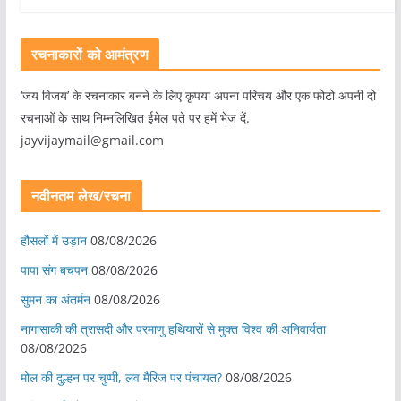
रचनाकारों को आमंत्रण
‘जय विजय’ के रचनाकार बनने के लिए कृपया अपना परिचय और एक फोटो अपनी दो
रचनाओं के साथ निम्नलिखित ईमेल पते पर हमें भेज दें.
jayvijaymail@gmail.com
नवीनतम लेख/रचना
हौसलों में उड़ान
08/08/2026
पापा संग बचपन
08/08/2026
सुमन का अंतर्मन
08/08/2026
नागासाकी की त्रासदी और परमाणु हथियारों से मुक्त विश्व की अनिवार्यता
08/08/2026
मोल की दुल्हन पर चुप्पी, लव मैरिज पर पंचायत?
08/08/2026