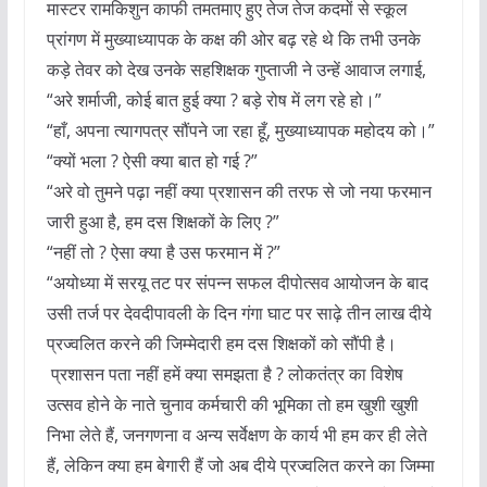
मास्टर रामकिशुन काफी तमतमाए हुए तेज तेज कदमों से स्कूल
प्रांगण में मुख्याध्यापक के कक्ष की ओर बढ़ रहे थे कि तभी उनके
कड़े तेवर को देख उनके सहशिक्षक गुप्ताजी ने उन्हें आवाज लगाई,
“अरे शर्माजी, कोई बात हुई क्या ? बड़े रोष में लग रहे हो।”
“हाँ, अपना त्यागपत्र सौंपने जा रहा हूँ, मुख्याध्यापक महोदय को।”
“क्यों भला ? ऐसी क्या बात हो गई ?”
“अरे वो तुमने पढ़ा नहीं क्या प्रशासन की तरफ से जो नया फरमान
जारी हुआ है, हम दस शिक्षकों के लिए ?”
“नहीं तो ? ऐसा क्या है उस फरमान में ?”
“अयोध्या में सरयू तट पर संपन्न सफल दीपोत्सव आयोजन के बाद
उसी तर्ज पर देवदीपावली के दिन गंगा घाट पर साढ़े तीन लाख दीये
प्रज्वलित करने की जिम्मेदारी हम दस शिक्षकों को सौंपी है।
प्रशासन पता नहीं हमें क्या समझता है ? लोकतंत्र का विशेष
उत्सव होने के नाते चुनाव कर्मचारी की भूमिका तो हम खुशी खुशी
निभा लेते हैं, जनगणना व अन्य सर्वेक्षण के कार्य भी हम कर ही लेते
हैं, लेकिन क्या हम बेगारी हैं जो अब दीये प्रज्वलित करने का जिम्मा