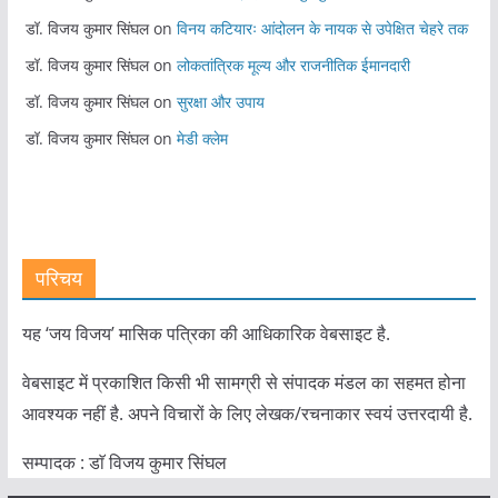
डॉ. विजय कुमार सिंघल
on
विनय कटियारः आंदोलन के नायक से उपेक्षित चेहरे तक
डॉ. विजय कुमार सिंघल
on
लोकतांत्रिक मूल्य और राजनीतिक ईमानदारी
डॉ. विजय कुमार सिंघल
on
सुरक्षा और उपाय
डॉ. विजय कुमार सिंघल
on
मेडी क्लेम
परिचय
यह ‘जय विजय’ मासिक पत्रिका की आधिकारिक वेबसाइट है.
वेबसाइट में प्रकाशित किसी भी सामग्री से संपादक मंडल का सहमत होना
आवश्यक नहीं है. अपने विचारों के लिए लेखक/रचनाकार स्वयं उत्तरदायी है.
सम्पादक : डाॅ विजय कुमार सिंघल