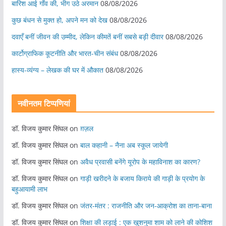
बारिश आई गाँव की, भीग उठे अरमान
08/08/2026
कुछ बंधन से मुक्त हो, अपने मन को देख
08/08/2026
दवाएँ बनीं जीवन की उम्मीद, लेकिन कीमतें बनीं सबसे बड़ी दीवार
08/08/2026
कार्टोग्राफिक कूटनीति और भारत-चीन संबंध
08/08/2026
हास्य-व्यंग्य – लेखक की घर में औकात
08/08/2026
नवीनतम टिप्पणियां
डॉ. विजय कुमार सिंघल
on
ग़ज़ल
डॉ. विजय कुमार सिंघल
on
बाल कहानी – नैना अब स्कूल जायेगी
डॉ. विजय कुमार सिंघल
on
अवैध प्रवासी बनेंगे यूरोप के महाविनाश का कारण?
डॉ. विजय कुमार सिंघल
on
गाड़ी खरीदने के बजाय किराये की गाड़ी के प्रयोग के
बहुआयामी लाभ
डॉ. विजय कुमार सिंघल
on
जंतर-मंतर : राजनीति और जन-आक्रोश का ताना-बाना
डॉ. विजय कुमार सिंघल
on
शिक्षा की लड़ाई : एक खुशनुमा शाम को लाने की कोशिश