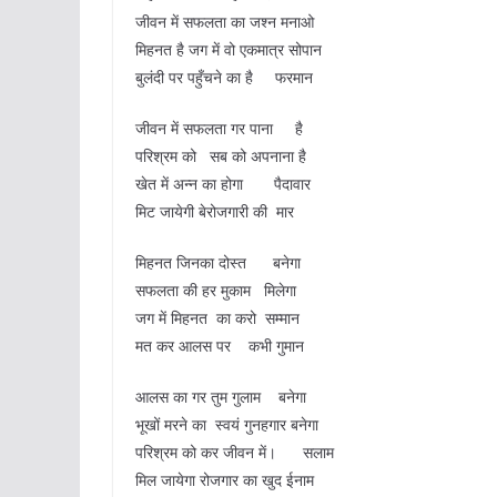
जीवन में सफलता का जश्न मनाओ
मिहनत है जग में वो एकमात्र सोपान
बुलंदी पर पहुँचने का है फरमान
जीवन में सफलता गर पाना है
परिश्रम को सब को अपनाना है
खेत में अन्न का होगा पैदावार
मिट जायेगी बेरोजगारी की मार
मिहनत जिनका दोस्त बनेगा
सफलता की हर मुकाम मिलेगा
जग में मिहनत का करो सम्मान
मत कर आलस पर कभी गुमान
आलस का गर तुम गुलाम बनेगा
भूखों मरने का स्वयं गुनहगार बनेगा
परिश्रम को कर जीवन में। सलाम
मिल जायेगा रोजगार का खुद ईनाम