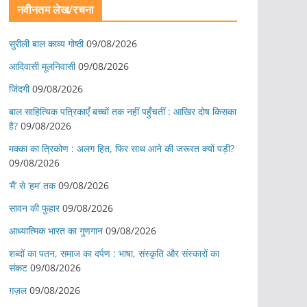
नवीनतम लेख/रचना
सुरीली बाल काव्य गोष्ठी
09/08/2026
आदिवासी मूलनिवासी
09/08/2026
जिंदगी
09/08/2026
बाल साहित्यिक पत्रिकाएँ बच्चों तक नहीं पहुँचतीं : आखिर दोष किसका
है?
09/08/2026
मक्का का त्रिकोण : अलग हित, फिर साथ आने की जरूरत क्यों पड़ी?
09/08/2026
‘मैं’ से ‘हम’ तक
09/08/2026
सावन की फुहार
09/08/2026
आध्यात्मिक भारत का गुणगान
09/08/2026
शब्दों का पतन, समाज का दर्पण : भाषा, संस्कृति और संस्कारों का
संकट
09/08/2026
ग़ज़ल
09/08/2026