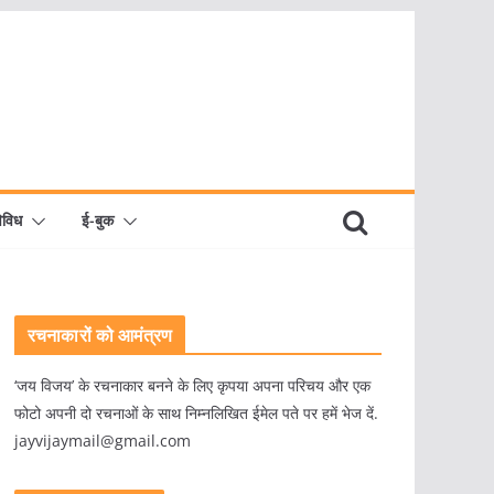
िविध
ई-बुक
रचनाकारों को आमंत्रण
‘जय विजय’ के रचनाकार बनने के लिए कृपया अपना परिचय और एक
फोटो अपनी दो रचनाओं के साथ निम्नलिखित ईमेल पते पर हमें भेज दें.
jayvijaymail@gmail.com