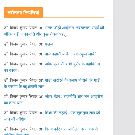
नवीनतम टिप्पणियां
डॉ. विजय कुमार सिंघल
on
भारत छोड़ो आंदोलन: स्वतंत्रता संघर्ष की
अंतिम बड़ी जनक्रांति और कुछ रोचक पहलू
डॉ. विजय कुमार सिंघल
on
ग़ज़ल
डॉ. विजय कुमार सिंघल
on
बाल कहानी – नैना अब स्कूल जायेगी
डॉ. विजय कुमार सिंघल
on
अवैध प्रवासी बनेंगे यूरोप के महाविनाश
का कारण?
डॉ. विजय कुमार सिंघल
on
गाड़ी खरीदने के बजाय किराये की गाड़ी
के प्रयोग के बहुआयामी लाभ
डॉ. विजय कुमार सिंघल
on
जंतर-मंतर : राजनीति और जन-आक्रोश
का ताना-बाना
डॉ. विजय कुमार सिंघल
on
शिक्षा की लड़ाई : एक खुशनुमा शाम को
लाने की कोशिश
डॉ. विजय कुमार सिंघल
on
विनय कटियारः आंदोलन के नायक से