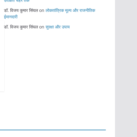
उपेक्षित चेहरे तक
डॉ. विजय कुमार सिंघल
on
लोकतांत्रिक मूल्य और राजनीतिक
ईमानदारी
डॉ. विजय कुमार सिंघल
on
सुरक्षा और उपाय