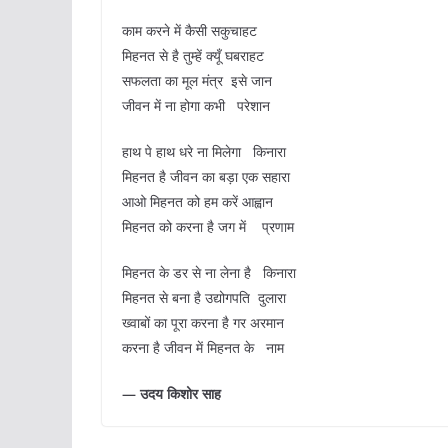
काम करने में कैसी सकुचाहट
मिहनत से है तुम्हें क्यूँ घबराहट
सफलता का मूल मंत्र इसे जान
जीवन में ना होगा कभी परेशान
हाथ पे हाथ धरे ना मिलेगा किनारा
मिहनत है जीवन का बड़ा एक सहारा
आओ मिहनत को हम करें आह्वान
मिहनत को करना है जग में प्रणाम
मिहनत के डर से ना लेना है किनारा
मिहनत से बना है उद्योगपति दुलारा
ख्वाबों का पूरा करना है गर अरमान
करना है जीवन में मिहनत के नाम
— उदय किशोर साह