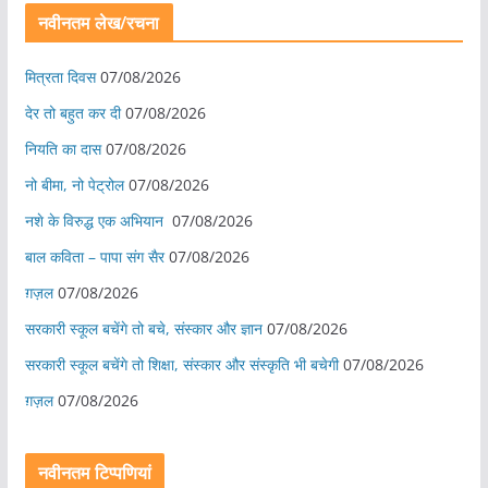
नवीनतम लेख/रचना
मित्रता दिवस
07/08/2026
देर तो बहुत कर दी
07/08/2026
नियति का दास
07/08/2026
नो बीमा, नो पेट्रोल
07/08/2026
नशे के विरुद्ध एक अभियान
07/08/2026
बाल कविता – पापा संग सैर
07/08/2026
ग़ज़ल
07/08/2026
सरकारी स्कूल बचेंगे तो बचे, संस्कार और ज्ञान
07/08/2026
सरकारी स्कूल बचेंगे तो शिक्षा, संस्कार और संस्कृति भी बचेगी
07/08/2026
ग़ज़ल
07/08/2026
नवीनतम टिप्पणियां