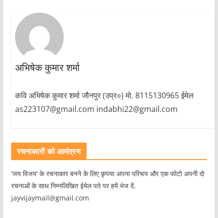
अभिषेक कुमार शर्मा
कवि अभिषेक कुमार शर्मा जौनपुर (उप्र०) मो. 8115130965 ईमेल
as223107@gmail.com indabhi22@gmail.com
रचनाकारों को आमंत्रण
‘जय विजय’ के रचनाकार बनने के लिए कृपया अपना परिचय और एक फोटो अपनी दो
रचनाओं के साथ निम्नलिखित ईमेल पते पर हमें भेज दें.
jayvijaymail@gmail.com