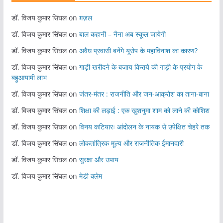
डॉ. विजय कुमार सिंघल
on
ग़ज़ल
डॉ. विजय कुमार सिंघल
on
बाल कहानी – नैना अब स्कूल जायेगी
डॉ. विजय कुमार सिंघल
on
अवैध प्रवासी बनेंगे यूरोप के महाविनाश का कारण?
डॉ. विजय कुमार सिंघल
on
गाड़ी खरीदने के बजाय किराये की गाड़ी के प्रयोग के
बहुआयामी लाभ
डॉ. विजय कुमार सिंघल
on
जंतर-मंतर : राजनीति और जन-आक्रोश का ताना-बाना
डॉ. विजय कुमार सिंघल
on
शिक्षा की लड़ाई : एक खुशनुमा शाम को लाने की कोशिश
डॉ. विजय कुमार सिंघल
on
विनय कटियारः आंदोलन के नायक से उपेक्षित चेहरे तक
डॉ. विजय कुमार सिंघल
on
लोकतांत्रिक मूल्य और राजनीतिक ईमानदारी
डॉ. विजय कुमार सिंघल
on
सुरक्षा और उपाय
डॉ. विजय कुमार सिंघल
on
मेडी क्लेम