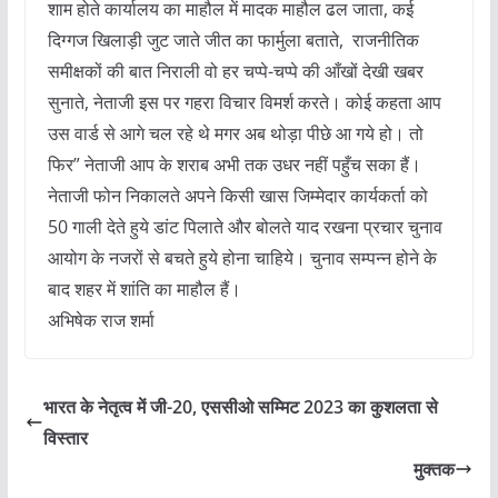
शाम होते कार्यालय का माहौल में मादक माहौल ढल जाता, कई
दिग्गज खिलाड़ी जुट जाते जीत का फार्मुला बताते, राजनीतिक
समीक्षकों की बात निराली वो हर चप्पे-चप्पे की आँखों देखी खबर
सुनाते, नेताजी इस पर गहरा विचार विमर्श करते। कोई कहता आप
उस वार्ड से आगे चल रहे थे मगर अब थोड़ा पीछे आ गये हो। तो
फिर” नेताजी आप के शराब अभी तक उधर नहीं पहुँच सका हैं।
नेताजी फोन निकालते अपने किसी खास जिम्मेदार कार्यकर्ता को
50 गाली देते हुये डांट पिलाते और बोलते याद रखना प्रचार चुनाव
आयोग के नजरों से बचते हुये होना चाहिये। चुनाव सम्पन्न होने के
बाद शहर में शांति का माहौल हैं।
अभिषेक राज शर्मा
भारत के नेतृत्व में जी-20, एससीओ सम्मिट 2023 का कुशलता से
विस्तार
मुक्तक