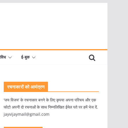
िविध
ई-बुक
रचनाकारों को आमंत्रण
‘जय विजय’ के रचनाकार बनने के लिए कृपया अपना परिचय और एक
फोटो अपनी दो रचनाओं के साथ निम्नलिखित ईमेल पते पर हमें भेज दें.
jayvijaymail@gmail.com