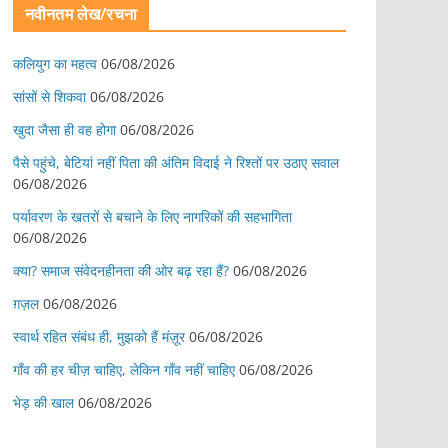
नवीनतम लेख/रचना
कलियुग का महत्व
06/08/2026
सांसों से शिकवा
06/08/2026
खुदा जैसा ही वह होगा
06/08/2026
पैसे पहुंचे, बेटियां नहीं पिता की अंतिम विदाई ने रिश्तों पर उठाए सवाल
06/08/2026
पर्यावरण के खतरों से बचाने के लिए नागरिकों की सहभागिता
06/08/2026
क्या? समाज संवेदनहीनता की ओर बढ़ रहा हैं?
06/08/2026
ग़ज़ल
06/08/2026
स्वार्थ रहित संबंध ही, मुझको हैं मंज़ूर
06/08/2026
गाँव की हर चीज़ चाहिए, लेकिन गाँव नहीं चाहिए
06/08/2026
भेड़ की खाल
06/08/2026