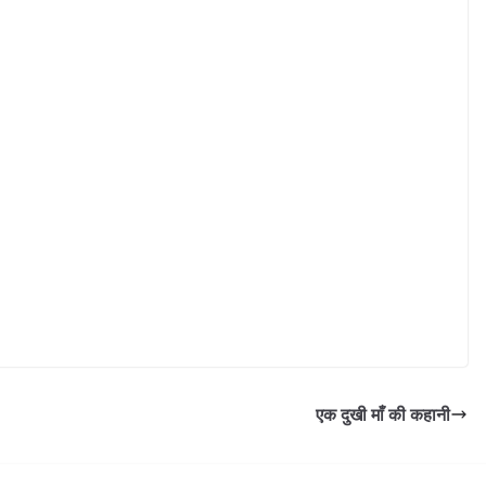
एक दुखी माँ की कहानी