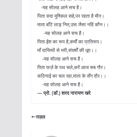
-यह सोलह आने सच है।
पिता सदा मुश्किल सहे,पर रहता है मौन।
माता बाँटे लाड़ नित,उस जैसा नहिं कौन।।
-यह सोलह आने सच है।
पिता ईश का रूप है,कर्मों का प्रतिरूप।
माँ दायित्वों से भरी,संघर्षों की धूप।।
-यह सोलह आने सच है।
पिता फर्ज़ के पथ चले,करें आज सब गौर।
कठिनाई का चल रहा,माता के सँग दौर।।
-यह सोलह आने सच है।
— प्रो. (डॉ.) शरद नारायण खरे
ग़ज़ल