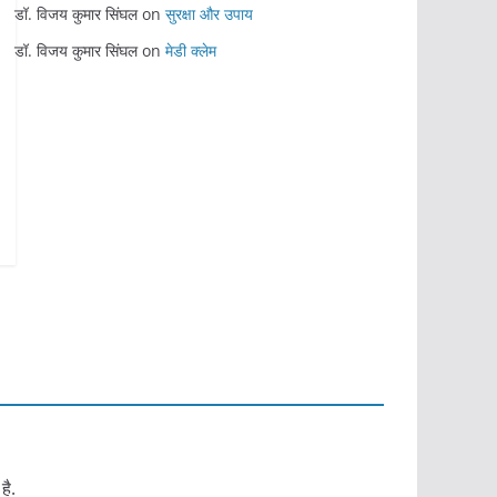
डॉ. विजय कुमार सिंघल
on
सुरक्षा और उपाय
डॉ. विजय कुमार सिंघल
on
मेडी क्लेम
है.