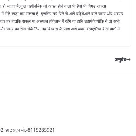
हो जाएगाबिल्कुल नहीं!बल्कि जो अच्छा होने वाला भी हैवो भी बिगड़ सकता
ह में रोड़े खड़ा कर सकता है।इसलिए नये सिरे से आगे बढ़ियेआने वाले समय और अवसर
 हर बातकि सफल या असफल होंगेलाभ में रहेंगे या हानि उठायेंगेक्योंकि ये तो अभी
और समय का रोना रोकेंगे?या नव विश्वास के साथ आगे कदम बढ़ाएंगे?या बीती बातों में
अनुबंध
1002 व्हाट्सएप मो.-8115285921