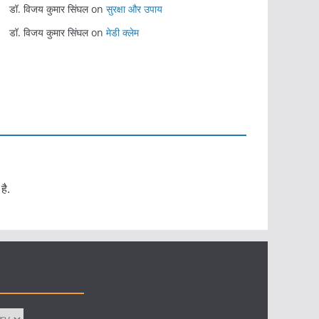
डॉ. विजय कुमार सिंघल
on
सुरक्षा और उपाय
डॉ. विजय कुमार सिंघल
on
मेडी क्लेम
है.