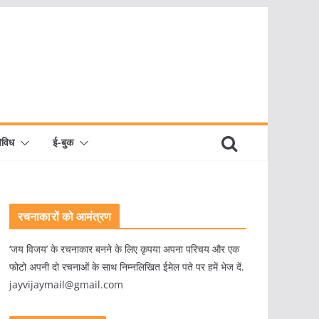
िविध
ई-बुक
रचनाकारों को आमंत्रण
‘जय विजय’ के रचनाकार बनने के लिए कृपया अपना परिचय और एक
फोटो अपनी दो रचनाओं के साथ निम्नलिखित ईमेल पते पर हमें भेज दें.
jayvijaymail@gmail.com