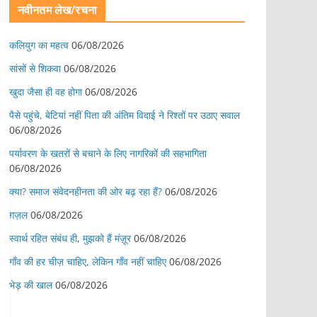
नवीनतम लेख/रचना
कलियुग का महत्व
06/08/2026
सांसों से शिकवा
06/08/2026
खुदा जैसा ही वह होगा
06/08/2026
पैसे पहुंचे, बेटियां नहीं पिता की अंतिम विदाई ने रिश्तों पर उठाए सवाल
06/08/2026
पर्यावरण के खतरों से बचाने के लिए नागरिकों की सहभागिता
06/08/2026
क्या? समाज संवेदनहीनता की ओर बढ़ रहा हैं?
06/08/2026
ग़ज़ल
06/08/2026
स्वार्थ रहित संबंध ही, मुझको हैं मंज़ूर
06/08/2026
गाँव की हर चीज़ चाहिए, लेकिन गाँव नहीं चाहिए
06/08/2026
भेड़ की खाल
06/08/2026