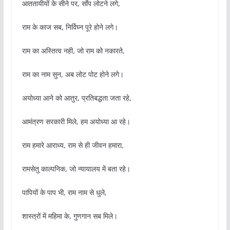
आततायीयों के सीने पर, साँप लोटने लगे,
राम के काज सब, निर्विघ्न पूरे होने लगे।
राम का अस्तित्व नही, जो राम को नकारते,
राम का नाम सुन, अब लोट पोट होने लगे।
अयोध्या आने को आतुर, प्रतिबद्धता जता रहे,
आमंत्रण सरकारी मिले, हम अयोध्या आ रहे।
राम हमारे आराध्य, राम से ही जीवन हमारा,
रामसेतु काल्पनिक, जो न्यायालय में बता रहे।
पापियों के पाप भी, राम नाम से धुले,
शास्त्रों में महिमा के, गुणगान सब मिले।