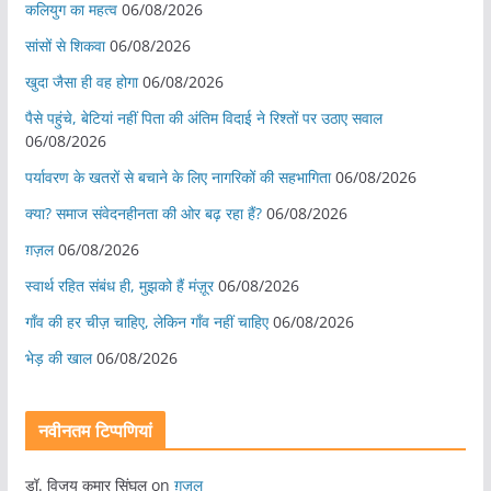
कलियुग का महत्व
06/08/2026
सांसों से शिकवा
06/08/2026
खुदा जैसा ही वह होगा
06/08/2026
पैसे पहुंचे, बेटियां नहीं पिता की अंतिम विदाई ने रिश्तों पर उठाए सवाल
06/08/2026
पर्यावरण के खतरों से बचाने के लिए नागरिकों की सहभागिता
06/08/2026
क्या? समाज संवेदनहीनता की ओर बढ़ रहा हैं?
06/08/2026
ग़ज़ल
06/08/2026
स्वार्थ रहित संबंध ही, मुझको हैं मंज़ूर
06/08/2026
गाँव की हर चीज़ चाहिए, लेकिन गाँव नहीं चाहिए
06/08/2026
भेड़ की खाल
06/08/2026
नवीनतम टिप्पणियां
डॉ. विजय कुमार सिंघल
on
ग़ज़ल