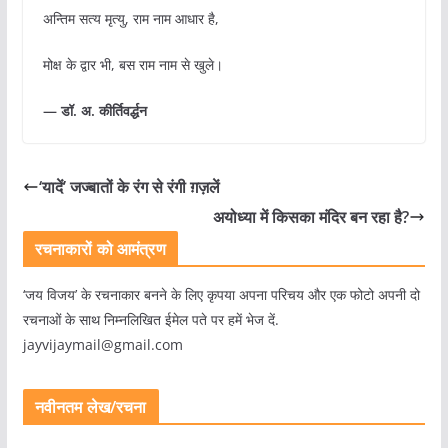
अन्तिम सत्य मृत्यु, राम नाम आधार है,
मोक्ष के द्वार भी, बस राम नाम से खुले।
— डॉ. अ. कीर्तिवर्द्धन
‘यादें’ जज्बातों के रंग से रंगी ग़ज़लें
अयोध्या में किसका मंदिर बन रहा है?
रचनाकारों को आमंत्रण
‘जय विजय’ के रचनाकार बनने के लिए कृपया अपना परिचय और एक फोटो अपनी दो
रचनाओं के साथ निम्नलिखित ईमेल पते पर हमें भेज दें.
jayvijaymail@gmail.com
नवीनतम लेख/रचना