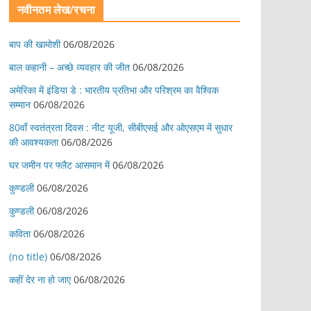
नवीनतम लेख/रचना
बाप की खामोशी
06/08/2026
बाल कहानी – अच्छे व्यवहार की जीत
06/08/2026
अमेरिका में इंडिया डे : भारतीय प्रतिभा और परिश्रम का वैश्विक
सम्मान
06/08/2026
80वाँ स्वतंत्रता दिवस : नीट यूजी, सीबीएसई और ओएसएम में सुधार
की आवश्यकता
06/08/2026
घर जमीन पर फ्लैट आसमान में
06/08/2026
कुण्डली
06/08/2026
कुण्डली
06/08/2026
कविता
06/08/2026
(no title)
06/08/2026
कहीं देर ना हो जाए
06/08/2026