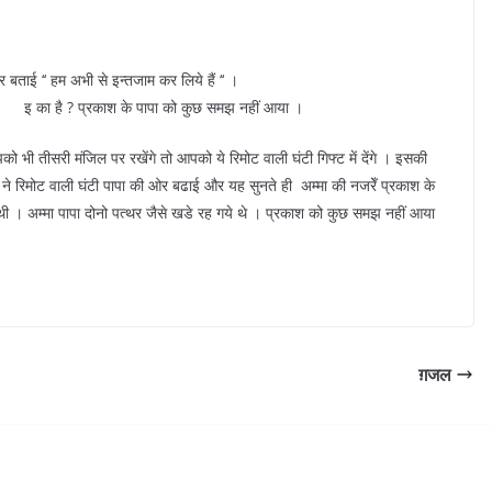
बताई ‘‘ हम अभी से इन्तजाम कर लिये हैं ‘‘ ।
 को कुछ समझ नहीं आया ।
भी तीसरी मंजिल पर रखेंगे तो आपको ये रिमोट वाली घंटी गिफ्ट में देंगे । इसकी
े रिमोट वाली घंटी पापा की ओर बढाई और यह सुनते ही अम्मा की नजरेँ प्रकाश के
ी । अम्मा पापा दोनो पत्थर जैसे खडे रह गये थे । प्रकाश को कुछ समझ नहीं आया
ग़जल