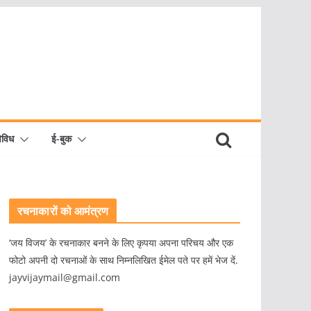
िविध
ई-बुक
रचनाकारों को आमंत्रण
‘जय विजय’ के रचनाकार बनने के लिए कृपया अपना परिचय और एक
फोटो अपनी दो रचनाओं के साथ निम्नलिखित ईमेल पते पर हमें भेज दें.
jayvijaymail@gmail.com