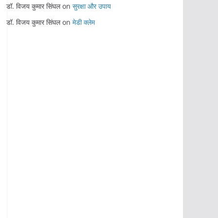
डॉ. विजय कुमार सिंघल
on
सुरक्षा और उपाय
डॉ. विजय कुमार सिंघल
on
मेडी क्लेम