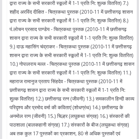
द्वारा राज्य के सभी सरकारी स्कूलों में 1-1 प्रति नि: शुल्क वितरित) 7.)
शहीद अरविंद दीक्षित - चित्रकथा पुस्तक (2010-11 में छत्तीसगढ़ शासन
द्वारा राज्य के सभी सरकारी स्कूलों में 1-1 प्रति नि: शुल्क वितरित) 8.)
पं.लोचन प्रसाद पाण्डेय - चित्रकथा पुस्तक (2010-11 में छत्तीसगढ़
शासन द्वारा राज्य के सभी सरकारी स्कूलों में 1-1 प्रति नि: शुल्क वितरित)
9.) दाऊ महासिंग चंद्राकर - चित्रकथा पुस्तक (2010-11 में छत्तीसगढ़
शासन द्वारा राज्य के सभी सरकारी स्कूलों में 1-1 प्रति नि: शुल्क वितरित)
10.) गोपालराय मल्ल - चित्रकथा पुस्तक (2010-11 में छत्तीसगढ़ शासन
द्वारा राज्य के सभी सरकारी स्कूलों में 1-1 प्रति नि: शुल्क वितरित) 11.)
महाराज रामानुज प्रताप सिंहदेव - चित्रकथा पुस्तक (2010-11 में
छत्तीसगढ़ शासन द्वारा राज्य के सभी सरकारी स्कूलों में 1-1 प्रति नि:
शुल्क वितरित) 12.) छत्तीसगढ रत्न (जीवनी) 13.) समकालीन हिन्दी काव्य
परिदृश्य और प्रमोद वर्मा की कविताएं (शोधग्रंथ) 14.) छत्तीसगढ के
अनमोल रत्न (जीवनी) 15.) चिल्हर (लघुकथा संग्रह) 16.) संस्कारों की
पाठशाला (बालकहानी संग्रह) 17.) संस्कारों के बीज (लघुकथा संग्रह)
अब तक कुल 17 पुस्तकों का प्रकाशन, 80 से अधिक पुस्तकों एवं