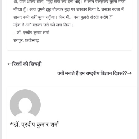
था, पास आकर बोला, “मुझे माफ़ कर देना भाई। मैं कान पकड़कर तुमसे माफी
माँगता हूँ। आज तुमने झूठ बोलकर मुझ पर उपकार किया है, उसका बदला मैं
शायद कभी नहीं चुका सकूँगा। फिर भी… क्या मुझसे दोस्ती करोगे ?”
महेश ने आगे बढ़कर उसे गले लगा लिया।
– डॉ. प्रदीप कुमार शर्मा
रायपुर, छत्तीसगढ़
रिश्तों की खिचड़ी
क्यों मनाते हैं हम राष्ट्रीय विज्ञान दिवस??
*डॉ. प्रदीप कुमार शर्मा