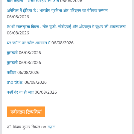
बाल कहानी – अच्छे व्यवहार की जीत
06/08/2026
अमेरिका में इंडिया डे : भारतीय प्रतिभा और परिश्रम का वैश्विक सम्मान
06/08/2026
80वाँ स्वतंत्रता दिवस : नीट यूजी, सीबीएसई और ओएसएम में सुधार की आवश्यकता
06/08/2026
घर जमीन पर फ्लैट आसमान में
06/08/2026
कुण्डली
06/08/2026
कुण्डली
06/08/2026
कविता
06/08/2026
(no title)
06/08/2026
कहीं देर ना हो जाए
06/08/2026
नवीनतम टिप्पणियां
डॉ. विजय कुमार सिंघल
on
ग़ज़ल