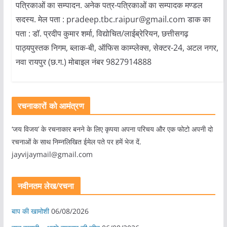
पत्रिकाओं का सम्पादन. अनेक पत्र-पत्रिकाओं का सम्पादक मण्डल
सदस्य. मेल पता : pradeep.tbc.raipur@gmail.com डाक का
पता : डॉ. प्रदीप कुमार शर्मा, विद्योचित/लाईब्रेरियन, छत्तीसगढ़
पाठ्यपुस्तक निगम, ब्लाक-बी, ऑफिस काम्प्लेक्स, सेक्टर-24, अटल नगर,
नवा रायपुर (छ.ग.) मोबाइल नंबर 9827914888
रचनाकारों को आमंत्रण
‘जय विजय’ के रचनाकार बनने के लिए कृपया अपना परिचय और एक फोटो अपनी दो
रचनाओं के साथ निम्नलिखित ईमेल पते पर हमें भेज दें.
jayvijaymail@gmail.com
नवीनतम लेख/रचना
बाप की खामोशी
06/08/2026