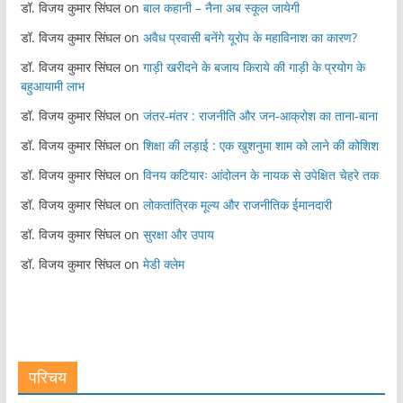
डॉ. विजय कुमार सिंघल
on
बाल कहानी – नैना अब स्कूल जायेगी
डॉ. विजय कुमार सिंघल
on
अवैध प्रवासी बनेंगे यूरोप के महाविनाश का कारण?
डॉ. विजय कुमार सिंघल
on
गाड़ी खरीदने के बजाय किराये की गाड़ी के प्रयोग के
बहुआयामी लाभ
डॉ. विजय कुमार सिंघल
on
जंतर-मंतर : राजनीति और जन-आक्रोश का ताना-बाना
डॉ. विजय कुमार सिंघल
on
शिक्षा की लड़ाई : एक खुशनुमा शाम को लाने की कोशिश
डॉ. विजय कुमार सिंघल
on
विनय कटियारः आंदोलन के नायक से उपेक्षित चेहरे तक
डॉ. विजय कुमार सिंघल
on
लोकतांत्रिक मूल्य और राजनीतिक ईमानदारी
डॉ. विजय कुमार सिंघल
on
सुरक्षा और उपाय
डॉ. विजय कुमार सिंघल
on
मेडी क्लेम
परिचय