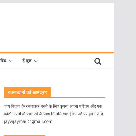
िविध
ई-बुक
रचनाकारों को आमंत्रण
‘जय विजय’ के रचनाकार बनने के लिए कृपया अपना परिचय और एक
फोटो अपनी दो रचनाओं के साथ निम्नलिखित ईमेल पते पर हमें भेज दें.
jayvijaymail@gmail.com