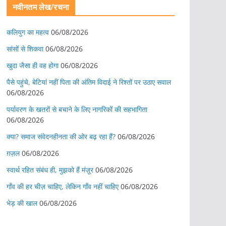
नवीनतम लेख/रचना
कलियुग का महत्व
06/08/2026
सांसों से शिकवा
06/08/2026
खुदा जैसा ही वह होगा
06/08/2026
पैसे पहुंचे, बेटियां नहीं पिता की अंतिम विदाई ने रिश्तों पर उठाए सवाल
06/08/2026
पर्यावरण के खतरों से बचाने के लिए नागरिकों की सहभागिता
06/08/2026
क्या? समाज संवेदनहीनता की ओर बढ़ रहा हैं?
06/08/2026
ग़ज़ल
06/08/2026
स्वार्थ रहित संबंध ही, मुझको हैं मंज़ूर
06/08/2026
गाँव की हर चीज़ चाहिए, लेकिन गाँव नहीं चाहिए
06/08/2026
भेड़ की खाल
06/08/2026