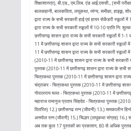
शिक्षाशास्त्र), बी.एड., एम.लिब. एंड आई.एससी., (सभी परीक्षाए
बालकहानी, बालकविता, लघुकथा, व्यंग्य, समीक्षा, हाइकू, शो
द्वारा राज्य के सभी सरकारी हाई एवं हायर सेकेंडरी स्कूलों म
द्वारा राज्य के सभी सरकारी स्कूलों में 10-10 प्रति नि: शु
छत्तीसगढ़ शासन द्वारा राज्य के सभी सरकारी स्कूलों में 1-
11 में छत्तीसगढ़ शासन द्वारा राज्य के सभी सरकारी स्कूलों म
11 में छत्तीसगढ़ शासन द्वारा राज्य के सभी सरकारी स्कूलों 
(2010-11 में छत्तीसगढ़ शासन द्वारा राज्य के सभी सरकारी स्
पुस्तक (2010-11 में छत्तीसगढ़ शासन द्वारा राज्य के सभी सरक
चित्रकथा पुस्तक (2010-11 में छत्तीसगढ़ शासन द्वारा राज्य 
चंद्राकर - चित्रकथा पुस्तक (2010-11 में छत्तीसगढ़ शासन द्
गोपालराय मल्ल - चित्रकथा पुस्तक (2010-11 में छत्तीसगढ़ शा
महाराज रामानुज प्रताप सिंहदेव - चित्रकथा पुस्तक (2010-11
वितरित) 12.) छत्तीसगढ रत्न (जीवनी) 13.) समकालीन हिन्दी 
अनमोल रत्न (जीवनी) 15.) चिल्हर (लघुकथा संग्रह) 16.) सं
अब तक कुल 17 पुस्तकों का प्रकाशन, 80 से अधिक पुस्तको