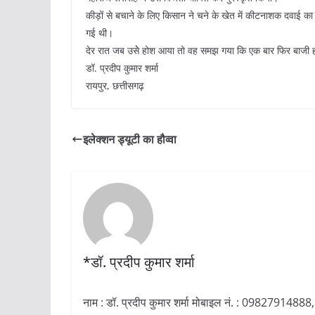
कीड़ों से बचाने के लिए किसान ने चने के खेत में कीटनाशक दवाई क
गई थी।
देर रात जब उसेे होश आया तो वह समझ गया कि एक बार फिर बाजी ह
डॉ. प्रदीप कुमार शर्मा
रायपुर, छत्तीसगढ़
इलेक्शन ड्यूटी का हौव्वा
*डॉ. प्रदीप कुमार शर्मा
नाम : डॉ. प्रदीप कुमार शर्मा मोबाइल नं. : 098279148