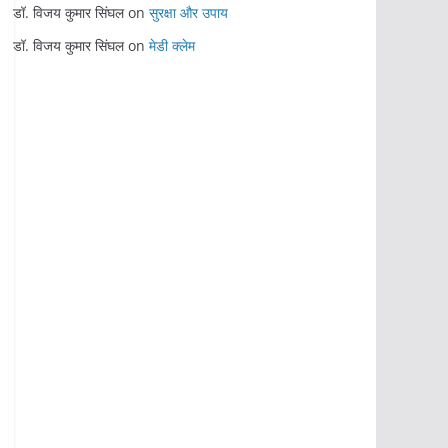
डॉ. विजय कुमार सिंघल
on
सुरक्षा और उपाय
डॉ. विजय कुमार सिंघल
on
मेडी क्लेम