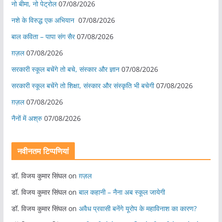
नो बीमा, नो पेट्रोल
07/08/2026
नशे के विरुद्ध एक अभियान
07/08/2026
बाल कविता – पापा संग सैर
07/08/2026
ग़ज़ल
07/08/2026
सरकारी स्कूल बचेंगे तो बचे, संस्कार और ज्ञान
07/08/2026
सरकारी स्कूल बचेंगे तो शिक्षा, संस्कार और संस्कृति भी बचेगी
07/08/2026
ग़ज़ल
07/08/2026
नैनों में अश्रु
07/08/2026
नवीनतम टिप्पणियां
डॉ. विजय कुमार सिंघल
on
ग़ज़ल
डॉ. विजय कुमार सिंघल
on
बाल कहानी – नैना अब स्कूल जायेगी
डॉ. विजय कुमार सिंघल
on
अवैध प्रवासी बनेंगे यूरोप के महाविनाश का कारण?