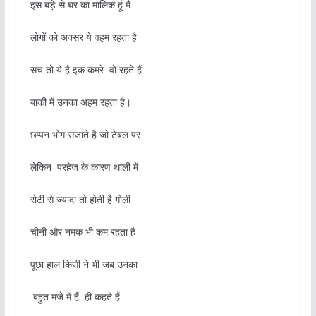
इस बड़े से घर का मालिक हूं मैं
लोगों को अक्सर ये वहम रहता है
सच तो ये है इक कमरे वो रहते हैं
बाकी में उनका अहम रहता है।
छप्पन भोग सजाते है जो टेबल पर
लेकिन परहेज के कारण थाली में
रोटी से ज्यादा तो होती है गोली
चीनी और नमक भी कम रहता है
पूछा हाल किसी ने भी जब उनका
बहुत मजे में हैं ही कहते हैं