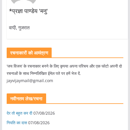
*प्रज्ञा पाण्डेय 'मनु'
वापी़, गुजरात
रचनाकारों को आमंत्रण
‘जय विजय’ के रचनाकार बनने के लिए कृपया अपना परिचय और एक फोटो अपनी दो
रचनाओं के साथ निम्नलिखित ईमेल पते पर हमें भेज दें.
jayvijaymail@gmail.com
नवीनतम लेख/रचना
देर तो बहुत कर दी
07/08/2026
नियति का दास
07/08/2026