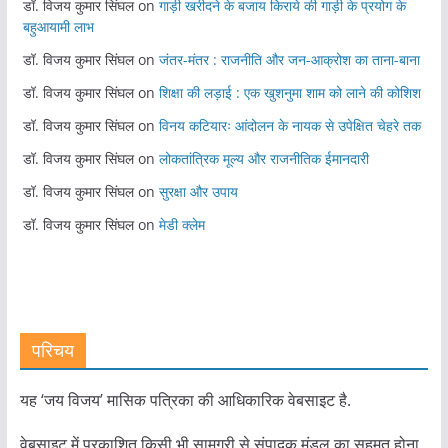
डॉ. विजय कुमार सिंघल
on
गाड़ी खरीदने के बजाय किराये की गाड़ी के प्रयोग के
बहुआयामी लाभ
डॉ. विजय कुमार सिंघल
on
जंतर-मंतर : राजनीति और जन-आक्रोश का ताना-बाना
डॉ. विजय कुमार सिंघल
on
शिक्षा की लड़ाई : एक खुशनुमा शाम को लाने की कोशिश
डॉ. विजय कुमार सिंघल
on
विनय कटियारः आंदोलन के नायक से उपेक्षित चेहरे तक
डॉ. विजय कुमार सिंघल
on
लोकतांत्रिक मूल्य और राजनीतिक ईमानदारी
डॉ. विजय कुमार सिंघल
on
सुरक्षा और उपाय
डॉ. विजय कुमार सिंघल
on
मेडी क्लेम
परिचय
यह ‘जय विजय’ मासिक पत्रिका की आधिकारिक वेबसाइट है.
वेबसाइट में प्रकाशित किसी भी सामग्री से संपादक मंडल का सहमत होना