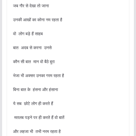
जब गौर से देखा तो जाना
उनकी आखों का कोना नम रहता है
वो लोग बड़े हैं साहब
बात अदब से करना उनसे
कौन सी बात मान वो बैठे बुरा
भेजा भी अक्सर उनका गरम रहता है
बिना बात के हंसना और हंसाना
ये सब छोटे लोग ही करते हैं
मतलब पड़ने पर ही करते हैं वो बातें
और लहजा भी तभी नरम रहता है