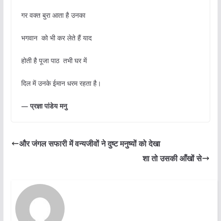
गर वक्त बुरा आता है उनका
भगवान को भी कर लेते हैं याद
होती है पूजा पाठ तभी घर में
दिल में उनके ईमान धरम रहता है।
— प्रज्ञा पांडेय मनु
और जंगल सफारी में वन्यजीवों ने दुष्ट मनुष्यों को देखा
शा तो उसकी आँखों से