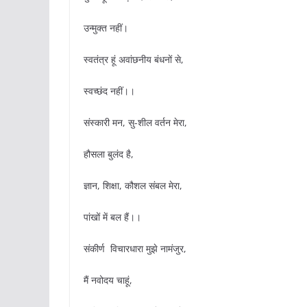
उन्मुक्त नहीं।
स्वतंत्र हूं अवांछनीय बंधनों से,
स्वच्छंद नहीं।।
संस्कारी मन, सु-शील वर्तन मेरा,
हौसला बुलंद है,
ज्ञान, शिक्षा, कौशल संबल मेरा,
पांखों में बल हैं।।
संकीर्ण विचारधारा मुझे नामंजुर,
मैं नवोदय चाहूं,