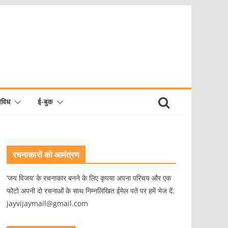
िविध
ई-बुक
रचनाकारों को आमंत्रण
‘जय विजय’ के रचनाकार बनने के लिए कृपया अपना परिचय और एक
फोटो अपनी दो रचनाओं के साथ निम्नलिखित ईमेल पते पर हमें भेज दें.
jayvijaymail@gmail.com