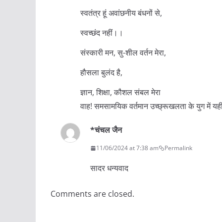
स्वतंत्र हूं अवांछनीय बंधनों से,
स्वच्छंद नहीं।।
संस्कारी मन, सु-शील वर्तन मेरा,
हौसला बुलंद है,
ज्ञान, शिक्षा, कौशल संबल मेरा
वाह! समसामयिक वर्तमान उच्छ्रूखलता के युग में यही
*चंचल जैन
11/06/2024 at 7:38 am
Permalink
सादर धन्यवाद
Comments are closed.