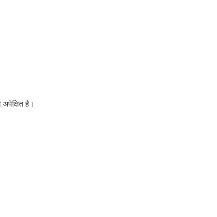
 अपेक्षित है।