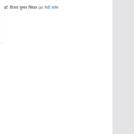
डॉ. विजय कुमार सिंघल
on
मेडी क्लेम