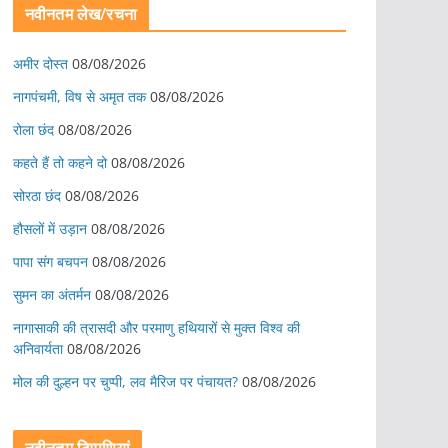
नवीनतम लेख/रचना
अमीर दोस्त
08/08/2026
नागपंचमी, ​विष से अमृत तक
08/08/2026
रोला छंद
08/08/2026
कहते हैं तो कहने दो
08/08/2026
सोरठा छंद
08/08/2026
हौसलों में उड़ान
08/08/2026
पापा संग बचपन
08/08/2026
सुमन का अंतर्मन
08/08/2026
नागासाकी की त्रासदी और परमाणु हथियारों से मुक्त विश्व की
अनिवार्यता
08/08/2026
मोल की दुल्हन पर चुप्पी, लव मैरिज पर पंचायत?
08/08/2026