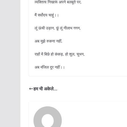
व्यक्तित्व निखारूं अपने बलबूते पर,
मैं सर्वोदय चाहूं।।
लूं ऊंची उड़ान, छूं लूं नीलाभ गगन,
अब मुझे रुकना नहीं,
राहों में बिछे हो कंकड़, हो शूल, चुभन,
अब मंजिल दूर नहीं।।
हम भी अकेले…