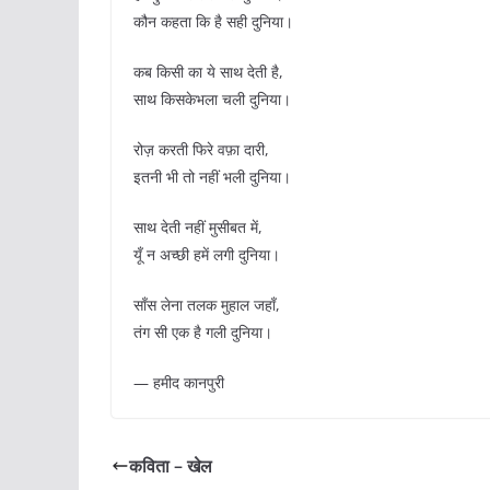
कौन कहता कि है सही दुनिया।
कब किसी का ये साथ देती है,
साथ किसकेभला चली दुनिया।
रोज़ करती फिरे वफ़ा दारी,
इतनी भी तो नहीं भली दुनिया।
साथ देती नहीं मुसीबत में,
यूँ न अच्छी हमें लगी दुनिया।
साँस लेना तलक मुहाल जहाँ,
तंग सी एक है गली दुनिया।
— हमीद कानपुरी
कविता – खेल