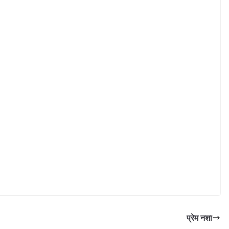
प्रेम नशा