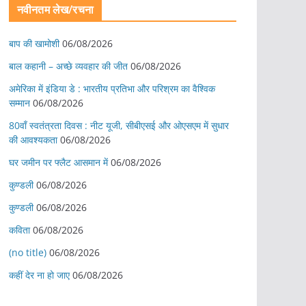
नवीनतम लेख/रचना
बाप की खामोशी
06/08/2026
बाल कहानी – अच्छे व्यवहार की जीत
06/08/2026
अमेरिका में इंडिया डे : भारतीय प्रतिभा और परिश्रम का वैश्विक
सम्मान
06/08/2026
80वाँ स्वतंत्रता दिवस : नीट यूजी, सीबीएसई और ओएसएम में सुधार
की आवश्यकता
06/08/2026
घर जमीन पर फ्लैट आसमान में
06/08/2026
कुण्डली
06/08/2026
कुण्डली
06/08/2026
कविता
06/08/2026
(no title)
06/08/2026
कहीं देर ना हो जाए
06/08/2026