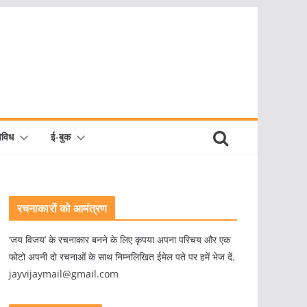
िविध
ई-बुक
रचनाकारों को आमंत्रण
‘जय विजय’ के रचनाकार बनने के लिए कृपया अपना परिचय और एक
फोटो अपनी दो रचनाओं के साथ निम्नलिखित ईमेल पते पर हमें भेज दें.
jayvijaymail@gmail.com