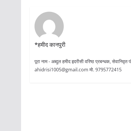
*हमीद कानपुरी
पूरा नाम - अब्दुल हमीद इदरीसी वरिष्ठ प्रबन्धक, सेवानिवृत
ahidrisi1005@gmail.com मो. 9795772415