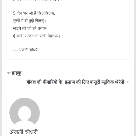
5.दिन भर जो हैं खिलखिलाए,
गुस्से में वो मुझे चिढ़ाए।
लड़ने को जो रहे उतारू,
हे सखी साजन ना सखी मेहरारू।।
— अंजली चौधरी
हाइकु
गौवंश की बीमारियों के इलाज की लिए बांसुरी म्यूजिक थेरेपी
अंजली चौधरी