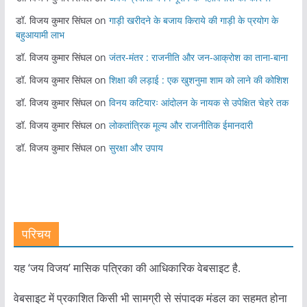
डॉ. विजय कुमार सिंघल
on
गाड़ी खरीदने के बजाय किराये की गाड़ी के प्रयोग के
बहुआयामी लाभ
डॉ. विजय कुमार सिंघल
on
जंतर-मंतर : राजनीति और जन-आक्रोश का ताना-बाना
डॉ. विजय कुमार सिंघल
on
शिक्षा की लड़ाई : एक खुशनुमा शाम को लाने की कोशिश
डॉ. विजय कुमार सिंघल
on
विनय कटियारः आंदोलन के नायक से उपेक्षित चेहरे तक
डॉ. विजय कुमार सिंघल
on
लोकतांत्रिक मूल्य और राजनीतिक ईमानदारी
डॉ. विजय कुमार सिंघल
on
सुरक्षा और उपाय
परिचय
यह ‘जय विजय’ मासिक पत्रिका की आधिकारिक वेबसाइट है.
वेबसाइट में प्रकाशित किसी भी सामग्री से संपादक मंडल का सहमत होना