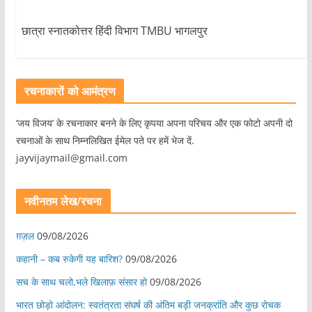
छात्रा स्नातकोत्तर हिंदी विभाग TMBU भागलपुर
रचनाकारों को आमंत्रण
‘जय विजय’ के रचनाकार बनने के लिए कृपया अपना परिचय और एक फोटो अपनी दो
रचनाओं के साथ निम्नलिखित ईमेल पते पर हमें भेज दें.
jayvijaymail@gmail.com
नवीनतम लेख/रचना
ग़ज़ल
09/08/2026
कहानी – कब रुकेगी यह बारिश?
09/08/2026
सच के साथ चलो,भले खिलाफ़ संसार हो
09/08/2026
भारत छोड़ो आंदोलन: स्वतंत्रता संघर्ष की अंतिम बड़ी जनक्रांति और कुछ रोचक