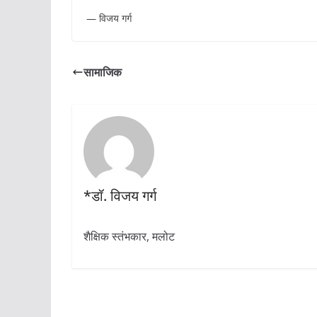
— विजय गर्ग
सामाजिक
*डॉ. विजय गर्ग
शैक्षिक स्तंभकार, मलोट