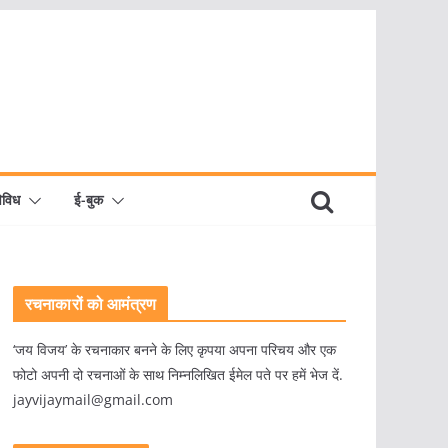
िविध
ई-बुक
रचनाकारों को आमंत्रण
‘जय विजय’ के रचनाकार बनने के लिए कृपया अपना परिचय और एक
फोटो अपनी दो रचनाओं के साथ निम्नलिखित ईमेल पते पर हमें भेज दें.
jayvijaymail@gmail.com