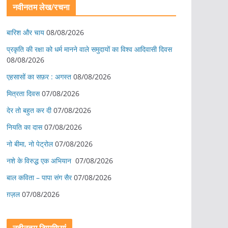
नवीनतम लेख/रचना
बारिश और चाय
08/08/2026
प्रकृति की रक्षा को धर्म मानने वाले समुदायों का विश्व आदिवासी दिवस
08/08/2026
एहसासों का सफ़र : अगस्त
08/08/2026
मित्रता दिवस
07/08/2026
देर तो बहुत कर दी
07/08/2026
नियति का दास
07/08/2026
नो बीमा, नो पेट्रोल
07/08/2026
नशे के विरुद्ध एक अभियान
07/08/2026
बाल कविता – पापा संग सैर
07/08/2026
ग़ज़ल
07/08/2026