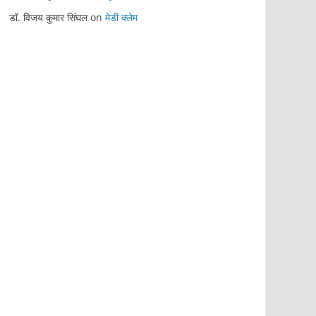
डॉ. विजय कुमार सिंघल
on
मेडी क्लेम