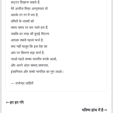
कट्टर दिखाना चाहते हैं,
मेरे अजीज मित्र अस्पृश्यता तो
आपके रग रग में भरा है,
दमितों के जख्मों को
समय समय पर कर जाते हरा हैं,
जबकि हर तरह की बुराई मिटाना
आपका सबसे पहला फर्ज है,
क्या नहीं मालूम कि इस देश का
आप पर कितना बड़ा कर्ज है,
जाओ पहले सच्चा भारतीय बनके आओ,
और अपने अंदर समता,समानता,
इंसानियत और सच्चे नागरिक का गुण लाओ।
— राजेन्द्र लाहिरी
हर हर गंगे
भविष्य हांथ में है