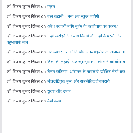
डॉ. विजय कुमार सिंघल
on
ग़ज़ल
डॉ. विजय कुमार सिंघल
on
बाल कहानी – नैना अब स्कूल जायेगी
डॉ. विजय कुमार सिंघल
on
अवैध प्रवासी बनेंगे यूरोप के महाविनाश का कारण?
डॉ. विजय कुमार सिंघल
on
गाड़ी खरीदने के बजाय किराये की गाड़ी के प्रयोग के
बहुआयामी लाभ
डॉ. विजय कुमार सिंघल
on
जंतर-मंतर : राजनीति और जन-आक्रोश का ताना-बाना
डॉ. विजय कुमार सिंघल
on
शिक्षा की लड़ाई : एक खुशनुमा शाम को लाने की कोशिश
डॉ. विजय कुमार सिंघल
on
विनय कटियारः आंदोलन के नायक से उपेक्षित चेहरे तक
डॉ. विजय कुमार सिंघल
on
लोकतांत्रिक मूल्य और राजनीतिक ईमानदारी
डॉ. विजय कुमार सिंघल
on
सुरक्षा और उपाय
डॉ. विजय कुमार सिंघल
on
मेडी क्लेम