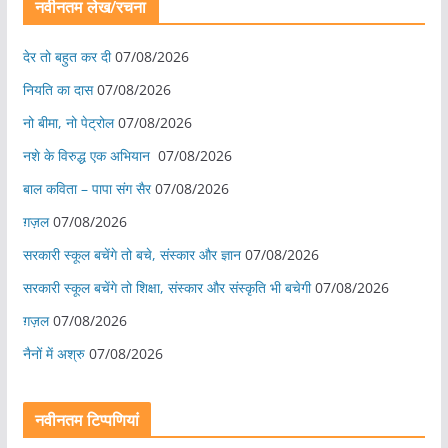
नवीनतम लेख/रचना
देर तो बहुत कर दी
07/08/2026
नियति का दास
07/08/2026
नो बीमा, नो पेट्रोल
07/08/2026
नशे के विरुद्ध एक अभियान
07/08/2026
बाल कविता – पापा संग सैर
07/08/2026
ग़ज़ल
07/08/2026
सरकारी स्कूल बचेंगे तो बचे, संस्कार और ज्ञान
07/08/2026
सरकारी स्कूल बचेंगे तो शिक्षा, संस्कार और संस्कृति भी बचेगी
07/08/2026
ग़ज़ल
07/08/2026
नैनों में अश्रु
07/08/2026
नवीनतम टिप्पणियां