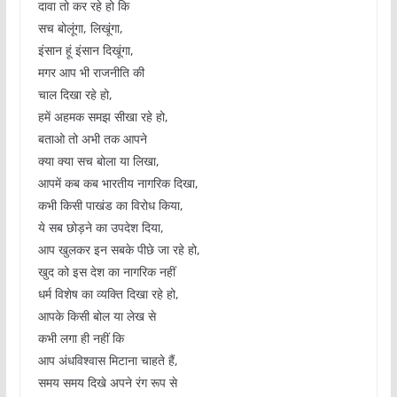
दावा तो कर रहे हो कि
सच बोलूंगा, लिखूंगा,
इंसान हूं इंसान दिखूंगा,
मगर आप भी राजनीति की
चाल दिखा रहे हो,
हमें अहमक समझ सीखा रहे हो,
बताओ तो अभी तक आपने
क्या क्या सच बोला या लिखा,
आपमें कब कब भारतीय नागरिक दिखा,
कभी किसी पाखंड का विरोध किया,
ये सब छोड़ने का उपदेश दिया,
आप खुलकर इन सबके पीछे जा रहे हो,
खुद को इस देश का नागरिक नहीं
धर्म विशेष का व्यक्ति दिखा रहे हो,
आपके किसी बोल या लेख से
कभी लगा ही नहीं कि
आप अंधविश्वास मिटाना चाहते हैं,
समय समय दिखे अपने रंग रूप से