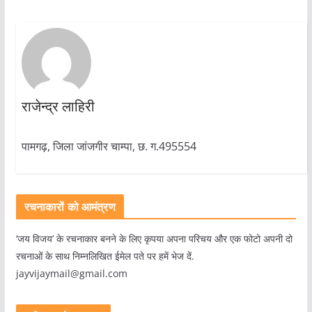
राजेन्द्र लाहिरी
पामगढ़, जिला जांजगीर चाम्पा, छ. ग.495554
रचनाकारों को आमंत्रण
‘जय विजय’ के रचनाकार बनने के लिए कृपया अपना परिचय और एक फोटो अपनी दो
रचनाओं के साथ निम्नलिखित ईमेल पते पर हमें भेज दें.
jayvijaymail@gmail.com