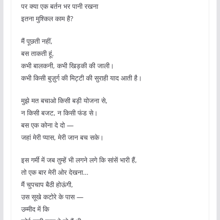
पर क्या एक बर्तन भर पानी रखना
इतना मुश्किल काम है?
मैं पूछती नहीं,
बस ताकती हूं,
कभी बालकनी, कभी खिड़की की जाली।
कभी किसी बुज़ुर्ग की मिट्टी की सुराही याद आती है।
मुझे मत बचाओ किसी बड़ी योजना से,
न किसी बजट, न किसी फंड से।
बस एक कोना दे दो —
जहां मेरी प्यास, मेरी जान बच सके।
इस गर्मी में जब तुम्हें भी लगने लगे कि सांसें भारी हैं,
तो एक बार मेरी ओर देखना…
मैं चुपचाप बैठी होऊंगी,
उस सूखे कटोरे के पास —
उम्मीद में कि