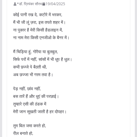
*डॉ. प्रियंका सौरभ
19/04/2025
कोई पानी रख दे, कटोरे में भरकर,
मैं भी जी लूं ज़रा, इस तपते शहर में।
ना पुकार है मेरी किसी हैडलाइन में,
ना नाम मेरा किसी एनजीओ के बैनर में।
मैं चिड़िया हूं, गोरैया या बुलबुल,
सिर्फ परों में नहीं, सांसों में भी धूप है धुल।
कभी छज्जे पे बैठती थी,
अब छज्जा भी गरम तवा है।
पेड़ नहीं, छांव नहीं,
बस तारें हैं और धुएं की परछाई।
तुम्हारे एसी की ठंडक में
मेरी जान सूखती जाती है हर दोपहर।
तुम बिल जमा करते हो,
रील बनाते हो,