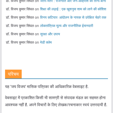
डॉ. विजय कुमार सिंघल
on
जंतर-मंतर : राजनीति और जन-आक्रोश का ताना-बाना
डॉ. विजय कुमार सिंघल
on
शिक्षा की लड़ाई : एक खुशनुमा शाम को लाने की कोशिश
डॉ. विजय कुमार सिंघल
on
विनय कटियारः आंदोलन के नायक से उपेक्षित चेहरे तक
डॉ. विजय कुमार सिंघल
on
लोकतांत्रिक मूल्य और राजनीतिक ईमानदारी
डॉ. विजय कुमार सिंघल
on
सुरक्षा और उपाय
डॉ. विजय कुमार सिंघल
on
मेडी क्लेम
परिचय
यह ‘जय विजय’ मासिक पत्रिका की आधिकारिक वेबसाइट है.
वेबसाइट में प्रकाशित किसी भी सामग्री से संपादक मंडल का सहमत होना
आवश्यक नहीं है. अपने विचारों के लिए लेखक/रचनाकार स्वयं उत्तरदायी है.