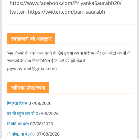
https://www.facebook.com/PriyankaSaurabh20/
twitter- https://twitter.com/pari_saurabh
रचनाकारों को आमंत्रण
‘जय विजय’ के रचनाकार बनने के लिए कृपया अपना परिचय और एक फोटो अपनी दो
रचनाओं के साथ निम्नलिखित ईमेल पते पर हमें भेज दें.
jayvijaymail@gmail.com
नवीनतम लेख/रचना
मित्रता दिवस
07/08/2026
देर तो बहुत कर दी
07/08/2026
नियति का दास
07/08/2026
नो बीमा, नो पेट्रोल
07/08/2026