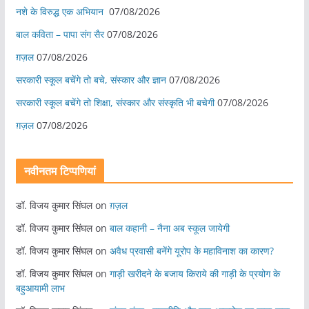
नशे के विरुद्ध एक अभियान
07/08/2026
बाल कविता – पापा संग सैर
07/08/2026
ग़ज़ल
07/08/2026
सरकारी स्कूल बचेंगे तो बचे, संस्कार और ज्ञान
07/08/2026
सरकारी स्कूल बचेंगे तो शिक्षा, संस्कार और संस्कृति भी बचेगी
07/08/2026
ग़ज़ल
07/08/2026
नवीनतम टिप्पणियां
डॉ. विजय कुमार सिंघल
on
ग़ज़ल
डॉ. विजय कुमार सिंघल
on
बाल कहानी – नैना अब स्कूल जायेगी
डॉ. विजय कुमार सिंघल
on
अवैध प्रवासी बनेंगे यूरोप के महाविनाश का कारण?
डॉ. विजय कुमार सिंघल
on
गाड़ी खरीदने के बजाय किराये की गाड़ी के प्रयोग के
बहुआयामी लाभ