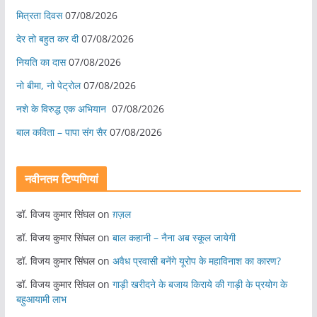
मित्रता दिवस
07/08/2026
देर तो बहुत कर दी
07/08/2026
नियति का दास
07/08/2026
नो बीमा, नो पेट्रोल
07/08/2026
नशे के विरुद्ध एक अभियान
07/08/2026
बाल कविता – पापा संग सैर
07/08/2026
नवीनतम टिप्पणियां
डॉ. विजय कुमार सिंघल
on
ग़ज़ल
डॉ. विजय कुमार सिंघल
on
बाल कहानी – नैना अब स्कूल जायेगी
डॉ. विजय कुमार सिंघल
on
अवैध प्रवासी बनेंगे यूरोप के महाविनाश का कारण?
डॉ. विजय कुमार सिंघल
on
गाड़ी खरीदने के बजाय किराये की गाड़ी के प्रयोग के
बहुआयामी लाभ