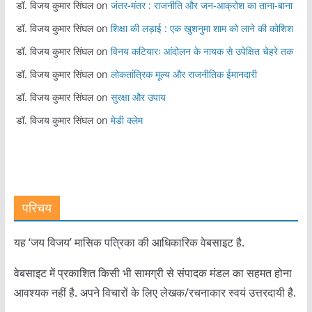
डॉ. विजय कुमार सिंघल
on
जंतर-मंतर : राजनीति और जन-आक्रोश का ताना-बाना
डॉ. विजय कुमार सिंघल
on
शिक्षा की लड़ाई : एक खुशनुमा शाम को लाने की कोशिश
डॉ. विजय कुमार सिंघल
on
विनय कटियारः आंदोलन के नायक से उपेक्षित चेहरे तक
डॉ. विजय कुमार सिंघल
on
लोकतांत्रिक मूल्य और राजनीतिक ईमानदारी
डॉ. विजय कुमार सिंघल
on
सुरक्षा और उपाय
डॉ. विजय कुमार सिंघल
on
मेडी क्लेम
परिचय
यह ‘जय विजय’ मासिक पत्रिका की आधिकारिक वेबसाइट है.
वेबसाइट में प्रकाशित किसी भी सामग्री से संपादक मंडल का सहमत होना
आवश्यक नहीं है. अपने विचारों के लिए लेखक/रचनाकार स्वयं उत्तरदायी है.