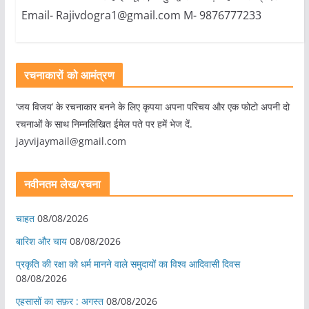
Email- Rajivdogra1@gmail.com M- 9876777233
रचनाकारों को आमंत्रण
‘जय विजय’ के रचनाकार बनने के लिए कृपया अपना परिचय और एक फोटो अपनी दो
रचनाओं के साथ निम्नलिखित ईमेल पते पर हमें भेज दें.
jayvijaymail@gmail.com
नवीनतम लेख/रचना
चाहत
08/08/2026
बारिश और चाय
08/08/2026
प्रकृति की रक्षा को धर्म मानने वाले समुदायों का विश्व आदिवासी दिवस
08/08/2026
एहसासों का सफ़र : अगस्त
08/08/2026