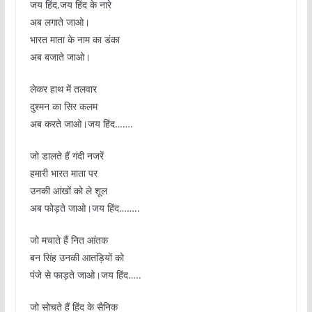
जय हिंद,जय हिंद के नारे
अब लगाते जाओ।
भारत माता के नाम का डंका
अब बजाते जाओ।
लेकर हाथ में तलवार
दुश्मन का सिर कलम
अब करते जाओ।जय हिंद…….
जो डालते हैं गंदी नजरें
हमारी भारत माता पर
उनकी आंखों को ले शूल
अब फोड़ते जाओ।जय हिंद……..
जो मचाते हैं नित आंतक
बन सिंह उनकी आतड़ियों को
पंजे से फाड़ते जाओ।जय हिंद…..
जो सोचते हैं हिंद के सैनिक