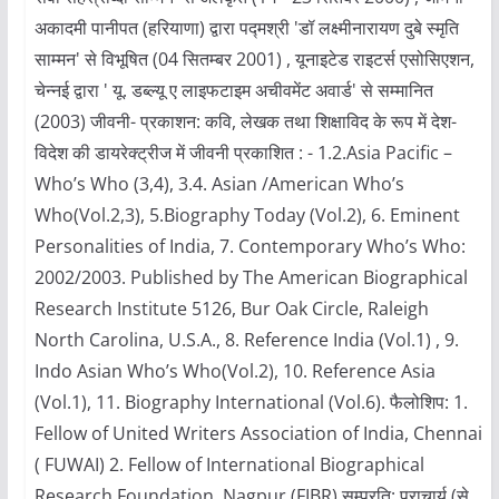
अकादमी पानीपत (हरियाणा) द्वारा पद्मश्री 'डॉ लक्ष्मीनारायण दुबे स्मृति
साम्मन' से विभूषित (04 सितम्बर 2001) , यूनाइटेड राइटर्स एसोसिएशन,
चेन्नई द्वारा ' यू. डब्ल्यू ए लाइफटाइम अचीवमेंट अवार्ड' से सम्मानित
(2003) जीवनी- प्रकाशन: कवि, लेखक तथा शिक्षाविद के रूप में देश-
विदेश की डायरेक्ट्रीज में जीवनी प्रकाशित : - 1.2.Asia Pacific –
Who’s Who (3,4), 3.4. Asian /American Who’s
Who(Vol.2,3), 5.Biography Today (Vol.2), 6. Eminent
Personalities of India, 7. Contemporary Who’s Who:
2002/2003. Published by The American Biographical
Research Institute 5126, Bur Oak Circle, Raleigh
North Carolina, U.S.A., 8. Reference India (Vol.1) , 9.
Indo Asian Who’s Who(Vol.2), 10. Reference Asia
(Vol.1), 11. Biography International (Vol.6). फैलोशिप: 1.
Fellow of United Writers Association of India, Chennai
( FUWAI) 2. Fellow of International Biographical
Research Foundation, Nagpur (FIBR) सम्प्रति: प्राचार्य (से.