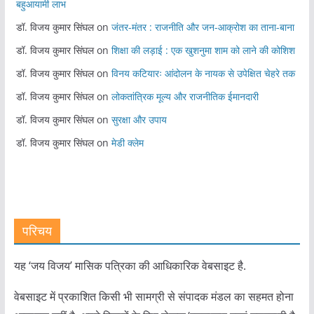
बहुआयामी लाभ
डॉ. विजय कुमार सिंघल
on
जंतर-मंतर : राजनीति और जन-आक्रोश का ताना-बाना
डॉ. विजय कुमार सिंघल
on
शिक्षा की लड़ाई : एक खुशनुमा शाम को लाने की कोशिश
डॉ. विजय कुमार सिंघल
on
विनय कटियारः आंदोलन के नायक से उपेक्षित चेहरे तक
डॉ. विजय कुमार सिंघल
on
लोकतांत्रिक मूल्य और राजनीतिक ईमानदारी
डॉ. विजय कुमार सिंघल
on
सुरक्षा और उपाय
डॉ. विजय कुमार सिंघल
on
मेडी क्लेम
परिचय
यह ‘जय विजय’ मासिक पत्रिका की आधिकारिक वेबसाइट है.
वेबसाइट में प्रकाशित किसी भी सामग्री से संपादक मंडल का सहमत होना