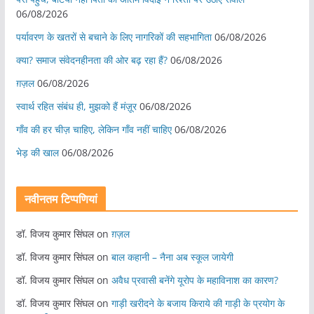
06/08/2026
पर्यावरण के खतरों से बचाने के लिए नागरिकों की सहभागिता
06/08/2026
क्या? समाज संवेदनहीनता की ओर बढ़ रहा हैं?
06/08/2026
ग़ज़ल
06/08/2026
स्वार्थ रहित संबंध ही, मुझको हैं मंज़ूर
06/08/2026
गाँव की हर चीज़ चाहिए, लेकिन गाँव नहीं चाहिए
06/08/2026
भेड़ की खाल
06/08/2026
नवीनतम टिप्पणियां
डॉ. विजय कुमार सिंघल
on
ग़ज़ल
डॉ. विजय कुमार सिंघल
on
बाल कहानी – नैना अब स्कूल जायेगी
डॉ. विजय कुमार सिंघल
on
अवैध प्रवासी बनेंगे यूरोप के महाविनाश का कारण?
डॉ. विजय कुमार सिंघल
on
गाड़ी खरीदने के बजाय किराये की गाड़ी के प्रयोग के