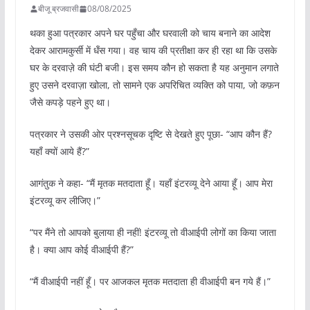
बीजू ब्रजवासी
08/08/2025
थका हुआ पत्रकार अपने घर पहुँचा और घरवाली को चाय बनाने का आदेश
देकर आरामकुर्सी में धँस गया। वह चाय की प्रतीक्षा कर ही रहा था कि उसके
घर के दरवाज़े की घंटी बजी। इस समय कौन हो सकता है यह अनुमान लगाते
हुए उसने दरवाज़ा खोला, तो सामने एक अपरिचित व्यक्ति को पाया, जो कफ़न
जैसे कपड़े पहने हुए था।
पत्रकार ने उसकी ओर प्रश्नसूचक दृष्टि से देखते हुए पूछा- “आप कौन हैं?
यहाँ क्यों आये हैं?”
आगंतुक ने कहा- “मैं मृतक मतदाता हूँ। यहाँ इंटरव्यू देने आया हूँ। आप मेरा
इंटरव्यू कर लीजिए।”
“पर मैंने तो आपको बुलाया ही नहीं! इंटरव्यू तो वीआईपी लोगों का किया जाता
है। क्या आप कोई वीआईपी हैं?”
“मैं वीआईपी नहीं हूँ। पर आजकल मृतक मतदाता ही वीआईपी बन गये हैं।”