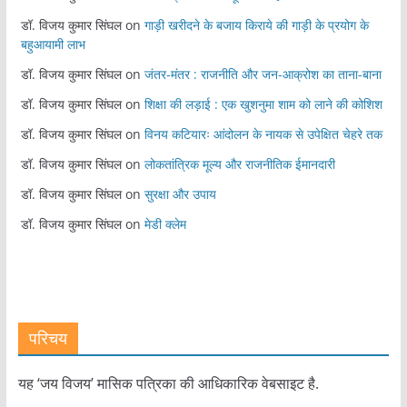
डॉ. विजय कुमार सिंघल
on
गाड़ी खरीदने के बजाय किराये की गाड़ी के प्रयोग के
बहुआयामी लाभ
डॉ. विजय कुमार सिंघल
on
जंतर-मंतर : राजनीति और जन-आक्रोश का ताना-बाना
डॉ. विजय कुमार सिंघल
on
शिक्षा की लड़ाई : एक खुशनुमा शाम को लाने की कोशिश
डॉ. विजय कुमार सिंघल
on
विनय कटियारः आंदोलन के नायक से उपेक्षित चेहरे तक
डॉ. विजय कुमार सिंघल
on
लोकतांत्रिक मूल्य और राजनीतिक ईमानदारी
डॉ. विजय कुमार सिंघल
on
सुरक्षा और उपाय
डॉ. विजय कुमार सिंघल
on
मेडी क्लेम
परिचय
यह ‘जय विजय’ मासिक पत्रिका की आधिकारिक वेबसाइट है.