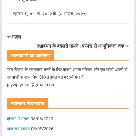
श्रावण शु. १४, सं. २०८२ वि. (८ अगस्त, २०२५)
ग़ज़ल
रक्षाबंधन के बदलते मायने : परंपरा से आधुनिकता तक
रचनाकारों को आमंत्रण
‘जय विजय’ के रचनाकार बनने के लिए कृपया अपना परिचय और एक फोटो अपनी दो
रचनाओं के साथ निम्नलिखित ईमेल पते पर हमें भेज दें.
jayvijaymail@gmail.com
नवीनतम लेख/रचना
हौसलों में उड़ान
08/08/2026
पापा संग बचपन
08/08/2026