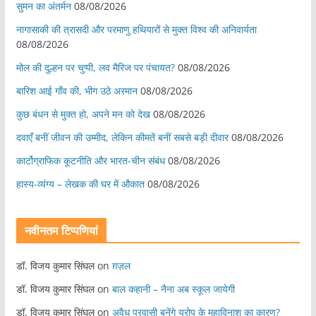
सुमन का अंतर्मन
08/08/2026
नागासाकी की त्रासदी और परमाणु हथियारों से मुक्त विश्व की अनिवार्यता
08/08/2026
मोल की दुल्हन पर चुप्पी, लव मैरिज पर पंचायत?
08/08/2026
बारिश आई गाँव की, भीग उठे अरमान
08/08/2026
कुछ बंधन से मुक्त हो, अपने मन को देख
08/08/2026
दवाएँ बनीं जीवन की उम्मीद, लेकिन कीमतें बनीं सबसे बड़ी दीवार
08/08/2026
कार्टोग्राफिक कूटनीति और भारत-चीन संबंध
08/08/2026
हास्य-व्यंग्य – लेखक की घर में औकात
08/08/2026
नवीनतम टिप्पणियां
डॉ. विजय कुमार सिंघल
on
ग़ज़ल
डॉ. विजय कुमार सिंघल
on
बाल कहानी – नैना अब स्कूल जायेगी
डॉ. विजय कुमार सिंघल
on
अवैध प्रवासी बनेंगे यूरोप के महाविनाश का कारण?