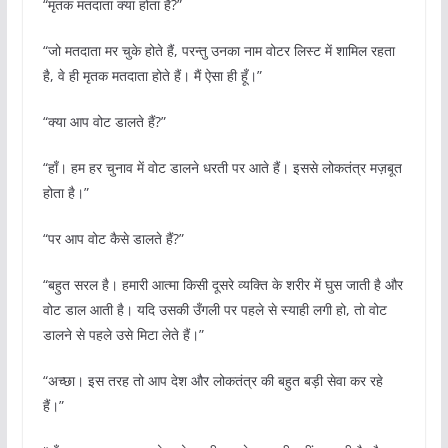
“मृतक मतदाता क्या होता है?”
“जो मतदाता मर चुके होते हैं, परन्तु उनका नाम वोटर लिस्ट में शामिल रहता
है, वे ही मृतक मतदाता होते हैं। मैं ऐसा ही हूँ।”
“क्या आप वोट डालते हैं?”
“हाँ। हम हर चुनाव में वोट डालने धरती पर आते हैं। इससे लोकतंत्र मज़बूत
होता है।”
“पर आप वोट कैसे डालते हैं?”
“बहुत सरल है। हमारी आत्मा किसी दूसरे व्यक्ति के शरीर में घुस जाती है और
वोट डाल आती है। यदि उसकी उँगली पर पहले से स्याही लगी हो, तो वोट
डालने से पहले उसे मिटा लेते हैं।”
“अच्छा। इस तरह तो आप देश और लोकतंत्र की बहुत बड़ी सेवा कर रहे
हैं।”