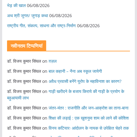
भेड़ की खाल
06/08/2026
अथ श्री जुगत/ जुगाड़ कथा
06/08/2026
राष्ट्रीय गीत, संकल्प, साधना और राष्ट्र-निर्माण
06/08/2026
नवीनतम टिप्पणियां
डॉ. विजय कुमार सिंघल
on
ग़ज़ल
डॉ. विजय कुमार सिंघल
on
बाल कहानी – नैना अब स्कूल जायेगी
डॉ. विजय कुमार सिंघल
on
अवैध प्रवासी बनेंगे यूरोप के महाविनाश का कारण?
डॉ. विजय कुमार सिंघल
on
गाड़ी खरीदने के बजाय किराये की गाड़ी के प्रयोग के
बहुआयामी लाभ
डॉ. विजय कुमार सिंघल
on
जंतर-मंतर : राजनीति और जन-आक्रोश का ताना-बाना
डॉ. विजय कुमार सिंघल
on
शिक्षा की लड़ाई : एक खुशनुमा शाम को लाने की कोशिश
डॉ. विजय कुमार सिंघल
on
विनय कटियारः आंदोलन के नायक से उपेक्षित चेहरे तक