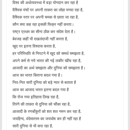
विश्व की अर्थव्यवस्था में बड़ा योगदान कर रहा है
वैश्विक मंचों पर अपनी ताकत का लोहा मनवा रहा है,
वैश्विक स्तर पर अपनी चमक से छाता जा रहा है,
कौन क्या कह रहा इसकी फिक्र नहीं करता।
राष्ट्र प्रथम का सीना ठोंक कर संदेश देता है।
बेवजह कहीं भी दखलंदाजी नहीं करता है,
खुद पर इतना विश्वास करता है,
हर परिस्थिति से निपटने में खुद को समर्थ समझता है,
अपने कर्म से नये भारत की नई लकीर खींच रहा है,
आजादी का अर्थ समझता और दुनिया को समझाता है।
आज का भारत कितना बदल गया है।
नित-नित सारी दुनिया को बड़े प्यार से बताता है
आज का आजाद भारत इतना बदल गया है
कि रोज नया इतिहास लिख रहा है,
तिरंगे की ताकत से दुनिया को चौंका रहा है,
आजादी के रणबाँकुरों को शत शत नमन कर रहा है,
जयहिन्द, वंदेमातरम का जयघोष कर ही नहीं रहा है
सारी दुनिया से भी करा रहा है,