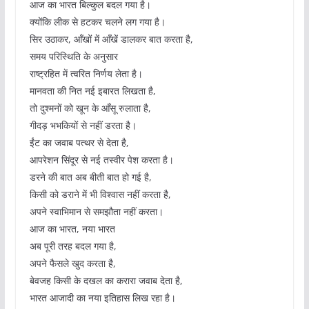
आज का भारत बिल्कुल बदल गया है।
क्योंकि लीक से हटकर चलने लग गया है।
सिर उठाकर, आँखों में आँखें डालकर बात करता है,
समय परिस्थिति के अनुसार
राष्ट्रहित में त्वरित निर्णय लेता है।
मानवता की नित नई इबारत लिखता है,
तो दुश्मनों को खून के आँसू रुलाता है,
गीदड़ भभकियों से नहीं डरता है।
ईंट का जवाब पत्थर से देता है,
आपरेशन सिंदूर से नई तस्वीर पेश करता है।
डरने की बात अब बीती बात हो गई है,
किसी को डराने में भी विश्वास नहीं करता है,
अपने स्वाभिमान से समझौता नहीं करता।
आज का भारत, नया भारत
अब पूरी तरह बदल गया है,
अपने फैसले खुद करता है,
बेवजह किसी के दखल का करारा जवाब देता है,
भारत आजादी का नया इतिहास लिख रहा है।