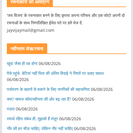
रचनाकारों को आमंत्रण
‘जय विजय’ के रचनाकार बनने के लिए कृपया अपना परिचय और एक फोटो अपनी दो
रचनाओं के साथ निम्नलिखित ईमेल पते पर हमें भेज दें.
jayvijaymail@gmail.com
नवीनतम लेख/रचना
खुदा जैसा ही वह होगा
06/08/2026
पैसे पहुंचे, बेटियां नहीं पिता की अंतिम विदाई ने रिश्तों पर उठाए सवाल
06/08/2026
पर्यावरण के खतरों से बचाने के लिए नागरिकों की सहभागिता
06/08/2026
क्या? समाज संवेदनहीनता की ओर बढ़ रहा हैं?
06/08/2026
ग़ज़ल
06/08/2026
स्वार्थ रहित संबंध ही, मुझको हैं मंज़ूर
06/08/2026
गाँव की हर चीज़ चाहिए, लेकिन गाँव नहीं चाहिए
06/08/2026