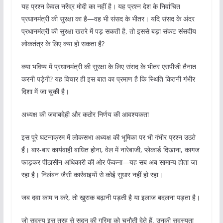
यह प्रश्न केवल नरेंद्र मोदी का नहीं है। यह प्रश्न देश के निर्वाचित
प्रधानमंत्री की सुरक्षा का है—वह भी संसद के भीतर। यदि संसद के अंदर
प्रधानमंत्री की सुरक्षा खतरे में पड़ सकती है, तो इससे बड़ा संकट संसदीय
लोकतंत्र के लिए क्या हो सकता है?
क्या भविष्य में प्रधानमंत्री की सुरक्षा के लिए संसद के भीतर एसपीजी तैनात
करनी पड़ेगी? यह विचार ही इस बात का प्रमाण है कि स्थिति कितनी गंभीर
दिशा में जा चुकी है।
अध्यक्ष की जवाबदेही और कठोर निर्णय की आवश्यकता
इस पूरे घटनाक्रम में लोकसभा अध्यक्ष की भूमिका पर भी गंभीर प्रश्न उठते
हैं। बार-बार कार्यवाही बाधित होना, वेल में नारेबाजी, प्लेकार्ड दिखाना, कागज
फाड़कर पीठासीन अधिकारी की ओर फेंकना—यह सब अब सामान्य होता जा
रहा है। निलंबन जैसी कार्रवाइयों से कोई सुधार नहीं हो रहा।
जब दवा काम न करे, तो खुराक बढ़ानी पड़ती है या इलाज बदलना पड़ता है।
जो सदस्य इस तरह से सदन की गरिमा को चुनौती देते हैं, उनकी सदस्यता