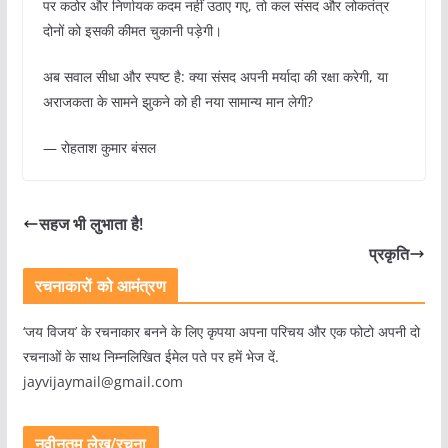
पर कठोर और निर्णायक कदम नहीं उठाए गए, तो कल संसद और लोकतंत्र
दोनों को इसकी कीमत चुकानी पड़ेगी।
अब सवाल सीधा और स्पष्ट है: क्या संसद अपनी मर्यादा की रक्षा करेगी, या
अराजकता के सामने झुकने को ही नया सामान्य मान लेगी?
— रोहताश कुमार बंसल
सहज भी लुभाता है!
प्रकृति
रचनाकारों को आमंत्रण
‘जय विजय’ के रचनाकार बनने के लिए कृपया अपना परिचय और एक फोटो अपनी दो
रचनाओं के साथ निम्नलिखित ईमेल पते पर हमें भेज दें.
jayvijaymail@gmail.com
नवीनतम लेख/रचना