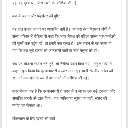
यही वह दृश्य था, जिसे रचने की कोशिश की गई।
बाद के बयान और षड्यंत्र की पुष्टि
यह बात केवल अंदाजे पर आधारित नहीं है। कांग्रेस नेता प्रियंका गांधी ने
संसद परिसर में मीडिया से कहा कि अगर विपक्ष की महिला सांसद प्रधानमंत्री
की कुर्सी तक पहुंच गईं, तो इसमें क्या गलत है। इस बयान से यह स्पष्ट हो
गया कि इस पूरी घटना की जानकारी पार्टी के शीर्ष नेतृत्व को थी।
जब यह योजना सफल नहीं हुई, तो नैरेटिव बदल दिया गया। राहुल गांधी ने
कहना शुरू किया कि प्रधानमंत्री डरकर भाग गए। यानी संसदीय गरिमा की
रक्षा को कमजोरी के रूप में पेश करने की कोशिश की गई।
वास्तविकता यह है कि प्रधानमंत्री ने सदन में न जाकर एक बड़े टकराव और
संभावित हादसे को टाल दिया। यह व्यक्तिगत सुरक्षा का नहीं, संसद की
मर्यादा का फैसला था।
लोकतंत्र के लिए खतरे की घंटी