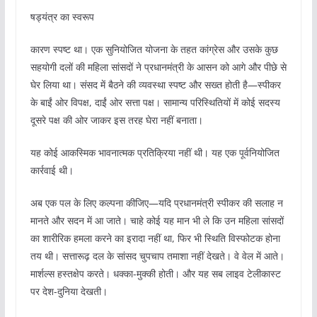
षड्यंत्र का स्वरूप
कारण स्पष्ट था। एक सुनियोजित योजना के तहत कांग्रेस और उसके कुछ
सहयोगी दलों की महिला सांसदों ने प्रधानमंत्री के आसन को आगे और पीछे से
घेर लिया था। संसद में बैठने की व्यवस्था स्पष्ट और सख्त होती है—स्पीकर
के बाईं ओर विपक्ष, दाईं ओर सत्ता पक्ष। सामान्य परिस्थितियों में कोई सदस्य
दूसरे पक्ष की ओर जाकर इस तरह घेरा नहीं बनाता।
यह कोई आकस्मिक भावनात्मक प्रतिक्रिया नहीं थी। यह एक पूर्वनियोजित
कार्रवाई थी।
अब एक पल के लिए कल्पना कीजिए—यदि प्रधानमंत्री स्पीकर की सलाह न
मानते और सदन में आ जाते। चाहे कोई यह मान भी ले कि उन महिला सांसदों
का शारीरिक हमला करने का इरादा नहीं था, फिर भी स्थिति विस्फोटक होना
तय थी। सत्तारूढ़ दल के सांसद चुपचाप तमाशा नहीं देखते। वे वेल में आते।
मार्शल्स हस्तक्षेप करते। धक्का-मुक्की होती। और यह सब लाइव टेलीकास्ट
पर देश-दुनिया देखती।