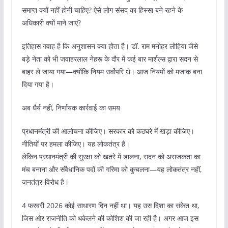
समाप्त क्यों नहीं होनी चाहिए? ऐसे लोग संसद का हिस्सा बने रहने के
अधिकारी क्यों माने जाएं?
इतिहास गवाह है कि अनुशासन क्या होता है। डॉ. राम मनोहर लोहिया जैसे
बड़े नेता को भी जवाहरलाल नेहरू के दौर में कई बार मार्शल्स द्वारा सदन से
बाहर ले जाया गया—क्योंकि नियम सर्वोपरि थे। आज नियमों को मजाक बना
दिया गया है।
अब धैर्य नहीं, निर्णायक कार्रवाई का समय
प्रधानमंत्री की आलोचना कीजिए। सरकार को कठघरे में खड़ा कीजिए।
नीतियों पर हमला कीजिए। यह लोकतंत्र है।
लेकिन प्रधानमंत्री की सुरक्षा को खतरे में डालना, सदन को अराजकता का
मंच बनाना और संवैधानिक पदों की गरिमा को कुचलना—यह लोकतंत्र नहीं,
जनतंत्र-विरोध है।
4 फरवरी 2026 कोई साधारण दिन नहीं था। यह उस दिशा का संकेत था,
जिस ओर राजनीति को धकेलने की कोशिश की जा रही है। अगर आज इस