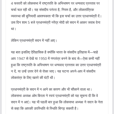
4 फरवरी को लोकसभा में राष्ट्रपति के अभिभाषण पर धन्यवाद प्रस्ताव पर
चर्चा चल रही थी। यह संसदीय परंपरा है, नियम है, और लोकतांत्रिक
व्यवस्था की बुनियादी आवश्यकता भी कि इस चर्चा का उत्तर प्रधानमंत्री दें।
उस दिन शाम 5 बजे प्रधानमंत्री नरेंद्र मोदी को सदन में आकर जवाब देना
था।
लेकिन प्रधानमंत्री सदन में नहीं आए।
यह बात इसलिए ऐतिहासिक है क्योंकि भारत के संसदीय इतिहास में—चाहे
आप 1947 से देखें या 1950 में गणतंत्र बनने के बाद से—ऐसा कभी नहीं
हुआ कि राष्ट्रपति के अभिभाषण पर धन्यवाद प्रस्ताव का उत्तर प्रधानमंत्री
न दें, या उन्हें उत्तर देने से रोका जाए। यह घटना अपने-आप में संसदीय
लोकतंत्र के लिए खतरे की घंटी थी।
प्रधानमंत्री के सदन में न आने का कारण और भी चौंकाने वाला था।
लोकसभा अध्यक्ष ओम बिरला ने स्वयं प्रधानमंत्री को यह सूचना दी कि वे
सदन में न आएं। यह भी पहली बार हुआ कि लोकसभा अध्यक्ष ने सदन के नेता
से कहा कि आपकी उपस्थिति से स्थिति बिगड़ सकती है।