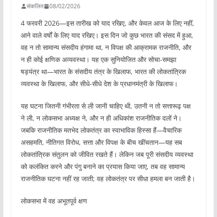
संकलित
08/02/2026
4 फरवरी 2026—इस तारीख को याद रखिए, और केवल आज के लिए नहीं,
आने वाले वर्षों के लिए याद रखिए। इस दिन जो कुछ भारत की संसद में हुआ,
वह न तो सामान्य संसदीय हंगामा था, न विपक्ष की आक्रामक राजनीति, और
न ही कोई क्षणिक अव्यवस्था। यह एक सुनियोजित और सोचा-समझा
षड्यंत्र था—भारत के संसदीय तंत्र के खिलाफ, भारत की लोकतांत्रिक
व्यवस्था के खिलाफ, और सीधे-सीधे देश के प्रधानमंत्री के खिलाफ।
यह घटना जितनी गंभीरता से ली जानी चाहिए थी, उतनी न तो सत्तारूढ़ पक्ष
ने ली, न लोकसभा अध्यक्ष ने, और न ही अधिकांश राजनीतिक दलों ने।
जबकि राजनीतिक मतभेद लोकतंत्र का स्वाभाविक हिस्सा हैं—वैचारिक
असहमति, नीतिगत विरोध, सत्ता और विपक्ष के बीच खींचतान—यह सब
लोकतांत्रिक संतुलन को जीवित रखते हैं। लेकिन जब पूरी संसदीय व्यवस्था
को कलंकित करने और पंगु बनाने का प्रयास किया जाए, तब वह सामान्य
राजनीतिक घटना नहीं रह जाती; वह लोकतंत्र पर सीधा हमला बन जाती है।
लोकसभा में वह अभूतपूर्व क्षण