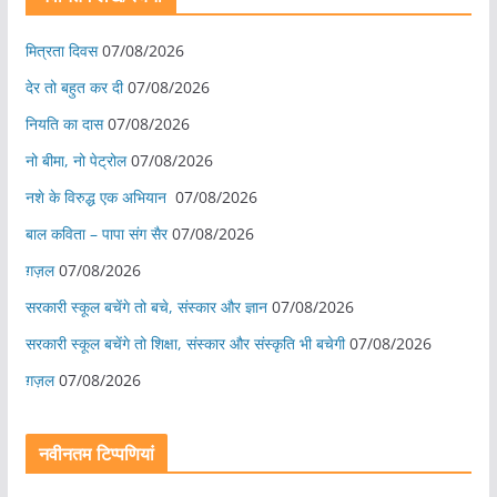
मित्रता दिवस
07/08/2026
देर तो बहुत कर दी
07/08/2026
नियति का दास
07/08/2026
नो बीमा, नो पेट्रोल
07/08/2026
नशे के विरुद्ध एक अभियान
07/08/2026
बाल कविता – पापा संग सैर
07/08/2026
ग़ज़ल
07/08/2026
सरकारी स्कूल बचेंगे तो बचे, संस्कार और ज्ञान
07/08/2026
सरकारी स्कूल बचेंगे तो शिक्षा, संस्कार और संस्कृति भी बचेगी
07/08/2026
ग़ज़ल
07/08/2026
नवीनतम टिप्पणियां