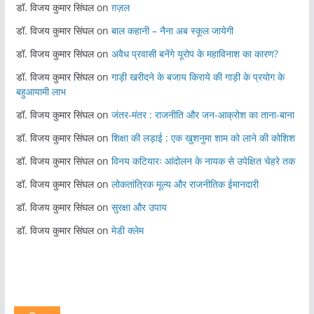
डॉ. विजय कुमार सिंघल
on
ग़ज़ल
डॉ. विजय कुमार सिंघल
on
बाल कहानी – नैना अब स्कूल जायेगी
डॉ. विजय कुमार सिंघल
on
अवैध प्रवासी बनेंगे यूरोप के महाविनाश का कारण?
डॉ. विजय कुमार सिंघल
on
गाड़ी खरीदने के बजाय किराये की गाड़ी के प्रयोग के
बहुआयामी लाभ
डॉ. विजय कुमार सिंघल
on
जंतर-मंतर : राजनीति और जन-आक्रोश का ताना-बाना
डॉ. विजय कुमार सिंघल
on
शिक्षा की लड़ाई : एक खुशनुमा शाम को लाने की कोशिश
डॉ. विजय कुमार सिंघल
on
विनय कटियारः आंदोलन के नायक से उपेक्षित चेहरे तक
डॉ. विजय कुमार सिंघल
on
लोकतांत्रिक मूल्य और राजनीतिक ईमानदारी
डॉ. विजय कुमार सिंघल
on
सुरक्षा और उपाय
डॉ. विजय कुमार सिंघल
on
मेडी क्लेम