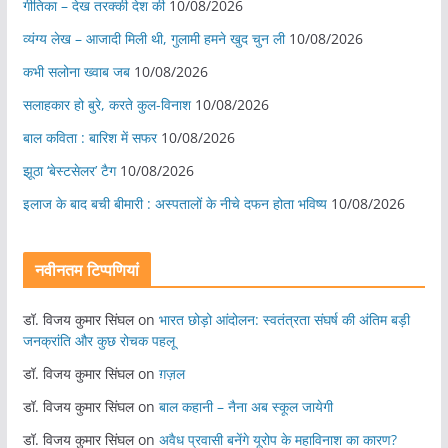
गीतिका – देख तरक्की देश की
10/08/2026
व्यंग्य लेख – आजादी मिली थी, गुलामी हमने खुद चुन ली
10/08/2026
कभी सलोना ख्वाब जब
10/08/2026
सलाहकार हो बुरे, करते कुल-विनाश
10/08/2026
बाल कविता : बारिश में सफर
10/08/2026
झूठा ‘बेस्टसेलर’ टैग
10/08/2026
इलाज के बाद बची बीमारी : अस्पतालों के नीचे दफन होता भविष्य
10/08/2026
नवीनतम टिप्पणियां
डॉ. विजय कुमार सिंघल
on
भारत छोड़ो आंदोलन: स्वतंत्रता संघर्ष की अंतिम बड़ी
जनक्रांति और कुछ रोचक पहलू
डॉ. विजय कुमार सिंघल
on
ग़ज़ल
डॉ. विजय कुमार सिंघल
on
बाल कहानी – नैना अब स्कूल जायेगी
डॉ. विजय कुमार सिंघल
on
अवैध प्रवासी बनेंगे यूरोप के महाविनाश का कारण?