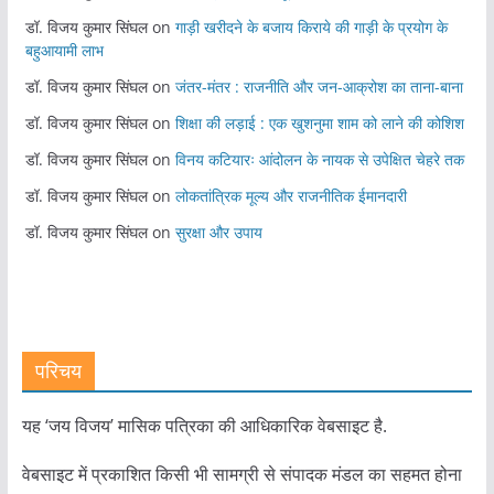
डॉ. विजय कुमार सिंघल
on
गाड़ी खरीदने के बजाय किराये की गाड़ी के प्रयोग के
बहुआयामी लाभ
डॉ. विजय कुमार सिंघल
on
जंतर-मंतर : राजनीति और जन-आक्रोश का ताना-बाना
डॉ. विजय कुमार सिंघल
on
शिक्षा की लड़ाई : एक खुशनुमा शाम को लाने की कोशिश
डॉ. विजय कुमार सिंघल
on
विनय कटियारः आंदोलन के नायक से उपेक्षित चेहरे तक
डॉ. विजय कुमार सिंघल
on
लोकतांत्रिक मूल्य और राजनीतिक ईमानदारी
डॉ. विजय कुमार सिंघल
on
सुरक्षा और उपाय
परिचय
यह ‘जय विजय’ मासिक पत्रिका की आधिकारिक वेबसाइट है.
वेबसाइट में प्रकाशित किसी भी सामग्री से संपादक मंडल का सहमत होना