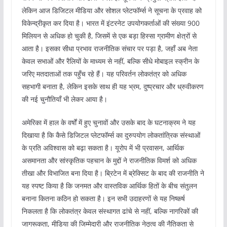
लेकिन आज डिजिटल मीडिया और सोशल प्लेटफॉर्म्स ने सूचना के प्रवाह को
विकेन्द्रीकृत कर दिया है। भारत में इंटरनेट उपयोगकर्ताओं की संख्या 900
मिलियन से अधिक हो चुकी है, जिसमें से एक बड़ा हिस्सा ग्रामीण क्षेत्रों से
आता है। इसका सीधा प्रभाव राजनीतिक संचार पर पड़ा है, जहाँ अब नेता
केवल सभाओं और रैलियों के माध्यम से नहीं, बल्कि सीधे मोबाइल स्क्रीन के
जरिए मतदाताओं तक पहुँच रहे हैं। यह परिवर्तन लोकतंत्र को अधिक
सहभागी बनाता है, लेकिन इसके साथ ही यह भ्रम, दुष्प्रचार और ध्रुवीकरण
की नई चुनौतियाँ भी लेकर आया है।
अमेरिका में हाल के वर्षों में हुए चुनावों और उसके बाद के घटनाक्रम ने यह
दिखाया है कि कैसे डिजिटल प्लेटफॉर्म्स का दुरुपयोग लोकतांत्रिक संस्थाओं
के प्रति अविश्वास को बढ़ा सकता है। यूरोप में भी प्रवासन, आर्थिक
असमानता और सांस्कृतिक पहचान के मुद्दों ने राजनीतिक विमर्श को अधिक
तीखा और विभाजित बना दिया है। ब्रिटेन में ब्रेक्सिट के बाद की राजनीति ने
यह स्पष्ट किया है कि जनमत और वास्तविक आर्थिक हितों के बीच संतुलन
बनाना कितना कठिन हो सकता है। इन सभी उदाहरणों से यह निष्कर्ष
निकलता है कि लोकतंत्र केवल संस्थागत ढांचे से नहीं, बल्कि नागरिकों की
जागरूकता, मीडिया की जिम्मेदारी और राजनीतिक नेतृत्व की नैतिकता से