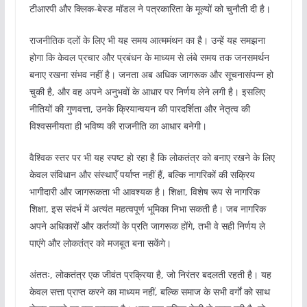
टीआरपी और क्लिक-बेस्ड मॉडल ने पत्रकारिता के मूल्यों को चुनौती दी है।
राजनीतिक दलों के लिए भी यह समय आत्ममंथन का है। उन्हें यह समझना
होगा कि केवल प्रचार और प्रबंधन के माध्यम से लंबे समय तक जनसमर्थन
बनाए रखना संभव नहीं है। जनता अब अधिक जागरूक और सूचनासंपन्न हो
चुकी है, और वह अपने अनुभवों के आधार पर निर्णय लेने लगी है। इसलिए
नीतियों की गुणवत्ता, उनके क्रियान्वयन की पारदर्शिता और नेतृत्व की
विश्वसनीयता ही भविष्य की राजनीति का आधार बनेगी।
वैश्विक स्तर पर भी यह स्पष्ट हो रहा है कि लोकतंत्र को बनाए रखने के लिए
केवल संविधान और संस्थाएँ पर्याप्त नहीं हैं, बल्कि नागरिकों की सक्रिय
भागीदारी और जागरूकता भी आवश्यक है। शिक्षा, विशेष रूप से नागरिक
शिक्षा, इस संदर्भ में अत्यंत महत्वपूर्ण भूमिका निभा सकती है। जब नागरिक
अपने अधिकारों और कर्तव्यों के प्रति जागरूक होंगे, तभी वे सही निर्णय ले
पाएंगे और लोकतंत्र को मजबूत बना सकेंगे।
अंततः, लोकतंत्र एक जीवंत प्रक्रिया है, जो निरंतर बदलती रहती है। यह
केवल सत्ता प्राप्त करने का माध्यम नहीं, बल्कि समाज के सभी वर्गों को साथ