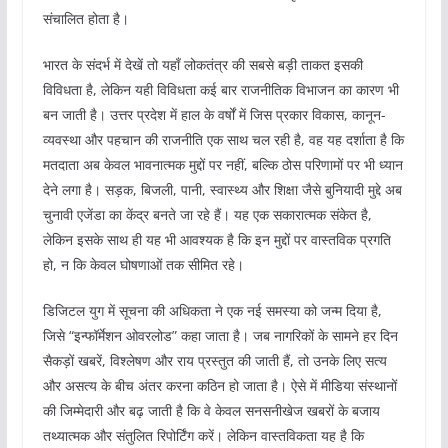
संचालित होता है।
भारत के संदर्भ में देखें तो यहाँ लोकतंत्र की सबसे बड़ी ताकत इसकी
विविधता है, लेकिन यही विविधता कई बार राजनीतिक विभाजन का कारण भी
बन जाती है। उत्तर प्रदेश में हाल के वर्षों में जिस प्रकार विकास, कानून-
व्यवस्था और पहचान की राजनीति एक साथ चल रही है, वह यह दर्शाता है कि
मतदाता अब केवल भावनात्मक मुद्दों पर नहीं, बल्कि ठोस परिणामों पर भी ध्यान
देने लगा है। सड़क, बिजली, पानी, स्वास्थ्य और शिक्षा जैसे बुनियादी मुद्दे अब
चुनावी एजेंडा का केंद्र बनते जा रहे हैं। यह एक सकारात्मक संकेत है,
लेकिन इसके साथ ही यह भी आवश्यक है कि इन मुद्दों पर वास्तविक प्रगति
हो, न कि केवल घोषणाओं तक सीमित रहे।
डिजिटल युग में सूचना की अधिकता ने एक नई समस्या को जन्म दिया है,
जिसे “इन्फॉर्मेशन ओवरलोड” कहा जाता है। जब नागरिकों के सामने हर दिन
सैकड़ों खबरें, विश्लेषण और राय प्रस्तुत की जाती हैं, तो उनके लिए सत्य
और असत्य के बीच अंतर करना कठिन हो जाता है। ऐसे में मीडिया संस्थानों
की जिम्मेदारी और बढ़ जाती है कि वे केवल सनसनीखेज खबरों के बजाय
तथ्यात्मक और संतुलित रिपोर्टिंग करें। लेकिन वास्तविकता यह है कि