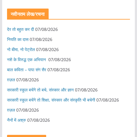
नवीनतम लेख/रचना
देर तो बहुत कर दी
07/08/2026
नियति का दास
07/08/2026
नो बीमा, नो पेट्रोल
07/08/2026
नशे के विरुद्ध एक अभियान
07/08/2026
बाल कविता – पापा संग सैर
07/08/2026
ग़ज़ल
07/08/2026
सरकारी स्कूल बचेंगे तो बचे, संस्कार और ज्ञान
07/08/2026
सरकारी स्कूल बचेंगे तो शिक्षा, संस्कार और संस्कृति भी बचेगी
07/08/2026
ग़ज़ल
07/08/2026
नैनों में अश्रु
07/08/2026