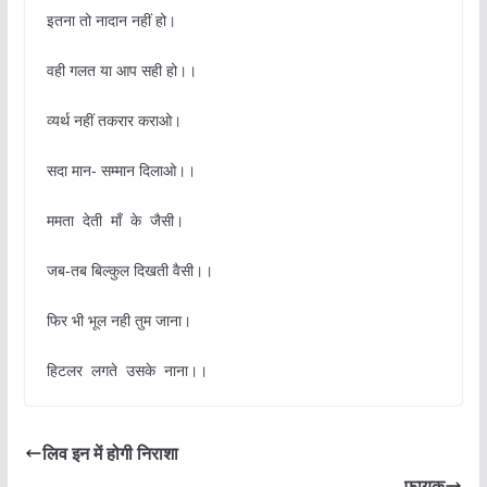
इतना तो नादान नहीं हो।
वही गलत या आप सही हो।।
व्यर्थ नहीं तकरार कराओ।
सदा मान- सम्मान दिलाओ।।
ममता देती माँ के जैसी।
जब-तब बिल्कुल दिखती वैसी।।
फिर भी भूल नही तुम जाना।
हिटलर लगते उसके नाना।।
लिव इन में होगी निराशा
फायकू