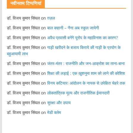
नवीनतम टिप्पणियां
डॉ. विजय कुमार सिंघल
on
ग़ज़ल
डॉ. विजय कुमार सिंघल
on
बाल कहानी – नैना अब स्कूल जायेगी
डॉ. विजय कुमार सिंघल
on
अवैध प्रवासी बनेंगे यूरोप के महाविनाश का कारण?
डॉ. विजय कुमार सिंघल
on
गाड़ी खरीदने के बजाय किराये की गाड़ी के प्रयोग के
बहुआयामी लाभ
डॉ. विजय कुमार सिंघल
on
जंतर-मंतर : राजनीति और जन-आक्रोश का ताना-बाना
डॉ. विजय कुमार सिंघल
on
शिक्षा की लड़ाई : एक खुशनुमा शाम को लाने की कोशिश
डॉ. विजय कुमार सिंघल
on
विनय कटियारः आंदोलन के नायक से उपेक्षित चेहरे तक
डॉ. विजय कुमार सिंघल
on
लोकतांत्रिक मूल्य और राजनीतिक ईमानदारी
डॉ. विजय कुमार सिंघल
on
सुरक्षा और उपाय
डॉ. विजय कुमार सिंघल
on
मेडी क्लेम