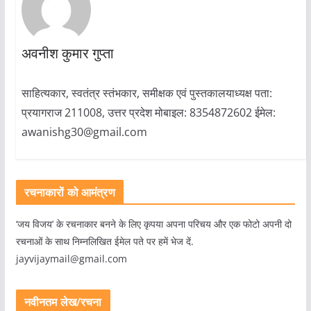
अवनीश कुमार गुप्ता
साहित्यकार, स्वतंत्र स्तंभकार, समीक्षक एवं पुस्तकालयाध्यक्ष पता:
प्रयागराज 211008, उत्तर प्रदेश मोबाइल: 8354872602 ईमेल:
awanishg30@gmail.com
रचनाकारों को आमंत्रण
‘जय विजय’ के रचनाकार बनने के लिए कृपया अपना परिचय और एक फोटो अपनी दो
रचनाओं के साथ निम्नलिखित ईमेल पते पर हमें भेज दें.
jayvijaymail@gmail.com
नवीनतम लेख/रचना