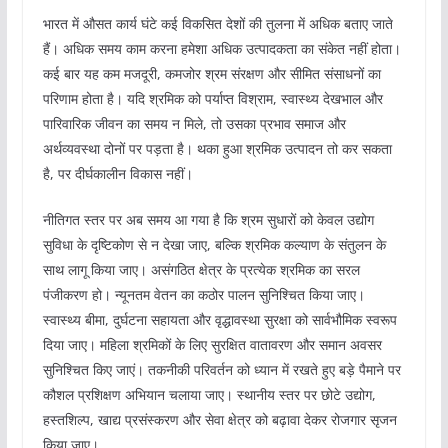
भारत में औसत कार्य घंटे कई विकसित देशों की तुलना में अधिक बताए जाते
हैं। अधिक समय काम करना हमेशा अधिक उत्पादकता का संकेत नहीं होता।
कई बार यह कम मजदूरी, कमजोर श्रम संरक्षण और सीमित संसाधनों का
परिणाम होता है। यदि श्रमिक को पर्याप्त विश्राम, स्वास्थ्य देखभाल और
पारिवारिक जीवन का समय न मिले, तो उसका प्रभाव समाज और
अर्थव्यवस्था दोनों पर पड़ता है। थका हुआ श्रमिक उत्पादन तो कर सकता
है, पर दीर्घकालीन विकास नहीं।
नीतिगत स्तर पर अब समय आ गया है कि श्रम सुधारों को केवल उद्योग
सुविधा के दृष्टिकोण से न देखा जाए, बल्कि श्रमिक कल्याण के संतुलन के
साथ लागू किया जाए। असंगठित क्षेत्र के प्रत्येक श्रमिक का सरल
पंजीकरण हो। न्यूनतम वेतन का कठोर पालन सुनिश्चित किया जाए।
स्वास्थ्य बीमा, दुर्घटना सहायता और वृद्धावस्था सुरक्षा को सार्वभौमिक स्वरूप
दिया जाए। महिला श्रमिकों के लिए सुरक्षित वातावरण और समान अवसर
सुनिश्चित किए जाएं। तकनीकी परिवर्तन को ध्यान में रखते हुए बड़े पैमाने पर
कौशल प्रशिक्षण अभियान चलाया जाए। स्थानीय स्तर पर छोटे उद्योग,
हस्तशिल्प, खाद्य प्रसंस्करण और सेवा क्षेत्र को बढ़ावा देकर रोजगार सृजन
किया जाए।