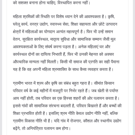
को सशक्त बनाना होना चाहिए, विस्थापित करना नहीं।
महिला श्रमिकों की स्थिति पर विशेष ध्यान देने की आवश्यकता है। कृषि,
घरेलू कार्य, वस्त्र उद्योग, स्वास्थ्य सेवा, शिक्षा सहायता और छोटे उत्पादन
क्षेत्रों में महिलाओं का योगदान अत्यंत महत्वपूर्ण है। फिर भी उन्हें समान
वेतन, सुरक्षित कार्यस्थल, मातृत्व सुविधा और सामाजिक सम्मान जैसी मूल
आवश्यकताओं के लिए संघर्ष करना पड़ता है। अनेक महिलाएं घर और
कार्यस्थल दोनों का दायित्व निभाती हैं, फिर भी उनकी मेहनत को अक्सर
औपचारिक मान्यता नहीं मिलती। किसी भी समाज की प्रगति का सही पैमाना
यह है कि वह अपनी महिला श्रमशक्ति के साथ कैसा व्यवहार करता है।
ग्रामीण भारत में श्रम और कृषि का संबंध बहुत गहरा है। सीमांत किसान
परिवार वर्ष के कई महीनों में मजदूरी पर निर्भर रहते हैं। जब खेती से पर्याप्त
आय नहीं होती, तब परिवार का एक हिस्सा शहरों की ओर पलायन करता है।
इससे गांवों की सामाजिक संरचना बदलती है, परिवार बिखरते हैं और बच्चों की
शिक्षा प्रभावित होती है। इसलिए श्रम नीति केवल उद्योग नीति नहीं, बल्कि
ग्रामीण विकास नीति भी है। यदि गांव में रोजगार, कौशल और स्थानीय उद्योग
बढ़ेंगे, तो अनियंत्रित पलायन कम होगा।