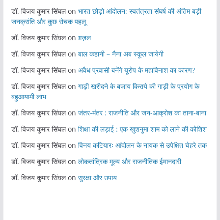
डॉ. विजय कुमार सिंघल
on
भारत छोड़ो आंदोलन: स्वतंत्रता संघर्ष की अंतिम बड़ी
जनक्रांति और कुछ रोचक पहलू
डॉ. विजय कुमार सिंघल
on
ग़ज़ल
डॉ. विजय कुमार सिंघल
on
बाल कहानी – नैना अब स्कूल जायेगी
डॉ. विजय कुमार सिंघल
on
अवैध प्रवासी बनेंगे यूरोप के महाविनाश का कारण?
डॉ. विजय कुमार सिंघल
on
गाड़ी खरीदने के बजाय किराये की गाड़ी के प्रयोग के
बहुआयामी लाभ
डॉ. विजय कुमार सिंघल
on
जंतर-मंतर : राजनीति और जन-आक्रोश का ताना-बाना
डॉ. विजय कुमार सिंघल
on
शिक्षा की लड़ाई : एक खुशनुमा शाम को लाने की कोशिश
डॉ. विजय कुमार सिंघल
on
विनय कटियारः आंदोलन के नायक से उपेक्षित चेहरे तक
डॉ. विजय कुमार सिंघल
on
लोकतांत्रिक मूल्य और राजनीतिक ईमानदारी
डॉ. विजय कुमार सिंघल
on
सुरक्षा और उपाय