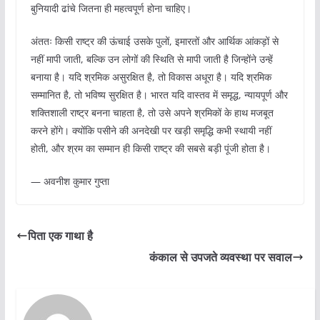
बुनियादी ढांचे जितना ही महत्वपूर्ण होना चाहिए।
अंततः किसी राष्ट्र की ऊंचाई उसके पुलों, इमारतों और आर्थिक आंकड़ों से
नहीं मापी जाती, बल्कि उन लोगों की स्थिति से मापी जाती है जिन्होंने उन्हें
बनाया है। यदि श्रमिक असुरक्षित है, तो विकास अधूरा है। यदि श्रमिक
सम्मानित है, तो भविष्य सुरक्षित है। भारत यदि वास्तव में समृद्ध, न्यायपूर्ण और
शक्तिशाली राष्ट्र बनना चाहता है, तो उसे अपने श्रमिकों के हाथ मजबूत
करने होंगे। क्योंकि पसीने की अनदेखी पर खड़ी समृद्धि कभी स्थायी नहीं
होती, और श्रम का सम्मान ही किसी राष्ट्र की सबसे बड़ी पूंजी होता है।
— अवनीश कुमार गुप्ता
पिता एक गाथा है
कंकाल से उपजते व्यवस्था पर सवाल