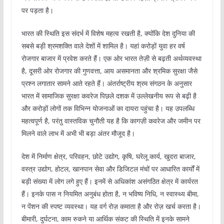
पर पड़ता है।
भारत की स्थिति इस संदर्भ में विशेष महत्व रखती है, क्योंकि देश दुनिया की
सबसे बड़ी श्रमशक्ति वाले देशों में शामिल है। यहां करोड़ों युवा हर वर्ष
रोजगार बाजार में प्रवेश करते हैं। एक ओर भारत तेज़ी से बढ़ती अर्थव्यवस्था
है, दूसरी ओर रोजगार की गुणवत्ता, आय असमानता और श्रमिक सुरक्षा जैसे
प्रश्न लगातार सामने आते रहते हैं। अंतर्राष्ट्रीय श्रम संगठन के अनुसार
भारत में सामाजिक सुरक्षा कवरेज पिछले दशक में उल्लेखनीय रूप से बढ़ी है
और करोड़ों लोगों तक विभिन्न योजनाओं का दायरा पहुंचा है। यह उपलब्धि
महत्वपूर्ण है, परंतु वास्तविक चुनौती यह है कि कागज़ी कवरेज और जमीन पर
मिलने वाले लाभ में अभी भी बड़ा अंतर मौजूद है।
देश में निर्माण क्षेत्र, परिवहन, छोटे उद्योग, कृषि, घरेलू कार्य, खुदरा बाजार,
वस्त्र उद्योग, होटल, खानपान सेवा और डिजिटल मंचों पर आधारित कार्यों में
बड़ी संख्या में लोग लगे हुए हैं। इनमें से अधिकांश असंगठित क्षेत्र में कार्यरत
हैं। इनके पास न नियमित अनुबंध होता है, न भविष्य निधि, न स्वास्थ्य बीमा,
न पेंशन की स्पष्ट व्यवस्था। यह वर्ग रोज़ कमाता है और रोज़ खर्च करता है।
बीमारी, दुर्घटना, काम रुकने या आर्थिक संकट की स्थिति में इनके सामने