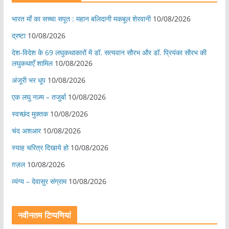
भारत माँ का सच्चा सपूत : महान बलिदानी मकबूल शेरवानी
10/08/2026
द्रष्टा
10/08/2026
देश-विदेश के 69 लघुकथाकारों में डॉ. सत्यवान सौरभ और डॉ. प्रियंका सौरभ की
लघुकथाएँ शामिल
10/08/2026
अंजूरी भर धूप
10/08/2026
एक लघु नज़्म – तजुर्बा
10/08/2026
स्वच्छंद मुक्तक
10/08/2026
चंद अशआर
10/08/2026
स्याह चरित्र दिखाये हो
10/08/2026
ग़ज़ल
10/08/2026
व्यंग्य – देवासुर संग्राम
10/08/2026
नवीनतम टिप्पणियां