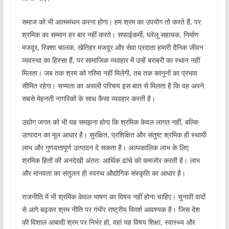
समाज को भी आत्ममंथन करना होगा। हम श्रम का उपयोग तो करते हैं, पर
श्रमिक का सम्मान हर बार नहीं करते। सफाईकर्मी, घरेलू सहायक, निर्माण
मजदूर, रिक्शा चालक, खेतिहर मजदूर और सेवा प्रदाता हमारी दैनिक जीवन
व्यवस्था का हिस्सा हैं, पर सामाजिक व्यवहार में उन्हें बराबरी का स्थान नहीं
मिलता। जब तक श्रम को गरिमा नहीं मिलेगी, तब तक कानूनों का प्रभाव
सीमित रहेगा। सभ्यता का असली परिचय इस बात से मिलता है कि वह अपने
सबसे मेहनती नागरिकों के साथ कैसा व्यवहार करती है।
उद्योग जगत को भी यह समझना होगा कि श्रमिक केवल लागत नहीं, बल्कि
उत्पादन का मूल आधार है। सुरक्षित, प्रशिक्षित और संतुष्ट श्रमिक ही स्थायी
लाभ और गुणवत्तापूर्ण उत्पादन दे सकता है। अल्पकालिक लाभ के लिए
श्रमिक हितों की अनदेखी अंततः आर्थिक ढांचे को कमजोर करती है। लाभ
और मानवता का संतुलन ही स्वस्थ औद्योगिक संस्कृति का आधार है।
राजनीति में भी श्रमिक केवल भाषण का विषय नहीं होना चाहिए। चुनावी वादों
से आगे बढ़कर श्रम नीति पर गंभीर राष्ट्रीय विमर्श आवश्यक है। जिस देश
की विशाल आबादी श्रम पर निर्भर हो, वहां यह विषय शिक्षा, स्वास्थ्य और