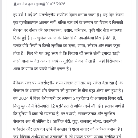
अवनीश कुमार गुप्ता
01/05/2026
हर वर्ष 1 मई को अंतर्राष्ट्रीय श्रमिक दिवस मनाया जाता है। यह दिन केवल
एक प्रतीकात्मक अवसर नहीं, बल्कि उस वर्ग के सम्मान का दिवस है जिसकी
मेहनत पर संसार की अर्थव्यवस्था, उद्योग, परिवहन, कृषि और सेवा व्यवस्था
टिकी हुई है। आधुनिक समाज की जितनी भी उपलब्धियां दिखाई देती हैं,
उनके पीछे किसी न किसी श्रमिक का श्रम, समय, कौशल और त्याग जुड़ा
होता है। फिर भी यह कटु सत्य है कि विकास की सबसे ऊंची इमारत खड़ी
करने वाला व्यक्ति अक्सर स्वयं असुरक्षित जीवन जीता है। यही विरोधाभास
आज के समय का सबसे गंभीर प्रश्न है।
वैश्विक स्तर पर अंतर्राष्ट्रीय श्रम संगठन लगातार यह संकेत देता रहा है कि
रोजगार के अवसरों और रोजगार की गुणवत्ता के बीच बड़ा अंतर बना हुआ है।
वर्ष 2024 में विश्व बेरोज़गारी दर लगभग 5 प्रतिशत के आसपास स्थिर रही,
किंतु युवाओं में बेरोज़गारी 12 प्रतिशत से अधिक दर्ज की गई। इसका अर्थ है
कि दुनिया में काम तो उपलब्ध है, पर स्थायी, सम्मानजनक और सुरक्षित
रोजगार अब भी सीमित है। आर्थिक मंदी, युद्ध, जलवायु संकट, तकनीकी
परिवर्तन और उत्पादन ढांचे में बदलाव ने श्रम बाजार को अस्थिर बनाया है।
जब वैश्विक अर्थव्यवस्था डगमगाती है, तो उसका पहला प्रभाव श्रमिक वर्ग