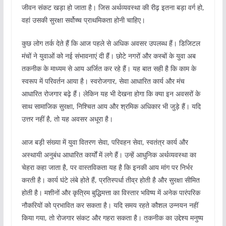
जीवन संकट खड़ा हो जाता है। जिस अर्थव्यवस्था की रीढ़ इतना बड़ा वर्ग हो,
वहां उसकी सुरक्षा सर्वोच्च प्राथमिकता होनी चाहिए।
कुछ लोग तर्क देते हैं कि आज पहले से अधिक अवसर उपलब्ध हैं। डिजिटल
मंचों ने युवाओं को नई संभावनाएं दी हैं। छोटे नगरों और कस्बों के युवा अब
तकनीक के माध्यम से आय अर्जित कर रहे हैं। यह बात सही है कि काम के
स्वरूप में परिवर्तन आया है। स्वरोजगार, सेवा आधारित कार्य और मंच
आधारित रोजगार बढ़े हैं। लेकिन यह भी देखना होगा कि क्या इन अवसरों के
साथ सामाजिक सुरक्षा, निश्चित आय और श्रमिक अधिकार भी जुड़े हैं। यदि
उत्तर नहीं है, तो यह अवसर अधूरा है।
आज बड़ी संख्या में युवा वितरण सेवा, परिवहन सेवा, स्वतंत्र कार्य और
अस्थायी अनुबंध आधारित कार्यों में लगे हैं। उन्हें आधुनिक अर्थव्यवस्था का
चेहरा कहा जाता है, पर वास्तविकता यह है कि इनकी आय मांग पर निर्भर
करती है। कार्य घंटे लंबे होते हैं, प्रतिस्पर्धा तीव्र होती है और सुरक्षा सीमित
होती है। मशीनों और कृत्रिम बुद्धिमत्ता का विस्तार भविष्य में अनेक पारंपरिक
नौकरियों को प्रभावित कर सकता है। यदि समय रहते कौशल उन्नयन नहीं
किया गया, तो रोजगार संकट और गहरा सकता है। तकनीक का उद्देश्य मनुष्य