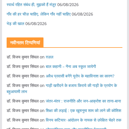
स्वार्थ रहित संबंध ही, मुझको हैं मंज़ूर
06/08/2026
गाँव की हर चीज़ चाहिए, लेकिन गाँव नहीं चाहिए
06/08/2026
भेड़ की खाल
06/08/2026
नवीनतम टिप्पणियां
डॉ. विजय कुमार सिंघल
on
ग़ज़ल
डॉ. विजय कुमार सिंघल
on
बाल कहानी – नैना अब स्कूल जायेगी
डॉ. विजय कुमार सिंघल
on
अवैध प्रवासी बनेंगे यूरोप के महाविनाश का कारण?
डॉ. विजय कुमार सिंघल
on
गाड़ी खरीदने के बजाय किराये की गाड़ी के प्रयोग के
बहुआयामी लाभ
डॉ. विजय कुमार सिंघल
on
जंतर-मंतर : राजनीति और जन-आक्रोश का ताना-बाना
डॉ. विजय कुमार सिंघल
on
शिक्षा की लड़ाई : एक खुशनुमा शाम को लाने की कोशिश
डॉ. विजय कुमार सिंघल
on
विनय कटियारः आंदोलन के नायक से उपेक्षित चेहरे तक