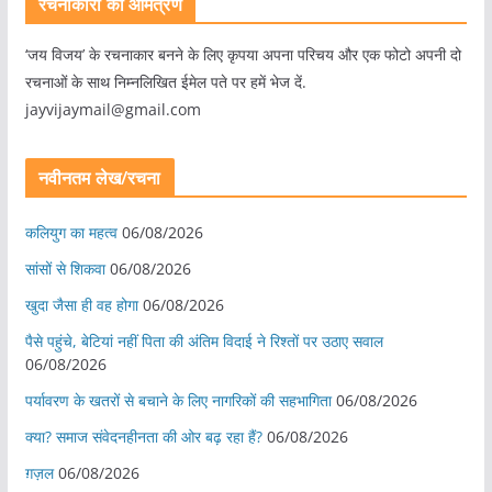
रचनाकारों को आमंत्रण
‘जय विजय’ के रचनाकार बनने के लिए कृपया अपना परिचय और एक फोटो अपनी दो
रचनाओं के साथ निम्नलिखित ईमेल पते पर हमें भेज दें.
jayvijaymail@gmail.com
नवीनतम लेख/रचना
कलियुग का महत्व
06/08/2026
सांसों से शिकवा
06/08/2026
खुदा जैसा ही वह होगा
06/08/2026
पैसे पहुंचे, बेटियां नहीं पिता की अंतिम विदाई ने रिश्तों पर उठाए सवाल
06/08/2026
पर्यावरण के खतरों से बचाने के लिए नागरिकों की सहभागिता
06/08/2026
क्या? समाज संवेदनहीनता की ओर बढ़ रहा हैं?
06/08/2026
ग़ज़ल
06/08/2026