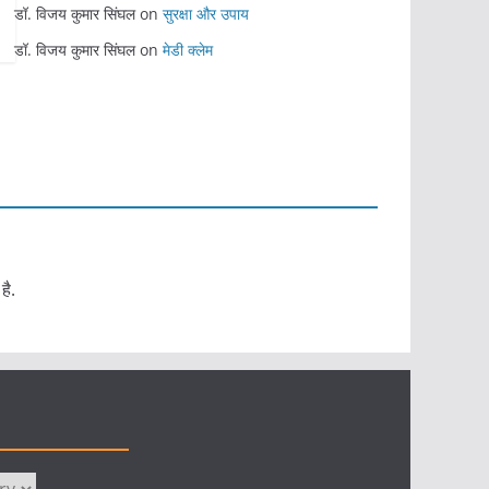
डॉ. विजय कुमार सिंघल
on
सुरक्षा और उपाय
डॉ. विजय कुमार सिंघल
on
मेडी क्लेम
है.