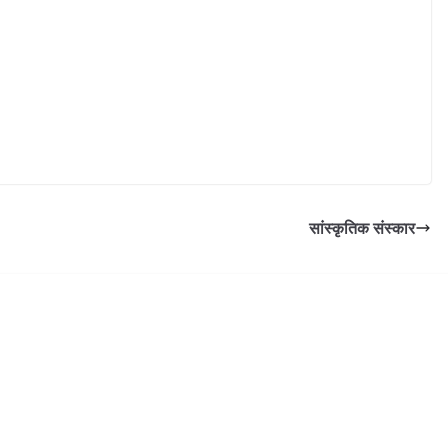
सांस्कृतिक संस्कार