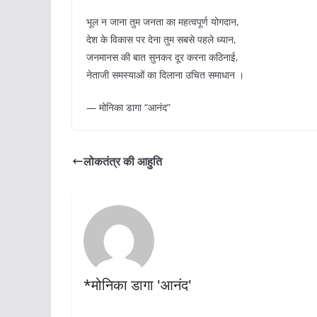
भूल न जाना तुम जनता का महत्वपूर्ण योगदान,
देश के विकास पर देना तुम सबसे पहले ध्यान,
जनमानस की बात सुनकर दूर करना कठिनाई,
नेताजी समस्याओं का दिलाना उचित समाधान ।
— मोनिका डागा “आनंद”
लोकतंत्र की आहुति
*मोनिका डागा 'आनंद'