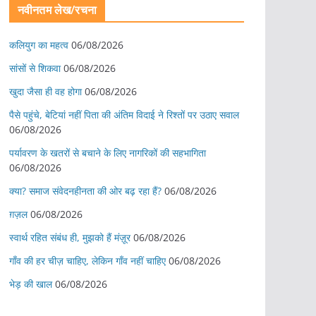
नवीनतम लेख/रचना
कलियुग का महत्व
06/08/2026
सांसों से शिकवा
06/08/2026
खुदा जैसा ही वह होगा
06/08/2026
पैसे पहुंचे, बेटियां नहीं पिता की अंतिम विदाई ने रिश्तों पर उठाए सवाल
06/08/2026
पर्यावरण के खतरों से बचाने के लिए नागरिकों की सहभागिता
06/08/2026
क्या? समाज संवेदनहीनता की ओर बढ़ रहा हैं?
06/08/2026
ग़ज़ल
06/08/2026
स्वार्थ रहित संबंध ही, मुझको हैं मंज़ूर
06/08/2026
गाँव की हर चीज़ चाहिए, लेकिन गाँव नहीं चाहिए
06/08/2026
भेड़ की खाल
06/08/2026