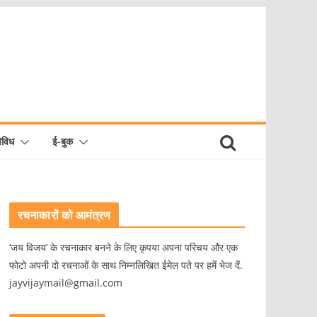
िविध
ई-बुक
रचनाकारों को आमंत्रण
‘जय विजय’ के रचनाकार बनने के लिए कृपया अपना परिचय और एक
फोटो अपनी दो रचनाओं के साथ निम्नलिखित ईमेल पते पर हमें भेज दें.
jayvijaymail@gmail.com