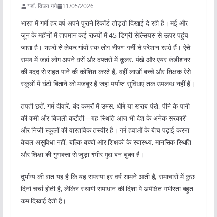
*डॉ. विजय गर्ग
11/05/2026
भारत में गर्मी हर वर्ष अपने पुराने रिकॉर्ड तोड़ती दिखाई दे रही है। मई और
जून के महीनों में तापमान कई राज्यों में 45 डिग्री सेल्सियस से ऊपर पहुंच
जाता है। शहरों से लेकर गांवों तक लोग भीषण गर्मी से परेशान रहते हैं। ऐसे
समय में जहां लोग अपने घरों और दफ्तरों में कूलर, पंखे और एयर कंडीशनर
की मदद से राहत पाने की कोशिश करते हैं, वहीं लाखों बच्चे और शिक्षक ऐसे
स्कूलों में घंटों बिताने को मजबूर हैं जहां पर्याप्त सुविधाएं तक उपलब्ध नहीं हैं।
तपती छतें, गर्म दीवारें, बंद कमरों में उमस, धीमे या खराब पंखे, पीने के पानी
की कमी और बिजली कटौती—यह स्थिति आज भी देश के अनेक सरकारी
और निजी स्कूलों की वास्तविक तस्वीर है। गर्म हवाओं के बीच पढ़ाई करना
केवल असुविधा नहीं, बल्कि बच्चों और शिक्षकों के स्वास्थ्य, मानसिक स्थिति
और शिक्षा की गुणवत्ता से जुड़ा गंभीर मुद्दा बन चुका है।
दुर्भाग्य की बात यह है कि यह समस्या हर वर्ष सामने आती है, समाचारों में कुछ
दिनों चर्चा होती है, लेकिन स्थायी समाधान की दिशा में अपेक्षित गंभीरता बहुत
कम दिखाई देती है।