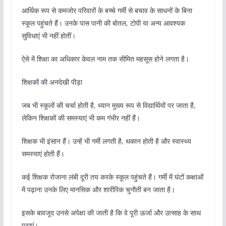
आर्थिक रूप से कमजोर परिवारों के बच्चे गर्मी से बचाव के साधनों के बिना
स्कूल पहुंचते हैं। उनके पास पानी की बोतल, टोपी या अन्य आवश्यक
सुविधाएं भी नहीं होतीं।
ऐसे में शिक्षा का अधिकार केवल नाम तक सीमित महसूस होने लगता है।
शिक्षकों की अनदेखी पीड़ा
जब भी स्कूलों की चर्चा होती है, ध्यान मुख्य रूप से विद्यार्थियों पर जाता है,
लेकिन शिक्षकों की समस्याएं भी कम गंभीर नहीं हैं।
शिक्षक भी इंसान हैं। उन्हें भी गर्मी लगती है, थकान होती है और स्वास्थ्य
समस्याएं होती हैं।
कई शिक्षक रोजाना लंबी दूरी तय करके स्कूल पहुंचते हैं। गर्मी में घंटों कक्षाओं
में पढ़ाना उनके लिए मानसिक और शारीरिक चुनौती बन जाता है।
इसके बावजूद उनसे अपेक्षा की जाती है कि वे पूरी ऊर्जा और उत्साह के साथ
पढ़ाएं।