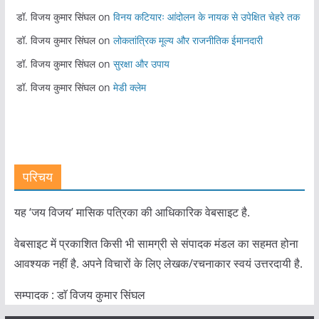
डॉ. विजय कुमार सिंघल
on
विनय कटियारः आंदोलन के नायक से उपेक्षित चेहरे तक
डॉ. विजय कुमार सिंघल
on
लोकतांत्रिक मूल्य और राजनीतिक ईमानदारी
डॉ. विजय कुमार सिंघल
on
सुरक्षा और उपाय
डॉ. विजय कुमार सिंघल
on
मेडी क्लेम
परिचय
यह ‘जय विजय’ मासिक पत्रिका की आधिकारिक वेबसाइट है.
वेबसाइट में प्रकाशित किसी भी सामग्री से संपादक मंडल का सहमत होना
आवश्यक नहीं है. अपने विचारों के लिए लेखक/रचनाकार स्वयं उत्तरदायी है.
सम्पादक : डाॅ विजय कुमार सिंघल