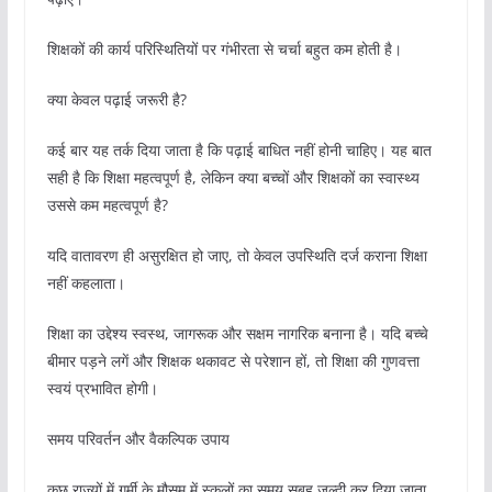
शिक्षकों की कार्य परिस्थितियों पर गंभीरता से चर्चा बहुत कम होती है।
क्या केवल पढ़ाई जरूरी है?
कई बार यह तर्क दिया जाता है कि पढ़ाई बाधित नहीं होनी चाहिए। यह बात
सही है कि शिक्षा महत्वपूर्ण है, लेकिन क्या बच्चों और शिक्षकों का स्वास्थ्य
उससे कम महत्वपूर्ण है?
यदि वातावरण ही असुरक्षित हो जाए, तो केवल उपस्थिति दर्ज कराना शिक्षा
नहीं कहलाता।
शिक्षा का उद्देश्य स्वस्थ, जागरूक और सक्षम नागरिक बनाना है। यदि बच्चे
बीमार पड़ने लगें और शिक्षक थकावट से परेशान हों, तो शिक्षा की गुणवत्ता
स्वयं प्रभावित होगी।
समय परिवर्तन और वैकल्पिक उपाय
कुछ राज्यों में गर्मी के मौसम में स्कूलों का समय सुबह जल्दी कर दिया जाता