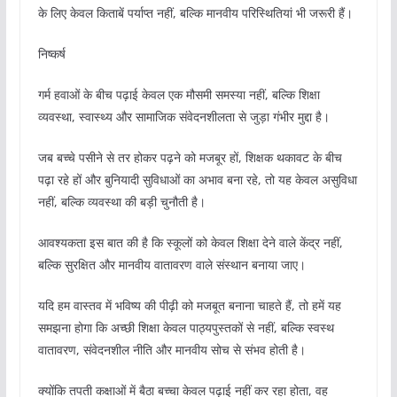
के लिए केवल किताबें पर्याप्त नहीं, बल्कि मानवीय परिस्थितियां भी जरूरी हैं।
निष्कर्ष
गर्म हवाओं के बीच पढ़ाई केवल एक मौसमी समस्या नहीं, बल्कि शिक्षा
व्यवस्था, स्वास्थ्य और सामाजिक संवेदनशीलता से जुड़ा गंभीर मुद्दा है।
जब बच्चे पसीने से तर होकर पढ़ने को मजबूर हों, शिक्षक थकावट के बीच
पढ़ा रहे हों और बुनियादी सुविधाओं का अभाव बना रहे, तो यह केवल असुविधा
नहीं, बल्कि व्यवस्था की बड़ी चुनौती है।
आवश्यकता इस बात की है कि स्कूलों को केवल शिक्षा देने वाले केंद्र नहीं,
बल्कि सुरक्षित और मानवीय वातावरण वाले संस्थान बनाया जाए।
यदि हम वास्तव में भविष्य की पीढ़ी को मजबूत बनाना चाहते हैं, तो हमें यह
समझना होगा कि अच्छी शिक्षा केवल पाठ्यपुस्तकों से नहीं, बल्कि स्वस्थ
वातावरण, संवेदनशील नीति और मानवीय सोच से संभव होती है।
क्योंकि तपती कक्षाओं में बैठा बच्चा केवल पढ़ाई नहीं कर रहा होता, वह