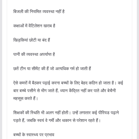
बिजली की नियमित व्यवस्था नहीं है
कक्षाओं में वेंटिलेशन खराब है
खिड़कियां छोटी या बंद हैं
पानी की व्यवस्था अपर्याप्त है
छतें टीन या सीमेंट की हैं जो अत्यधिक गर्म हो जाती हैं
ऐसे कमरों में बैठकर पढ़ाई करना बच्चों के लिए बेहद कठिन हो जाता है। कई
बार बच्चे पसीने से भीग जाते हैं, ध्यान केंद्रित नहीं कर पाते और बेचैनी
महसूस करते हैं।
शिक्षकों की स्थिति भी अलग नहीं होती। उन्हें लगातार कई पीरियड पढ़ाने
पड़ते हैं, जबकि स्वयं वे गर्मी और थकान से परेशान रहते हैं।
बच्चों के स्वास्थ्य पर प्रभाव