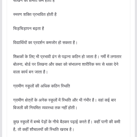
सीखने की क्षमता कम होती है
स्मरण शक्ति प्रभावित होती है
चिड़चिड़ापन बढ़ता है
विद्यार्थियों का प्रदर्शन कमजोर हो सकता है।
शिक्षकों के लिए भी प्रभावी ढंग से पढ़ाना कठिन हो जाता है। गर्मी में लगातार
बोलना, बोर्ड पर लिखना और कक्षा को संभालना शारीरिक रूप से थका देने
वाला कार्य बन जाता है।
ग्रामीण स्कूलों की अधिक कठिन स्थिति
ग्रामीण क्षेत्रों के अनेक स्कूलों में स्थिति और भी गंभीर है। वहां कई बार
बिजली की नियमित व्यवस्था तक नहीं होती।
कुछ स्कूलों में बच्चे पेड़ों के नीचे बैठकर पढ़ाई करते हैं। कहीं पानी की कमी
है, तो कहीं शौचालयों की स्थिति खराब है।