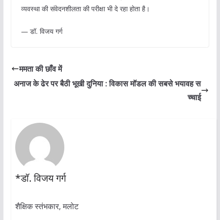
व्यवस्था की संवेदनशीलता की परीक्षा भी दे रहा होता है।
— डॉ. विजय गर्ग
ममता की छाँव में
अनाज के ढेर पर बैठी भूखी दुनिया : विकास मॉडल की सबसे भयावह स
च्चाई
*डॉ. विजय गर्ग
शैक्षिक स्तंभकार, मलोट