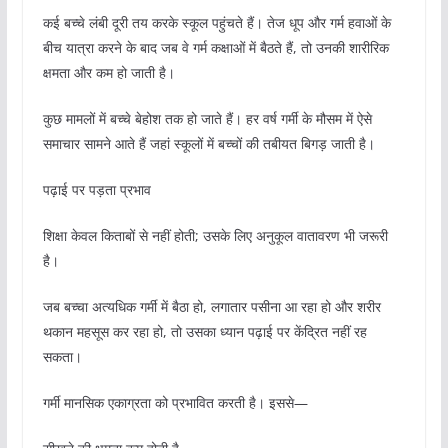
कई बच्चे लंबी दूरी तय करके स्कूल पहुंचते हैं। तेज धूप और गर्म हवाओं के
बीच यात्रा करने के बाद जब वे गर्म कक्षाओं में बैठते हैं, तो उनकी शारीरिक
क्षमता और कम हो जाती है।
कुछ मामलों में बच्चे बेहोश तक हो जाते हैं। हर वर्ष गर्मी के मौसम में ऐसे
समाचार सामने आते हैं जहां स्कूलों में बच्चों की तबीयत बिगड़ जाती है।
पढ़ाई पर पड़ता प्रभाव
शिक्षा केवल किताबों से नहीं होती; उसके लिए अनुकूल वातावरण भी जरूरी
है।
जब बच्चा अत्यधिक गर्मी में बैठा हो, लगातार पसीना आ रहा हो और शरीर
थकान महसूस कर रहा हो, तो उसका ध्यान पढ़ाई पर केंद्रित नहीं रह
सकता।
गर्मी मानसिक एकाग्रता को प्रभावित करती है। इससे—