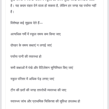
है। यह कदम राहत देने वाला हो सकता है, लेकिन हर जगह यह पर्याप्त नहीं
है।
विशेषज्ञ कई सुझाव देते हैं—
अत्यधिक गर्मी में स्कूल समय कम किया जाए
दोपहर के समय कक्षाएं न लगाई जाएं
पर्याप्त पानी की व्यवस्था हो
सभी कक्षाओं में पंखे और वेंटिलेशन सुनिश्चित किए जाएं
स्कूल परिसर में अधिक पेड़ लगाए जाएं
टीन की छतों की जगह तापरोधी व्यवस्था की जाए
स्वास्थ्य जांच और प्राथमिक चिकित्सा की सुविधा उपलब्ध हो