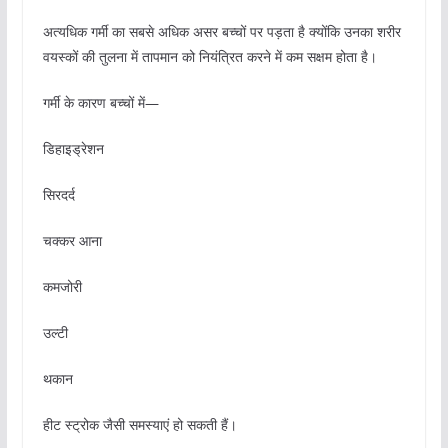
अत्यधिक गर्मी का सबसे अधिक असर बच्चों पर पड़ता है क्योंकि उनका शरीर
वयस्कों की तुलना में तापमान को नियंत्रित करने में कम सक्षम होता है।
गर्मी के कारण बच्चों में—
डिहाइड्रेशन
सिरदर्द
चक्कर आना
कमजोरी
उल्टी
थकान
हीट स्ट्रोक जैसी समस्याएं हो सकती हैं।