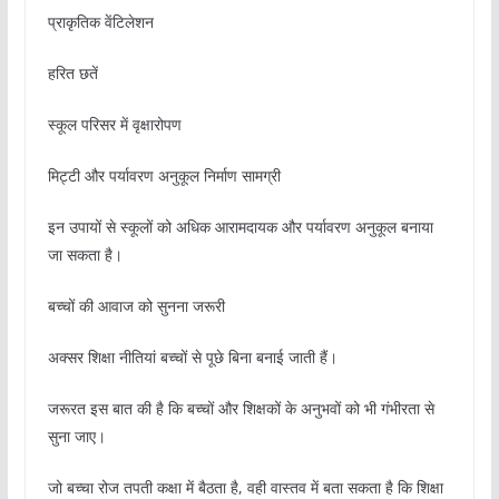
प्राकृतिक वेंटिलेशन
हरित छतें
स्कूल परिसर में वृक्षारोपण
मिट्टी और पर्यावरण अनुकूल निर्माण सामग्री
इन उपायों से स्कूलों को अधिक आरामदायक और पर्यावरण अनुकूल बनाया
जा सकता है।
बच्चों की आवाज को सुनना जरूरी
अक्सर शिक्षा नीतियां बच्चों से पूछे बिना बनाई जाती हैं।
जरूरत इस बात की है कि बच्चों और शिक्षकों के अनुभवों को भी गंभीरता से
सुना जाए।
जो बच्चा रोज तपती कक्षा में बैठता है, वही वास्तव में बता सकता है कि शिक्षा