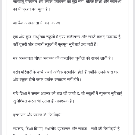
जलवायु परिवर्तन अब केवल पर्यावरण का मुद्दा नहीं, बल्कि शिक्षा और स्वास्थ्य
का भी प्रश्न बन चुका है।
आर्थिक असमानता भी बड़ा कारण
एक ओर कुछ आधुनिक स्कूलों में एयर कंडीशनर और स्मार्ट कक्षाएं उपलब्ध हैं,
वहीं दूसरी ओर हजारों स्कूलों में मूलभूत सुविधाएं तक नहीं हैं।
यह असमानता शिक्षा व्यवस्था की वास्तविक चुनौती को सामने लाती है।
गरीब परिवारों के बच्चे सबसे अधिक प्रभावित होते हैं क्योंकि उनके पास घर
और स्कूल दोनों जगह पर्याप्त संसाधन नहीं होते।
यदि शिक्षा में समान अवसर की बात की जाती है, तो स्कूलों में न्यूनतम सुविधाएं
सुनिश्चित करना भी उतना ही आवश्यक है।
प्रशासन और समाज की जिम्मेदारी
सरकार, शिक्षा विभाग, स्थानीय प्रशासन और समाज—सभी की जिम्मेदारी है