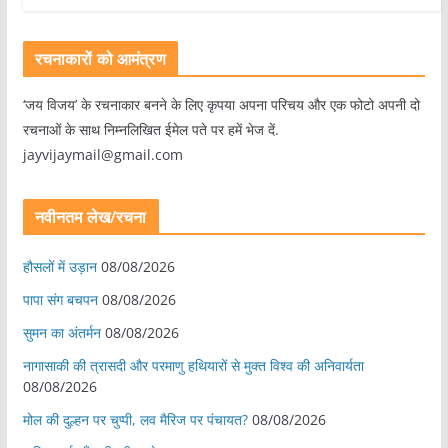
रचनाकारों को आमंत्रण
‘जय विजय’ के रचनाकार बनने के लिए कृपया अपना परिचय और एक फोटो अपनी दो
रचनाओं के साथ निम्नलिखित ईमेल पते पर हमें भेज दें.
jayvijaymail@gmail.com
नवीनतम लेख/रचना
हौसलों में उड़ान
08/08/2026
पापा संग बचपन
08/08/2026
सुमन का अंतर्मन
08/08/2026
नागासाकी की त्रासदी और परमाणु हथियारों से मुक्त विश्व की अनिवार्यता
08/08/2026
मोल की दुल्हन पर चुप्पी, लव मैरिज पर पंचायत?
08/08/2026