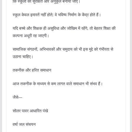
कि स्कूलों को सुरक्षित और अनुकूल बनाया जाए।
स्कूल केवल इमारतें नहीं होते; वे भविष्य निर्माण के केंद्र होते हैं।
यदि बच्चे और शिक्षक ही असुविधा और जोखिम में रहेंगे, तो बेहतर शिक्षा की
कल्पना अधूरी रह जाएगी।
सामाजिक संगठनों, अभिभावकों और समुदाय को भी इस मुद्दे को गंभीरता से
उठाना चाहिए।
तकनीक और हरित समाधान
आज तकनीक के माध्यम से कम लागत वाले समाधान भी संभव हैं।
जैसे—
सोलर पावर आधारित पंखे
वर्षा जल संचयन