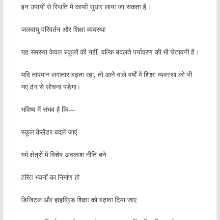
इन उपायों से स्थिति में काफी सुधार लाया जा सकता है।
जलवायु परिवर्तन और शिक्षा व्यवस्था
यह समस्या केवल स्कूलों की नहीं, बल्कि बदलते पर्यावरण की भी चेतावनी है।
यदि तापमान लगातार बढ़ता रहा, तो आने वाले वर्षों में शिक्षा व्यवस्था को भी
नए ढंग से सोचना पड़ेगा।
भविष्य में संभव है कि—
स्कूल कैलेंडर बदले जाएं
गर्म क्षेत्रों में विशेष अवकाश नीति बने
हरित भवनों का निर्माण हो
डिजिटल और हाइब्रिड शिक्षा को बढ़ावा दिया जाए