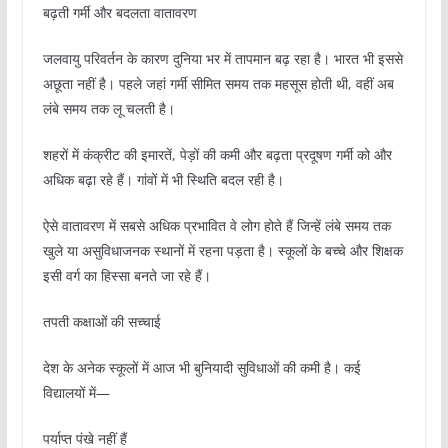
बढ़ती गर्मी और बदलता वातावरण
जलवायु परिवर्तन के कारण दुनिया भर में तापमान बढ़ रहा है। भारत भी इससे
अछूता नहीं है। पहले जहां गर्मी सीमित समय तक महसूस होती थी, वहीं अब
लंबे समय तक लू चलती है।
शहरों में कंक्रीट की इमारतें, पेड़ों की कमी और बढ़ता प्रदूषण गर्मी को और
अधिक बढ़ा रहे हैं। गांवों में भी स्थिति बदल रही है।
ऐसे वातावरण में सबसे अधिक प्रभावित वे लोग होते हैं जिन्हें लंबे समय तक
खुले या असुविधाजनक स्थानों में रहना पड़ता है। स्कूलों के बच्चे और शिक्षक
इसी वर्ग का हिस्सा बनते जा रहे हैं।
तपती कक्षाओं की सच्चाई
देश के अनेक स्कूलों में आज भी बुनियादी सुविधाओं की कमी है। कई
विद्यालयों में—
पर्याप्त पंखे नहीं हैं