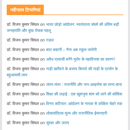
नवीनतम टिप्पणियां
डॉ. विजय कुमार सिंघल
on
भारत छोड़ो आंदोलन: स्वतंत्रता संघर्ष की अंतिम बड़ी
जनक्रांति और कुछ रोचक पहलू
डॉ. विजय कुमार सिंघल
on
ग़ज़ल
डॉ. विजय कुमार सिंघल
on
बाल कहानी – नैना अब स्कूल जायेगी
डॉ. विजय कुमार सिंघल
on
अवैध प्रवासी बनेंगे यूरोप के महाविनाश का कारण?
डॉ. विजय कुमार सिंघल
on
गाड़ी खरीदने के बजाय किराये की गाड़ी के प्रयोग के
बहुआयामी लाभ
डॉ. विजय कुमार सिंघल
on
जंतर-मंतर : राजनीति और जन-आक्रोश का ताना-बाना
डॉ. विजय कुमार सिंघल
on
शिक्षा की लड़ाई : एक खुशनुमा शाम को लाने की कोशिश
डॉ. विजय कुमार सिंघल
on
विनय कटियारः आंदोलन के नायक से उपेक्षित चेहरे तक
डॉ. विजय कुमार सिंघल
on
लोकतांत्रिक मूल्य और राजनीतिक ईमानदारी
डॉ. विजय कुमार सिंघल
on
सुरक्षा और उपाय