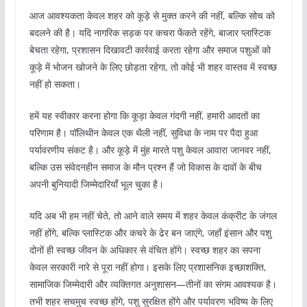
आज आवश्यकता केवल शहर को कूड़े से मुक्त करने की नहीं, बल्कि सोच को
बदलने की है। यदि नागरिक सड़क पर कचरा फेंकते रहेंगे, बाजार प्लास्टिक
बेचता रहेगा, प्रशासन दिखावटी कार्रवाई करता रहेगा और समाज पशुओं को
कूड़े में भोजन खोजने के लिए छोड़ता रहेगा, तो कोई भी शहर वास्तव में स्वच्छ
नहीं हो सकता।
हमें यह स्वीकार करना होगा कि कूड़ा केवल गंदगी नहीं, हमारी आदतों का
परिणाम है। पॉलिथीन केवल एक थैली नहीं, सुविधा के नाम पर पैदा हुआ
पर्यावरणीय संकट है। और कूड़े में मुंह मारते पशु केवल आवारा जानवर नहीं,
बल्कि उस संवेदनहीन समाज के मौन प्रश्न हैं जो विकास के दावों के बीच
अपनी बुनियादी जिम्मेदारियाँ भूल चुका है।
यदि अब भी हम नहीं चेते, तो आने वाले समय में शहर केवल कंक्रीट के जंगल
नहीं होंगे, बल्कि प्लास्टिक और कचरे के ढेर बन जाएंगे, जहाँ इंसान और पशु
दोनों ही स्वच्छ जीवन के अधिकार से वंचित होंगे। स्वच्छ शहर का सपना
केवल सरकारी नारे से पूरा नहीं होगा। इसके लिए प्रशासनिक इच्छाशक्ति,
सामाजिक जिम्मेदारी और व्यक्तिगत अनुशासन—तीनों का संगम आवश्यक है।
तभी शहर सचमुच स्वच्छ होंगे, पशु सुरक्षित होंगे और पर्यावरण भविष्य के लिए