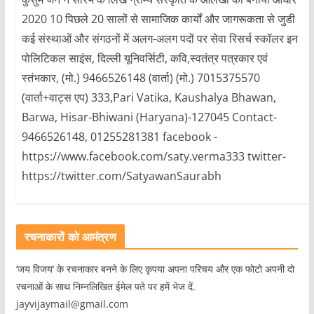
2020 10 पिछले 20 सालों से सामाजिक कार्यों और जागरूकता से जुडी
कई संस्थाओं और संगठनों में अलग-अलग पदों पर सेवा रिसर्च स्कॉलर इन
पोलिटिकल साइंस, दिल्ली यूनिवर्सिटी, कवि,स्वतंत्र पत्रकार एवं
स्तंभकार, (मो.) 9466526148 (वार्ता) (मो.) 7015375570
(वार्ता+वाट्स एप) 333,Pari Vatika, Kaushalya Bhawan,
Barwa, Hisar-Bhiwani (Haryana)-127045 Contact-
9466526148, 01255281381 facebook -
https://www.facebook.com/saty.verma333 twitter-
https://twitter.com/SatyawanSaurabh
रचनाकारों को आमंत्रण
‘जय विजय’ के रचनाकार बनने के लिए कृपया अपना परिचय और एक फोटो अपनी दो
रचनाओं के साथ निम्नलिखित ईमेल पते पर हमें भेज दें.
jayvijaymail@gmail.com