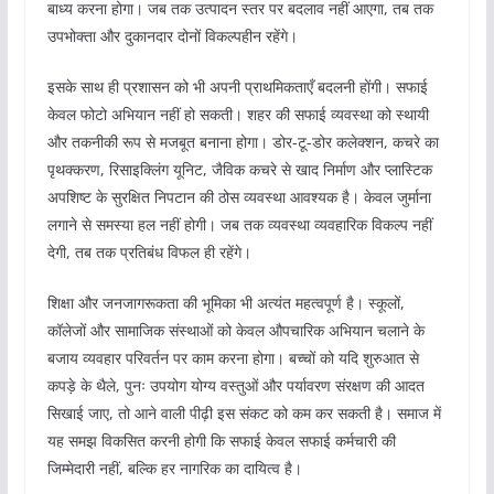
बाध्य करना होगा। जब तक उत्पादन स्तर पर बदलाव नहीं आएगा, तब तक
उपभोक्ता और दुकानदार दोनों विकल्पहीन रहेंगे।
इसके साथ ही प्रशासन को भी अपनी प्राथमिकताएँ बदलनी होंगी। सफाई
केवल फोटो अभियान नहीं हो सकती। शहर की सफाई व्यवस्था को स्थायी
और तकनीकी रूप से मजबूत बनाना होगा। डोर-टू-डोर कलेक्शन, कचरे का
पृथक्करण, रिसाइक्लिंग यूनिट, जैविक कचरे से खाद निर्माण और प्लास्टिक
अपशिष्ट के सुरक्षित निपटान की ठोस व्यवस्था आवश्यक है। केवल जुर्माना
लगाने से समस्या हल नहीं होगी। जब तक व्यवस्था व्यवहारिक विकल्प नहीं
देगी, तब तक प्रतिबंध विफल ही रहेंगे।
शिक्षा और जनजागरूकता की भूमिका भी अत्यंत महत्वपूर्ण है। स्कूलों,
कॉलेजों और सामाजिक संस्थाओं को केवल औपचारिक अभियान चलाने के
बजाय व्यवहार परिवर्तन पर काम करना होगा। बच्चों को यदि शुरुआत से
कपड़े के थैले, पुनः उपयोग योग्य वस्तुओं और पर्यावरण संरक्षण की आदत
सिखाई जाए, तो आने वाली पीढ़ी इस संकट को कम कर सकती है। समाज में
यह समझ विकसित करनी होगी कि सफाई केवल सफाई कर्मचारी की
जिम्मेदारी नहीं, बल्कि हर नागरिक का दायित्व है।