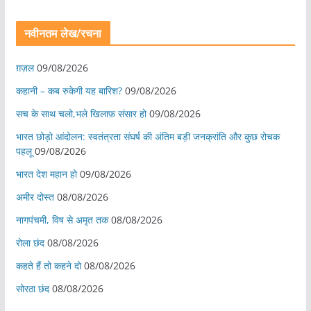
नवीनतम लेख/रचना
ग़ज़ल
09/08/2026
कहानी – कब रुकेगी यह बारिश?
09/08/2026
सच के साथ चलो,भले खिलाफ़ संसार हो
09/08/2026
भारत छोड़ो आंदोलन: स्वतंत्रता संघर्ष की अंतिम बड़ी जनक्रांति और कुछ रोचक
पहलू
09/08/2026
भारत देश महान हो
09/08/2026
अमीर दोस्त
08/08/2026
नागपंचमी, ​विष से अमृत तक
08/08/2026
रोला छंद
08/08/2026
कहते हैं तो कहने दो
08/08/2026
सोरठा छंद
08/08/2026