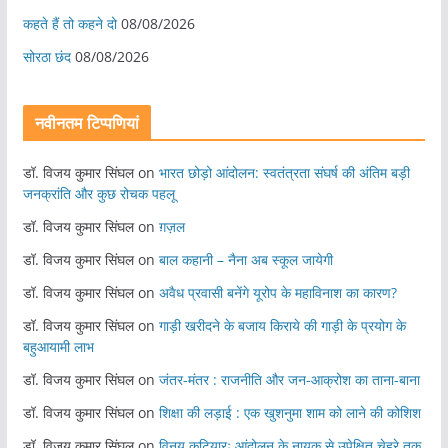
कहते हैं तो कहने दो
08/08/2026
सोरठा छंद
08/08/2026
नवीनतम टिप्पणियां
डॉ. विजय कुमार सिंघल
on
भारत छोड़ो आंदोलन: स्वतंत्रता संघर्ष की अंतिम बड़ी
जनक्रांति और कुछ रोचक पहलू
डॉ. विजय कुमार सिंघल
on
ग़ज़ल
डॉ. विजय कुमार सिंघल
on
बाल कहानी – नैना अब स्कूल जायेगी
डॉ. विजय कुमार सिंघल
on
अवैध प्रवासी बनेंगे यूरोप के महाविनाश का कारण?
डॉ. विजय कुमार सिंघल
on
गाड़ी खरीदने के बजाय किराये की गाड़ी के प्रयोग के
बहुआयामी लाभ
डॉ. विजय कुमार सिंघल
on
जंतर-मंतर : राजनीति और जन-आक्रोश का ताना-बाना
डॉ. विजय कुमार सिंघल
on
शिक्षा की लड़ाई : एक खुशनुमा शाम को लाने की कोशिश
डॉ. विजय कुमार सिंघल
on
विनय कटियारः आंदोलन के नायक से उपेक्षित चेहरे तक