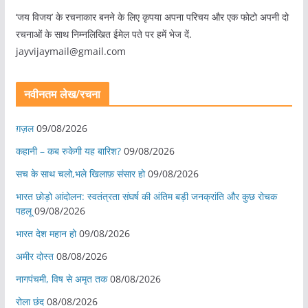
‘जय विजय’ के रचनाकार बनने के लिए कृपया अपना परिचय और एक फोटो अपनी दो
रचनाओं के साथ निम्नलिखित ईमेल पते पर हमें भेज दें.
jayvijaymail@gmail.com
नवीनतम लेख/रचना
ग़ज़ल
09/08/2026
कहानी – कब रुकेगी यह बारिश?
09/08/2026
सच के साथ चलो,भले खिलाफ़ संसार हो
09/08/2026
भारत छोड़ो आंदोलन: स्वतंत्रता संघर्ष की अंतिम बड़ी जनक्रांति और कुछ रोचक
पहलू
09/08/2026
भारत देश महान हो
09/08/2026
अमीर दोस्त
08/08/2026
नागपंचमी, ​विष से अमृत तक
08/08/2026
रोला छंद
08/08/2026