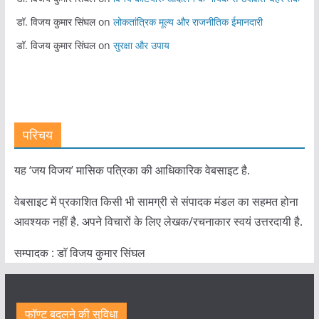
डॉ. विजय कुमार सिंघल
on
लोकतांत्रिक मूल्य और राजनीतिक ईमानदारी
डॉ. विजय कुमार सिंघल
on
सुरक्षा और उपाय
परिचय
यह ‘जय विजय’ मासिक पत्रिका की आधिकारिक वेबसाइट है.
वेबसाइट में प्रकाशित किसी भी सामग्री से संपादक मंडल का सहमत होना
आवश्यक नहीं है. अपने विचारों के लिए लेखक/रचनाकार स्वयं उत्तरदायी है.
सम्पादक : डाॅ विजय कुमार सिंघल
फॉण्ट बदलने की सुविधा