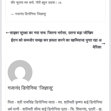
चीर चुराया मत करो, गोपी बहुत उदास।।७.
— गजानंद डिगोनिया ‘जिज्ञासु’
साइबर सुरक्षा का नया सच: जितना भरोसा, उतना बड़ा जोखिम
ईरान को कमजोर समझ कर हमला करने का खामियाजा भुगत रहा अ
मेरिका
गजानंद डिगोनिया 'जिज्ञासु'
पिता - श्री रामसिंह डिगोनिया माता - स्व. श्रीमती कृष्णा बाई डिगोनिया
धर्म पत्नी - श्रीमती सीमा बाई डिगोनिया पुत्र - चि. शिवानंद, पुत्री - कु.