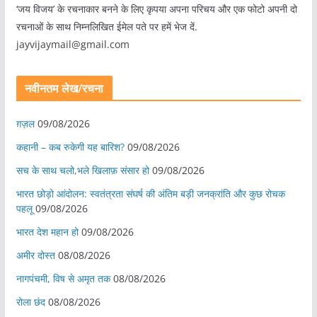
‘जय विजय’ के रचनाकार बनने के लिए कृपया अपना परिचय और एक फोटो अपनी दो
रचनाओं के साथ निम्नलिखित ईमेल पते पर हमें भेज दें.
jayvijaymail@gmail.com
नवीनतम लेख/रचना
ग़ज़ल
09/08/2026
कहानी – कब रुकेगी यह बारिश?
09/08/2026
सच के साथ चलो,भले खिलाफ़ संसार हो
09/08/2026
भारत छोड़ो आंदोलन: स्वतंत्रता संघर्ष की अंतिम बड़ी जनक्रांति और कुछ रोचक
पहलू
09/08/2026
भारत देश महान हो
09/08/2026
अमीर दोस्त
08/08/2026
नागपंचमी, ​विष से अमृत तक
08/08/2026
रोला छंद
08/08/2026