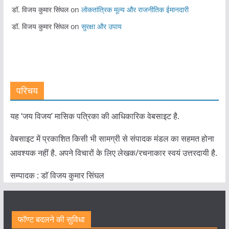
डॉ. विजय कुमार सिंघल
on
लोकतांत्रिक मूल्य और राजनीतिक ईमानदारी
डॉ. विजय कुमार सिंघल
on
सुरक्षा और उपाय
परिचय
यह ‘जय विजय’ मासिक पत्रिका की आधिकारिक वेबसाइट है.
वेबसाइट में प्रकाशित किसी भी सामग्री से संपादक मंडल का सहमत होना
आवश्यक नहीं है. अपने विचारों के लिए लेखक/रचनाकार स्वयं उत्तरदायी है.
सम्पादक : डाॅ विजय कुमार सिंघल
फॉण्ट बदलने की सुविधा