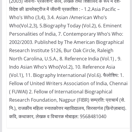
(2003) जीवनी- प्रकाशन: कवि, लेखक तथा शिक्षाविद के रूप में देश-
विदेश की डायरेक्ट्रीज में जीवनी प्रकाशित : - 1.2.Asia Pacific –
Who’s Who (3,4), 3.4. Asian /American Who’s
Who(Vol.2,3), 5.Biography Today (Vol.2), 6. Eminent
Personalities of India, 7. Contemporary Who’s Who:
2002/2003. Published by The American Biographical
Research Institute 5126, Bur Oak Circle, Raleigh
North Carolina, U.S.A., 8. Reference India (Vol.1) , 9.
Indo Asian Who’s Who(Vol.2), 10. Reference Asia
(Vol.1), 11. Biography International (Vol.6). फैलोशिप: 1.
Fellow of United Writers Association of India, Chennai
( FUWAI) 2. Fellow of International Biographical
Research Foundation, Nagpur (FIBR) सम्प्रति: प्राचार्य (से.
नि.), राजकीय महिला स्नातकोत्तर महाविद्यालय, सिरसागंज (फ़िरोज़ाबाद).
कवि, कथाकार, लेखक व विचारक मोबाइल: 9568481040