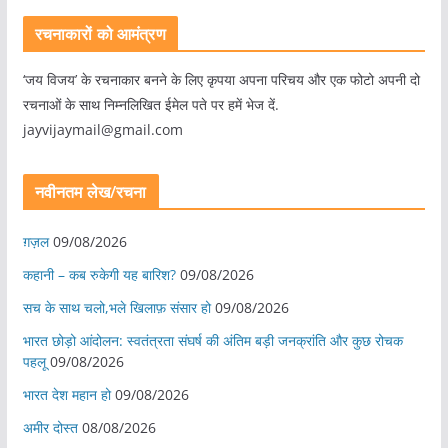
रचनाकारों को आमंत्रण
‘जय विजय’ के रचनाकार बनने के लिए कृपया अपना परिचय और एक फोटो अपनी दो
रचनाओं के साथ निम्नलिखित ईमेल पते पर हमें भेज दें.
jayvijaymail@gmail.com
नवीनतम लेख/रचना
ग़ज़ल
09/08/2026
कहानी – कब रुकेगी यह बारिश?
09/08/2026
सच के साथ चलो,भले खिलाफ़ संसार हो
09/08/2026
भारत छोड़ो आंदोलन: स्वतंत्रता संघर्ष की अंतिम बड़ी जनक्रांति और कुछ रोचक
पहलू
09/08/2026
भारत देश महान हो
09/08/2026
अमीर दोस्त
08/08/2026