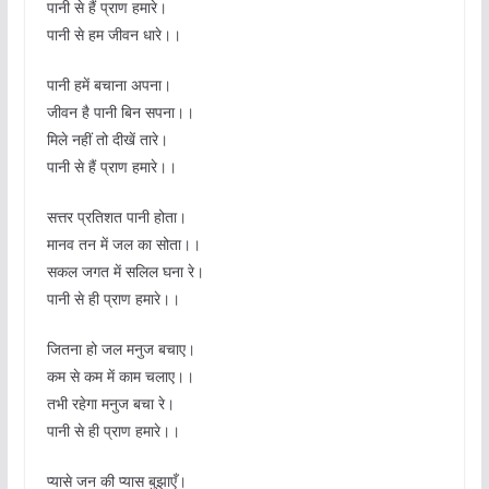
पानी से हैं प्राण हमारे।
पानी से हम जीवन धारे।।
पानी हमें बचाना अपना।
जीवन है पानी बिन सपना।।
मिले नहीं तो दीखें तारे।
पानी से हैं प्राण हमारे।।
सत्तर प्रतिशत पानी होता।
मानव तन में जल का सोता।।
सकल जगत में सलिल घना रे।
पानी से ही प्राण हमारे।।
जितना हो जल मनुज बचाए।
कम से कम में काम चलाए।।
तभी रहेगा मनुज बचा रे।
पानी से ही प्राण हमारे।।
प्यासे जन की प्यास बुझाएँ।