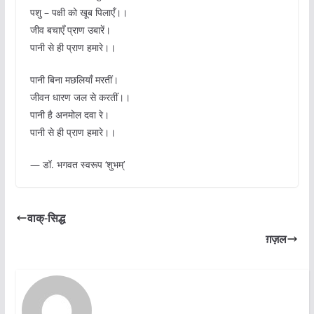
पशु – पक्षी को खूब पिलाएँ।।
जीव बचाएँ प्राण उबारें।
पानी से ही प्राण हमारे।।
पानी बिना मछलियाँ मरतीं।
जीवन धारण जल से करतीं।।
पानी है अनमोल दवा रे।
पानी से ही प्राण हमारे।।
— डॉ. भगवत स्वरूप ‘शुभम्’
वाक्-सिद्ध
ग़ज़ल