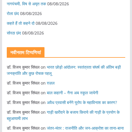
नागपंचमी, ​विष से अमृत तक
08/08/2026
रोला छंद
08/08/2026
कहते हैं तो कहने दो
08/08/2026
सोरठा छंद
08/08/2026
नवीनतम टिप्पणियां
डॉ. विजय कुमार सिंघल
on
भारत छोड़ो आंदोलन: स्वतंत्रता संघर्ष की अंतिम बड़ी
जनक्रांति और कुछ रोचक पहलू
डॉ. विजय कुमार सिंघल
on
ग़ज़ल
डॉ. विजय कुमार सिंघल
on
बाल कहानी – नैना अब स्कूल जायेगी
डॉ. विजय कुमार सिंघल
on
अवैध प्रवासी बनेंगे यूरोप के महाविनाश का कारण?
डॉ. विजय कुमार सिंघल
on
गाड़ी खरीदने के बजाय किराये की गाड़ी के प्रयोग के
बहुआयामी लाभ
डॉ. विजय कुमार सिंघल
on
जंतर-मंतर : राजनीति और जन-आक्रोश का ताना-बाना