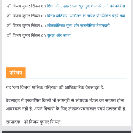
डॉ. विजय कुमार सिंघल
on
शिक्षा की लड़ाई : एक खुशनुमा शाम को लाने की कोशिश
डॉ. विजय कुमार सिंघल
on
विनय कटियारः आंदोलन के नायक से उपेक्षित चेहरे तक
डॉ. विजय कुमार सिंघल
on
लोकतांत्रिक मूल्य और राजनीतिक ईमानदारी
डॉ. विजय कुमार सिंघल
on
सुरक्षा और उपाय
परिचय
यह ‘जय विजय’ मासिक पत्रिका की आधिकारिक वेबसाइट है.
वेबसाइट में प्रकाशित किसी भी सामग्री से संपादक मंडल का सहमत होना
आवश्यक नहीं है. अपने विचारों के लिए लेखक/रचनाकार स्वयं उत्तरदायी है.
सम्पादक : डाॅ विजय कुमार सिंघल