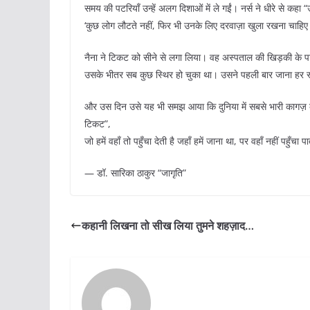
समय की पटरियाँ उन्हें अलग दिशाओं में ले गईं। नर्स ने धीरे से क
‘कुछ लोग लौटते नहीं, फिर भी उनके लिए दरवाज़ा खुला रखना चाहिए
नैना ने टिकट को सीने से लगा लिया। वह अस्पताल की खिड़की के प
उसके भीतर सब कुछ स्थिर हो चुका था। उसने पहली बार जाना हर स्ट
और उस दिन उसे यह भी समझ आया कि दुनिया में सबसे भारी कागज़ क
टिकट”,
जो हमें वहाँ तो पहुँचा देती है जहाँ हमें जाना था, पर वहाँ नहीं पहुँच
— डॉ. सारिका ठाकुर “जागृति”
कहानी लिखना तो सीख लिया तुमने शहज़ाद…