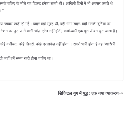
हा “उनके तकिए के नीचे यह टिकट हमेशा रहती थी। आखिरी दिनों में भी अक्सर कहते थे
।’”
ास जाकर खड़ी हो गई। बाहर वही सुबह थी, वही भीगा शहर, वही भागती दुनिया पर
ेशन पर छूट जाने वाली चीज़ ट्रेन नहीं होती; कभी-कभी एक पूरा जीवन छूट जाता है।
ोई वसीयत, कोई डिग्री, कोई दस्तावेज़ नहीं होता । सबसे भारी होता है वह “आखिरी
ा पाती जहाँ हमें समय रहते होना चाहिए था।
डिजिटल युग में युद्ध : एक नया व्याकरण