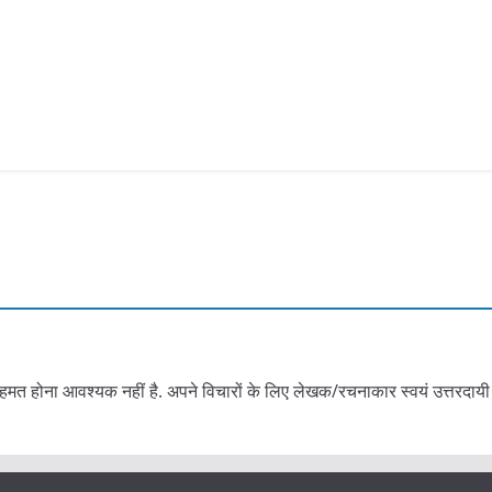
हमत होना आवश्यक नहीं है. अपने विचारों के लिए लेखक/रचनाकार स्वयं उत्तरदायी 