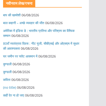
नवीनतम लेख/रचना
बाप की खामोशी
06/08/2026
बाल कहानी – अच्छे व्यवहार की जीत
06/08/2026
अमेरिका में इंडिया डे : भारतीय प्रतिभा और परिश्रम का वैश्विक
सम्मान
06/08/2026
80वाँ स्वतंत्रता दिवस : नीट यूजी, सीबीएसई और ओएसएम में सुधार
की आवश्यकता
06/08/2026
घर जमीन पर फ्लैट आसमान में
06/08/2026
कुण्डली
06/08/2026
कुण्डली
06/08/2026
कविता
06/08/2026
(no title)
06/08/2026
कहीं देर ना हो जाए
06/08/2026