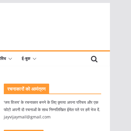
िविध
ई-बुक
रचनाकारों को आमंत्रण
‘जय विजय’ के रचनाकार बनने के लिए कृपया अपना परिचय और एक
फोटो अपनी दो रचनाओं के साथ निम्नलिखित ईमेल पते पर हमें भेज दें.
jayvijaymail@gmail.com