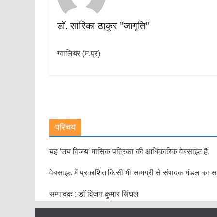
डॉ. सारिका ठाकुर "जागृति"
ग्वालियर (म.प्र)
परिचय
यह ‘जय विजय’ मासिक पत्रिका की आधिकारिक वेबसाइट है.
वेबसाइट में प्रकाशित किसी भी सामग्री से संपादक मंडल का स
सम्पादक : डाॅ विजय कुमार सिंघल