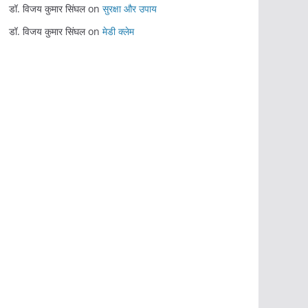
डॉ. विजय कुमार सिंघल
on
सुरक्षा और उपाय
डॉ. विजय कुमार सिंघल
on
मेडी क्लेम