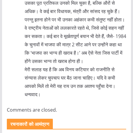
उसका पूरा प्रतिफल उनको मिल चुका है, बल्कि औरों से
अधिक। वे कई बार विधायक, मंत्री और सांसद रह चुके हैं।
परन्तु इतना होने पर भी उनका अहंकार कभी संतुष्ट नहीं होता।
वे राष्ट्रीय नेताओं को ललकारते रहते थे, जिसे कोई सहन नहीं
कर सकता। कई बार वे मूर्खतापूर्ण बयान भी देते हैं, जैसे- 1984
के चुनावों में भाजपा की मात्र 2 सीट आने पर उन्होंने कहा था
कि ‘भाजपा का भाग्य ही खराब है।’ अब ऐसे नेता जिस पार्टी में
होंगे उसका भाग्य तो खराब होगा ही।
मेरी सलाह यह है कि अब विनय कटियार को राजनीति से
संन्यास लेकर चुपचाप घर बैठ जाना चाहिए। यदि वे कभी
आपको मिलें तो मेरी यह राय उन तक अवश्य पहुँचा देना।
धन्यवाद।
Comments are closed.
रचनाकारों को आमंत्रण