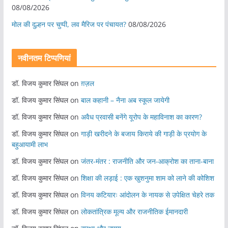
08/08/2026
मोल की दुल्हन पर चुप्पी, लव मैरिज पर पंचायत?
08/08/2026
नवीनतम टिप्पणियां
डॉ. विजय कुमार सिंघल
on
ग़ज़ल
डॉ. विजय कुमार सिंघल
on
बाल कहानी – नैना अब स्कूल जायेगी
डॉ. विजय कुमार सिंघल
on
अवैध प्रवासी बनेंगे यूरोप के महाविनाश का कारण?
डॉ. विजय कुमार सिंघल
on
गाड़ी खरीदने के बजाय किराये की गाड़ी के प्रयोग के
बहुआयामी लाभ
डॉ. विजय कुमार सिंघल
on
जंतर-मंतर : राजनीति और जन-आक्रोश का ताना-बाना
डॉ. विजय कुमार सिंघल
on
शिक्षा की लड़ाई : एक खुशनुमा शाम को लाने की कोशिश
डॉ. विजय कुमार सिंघल
on
विनय कटियारः आंदोलन के नायक से उपेक्षित चेहरे तक
डॉ. विजय कुमार सिंघल
on
लोकतांत्रिक मूल्य और राजनीतिक ईमानदारी