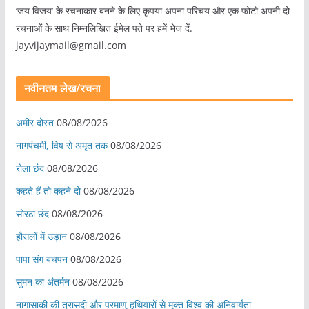
‘जय विजय’ के रचनाकार बनने के लिए कृपया अपना परिचय और एक फोटो अपनी दो
रचनाओं के साथ निम्नलिखित ईमेल पते पर हमें भेज दें.
jayvijaymail@gmail.com
नवीनतम लेख/रचना
अमीर दोस्त
08/08/2026
नागपंचमी, ​विष से अमृत तक
08/08/2026
रोला छंद
08/08/2026
कहते हैं तो कहने दो
08/08/2026
सोरठा छंद
08/08/2026
हौसलों में उड़ान
08/08/2026
पापा संग बचपन
08/08/2026
सुमन का अंतर्मन
08/08/2026
नागासाकी की त्रासदी और परमाणु हथियारों से मुक्त विश्व की अनिवार्यता