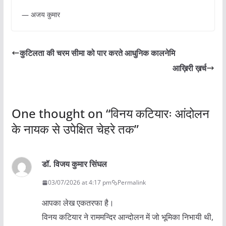
— अजय कुमार
कुटिलता की चरम सीमा को पार करते आधुनिक कालनेमि
आख़िरी ख़र्च
One thought on “
विनय कटियारः आंदोलन
के नायक से उपेक्षित चेहरे तक
”
डॉ. विजय कुमार सिंघल
03/07/2026 at 4:17 pm
Permalink
आपका लेख एकतरफा है।
विनय कटियार ने राममन्दिर आन्दोलन में जो भूमिका निभायी थी,