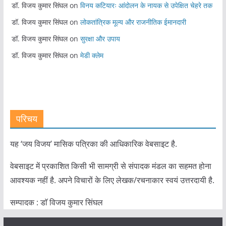
डॉ. विजय कुमार सिंघल
on
विनय कटियारः आंदोलन के नायक से उपेक्षित चेहरे तक
डॉ. विजय कुमार सिंघल
on
लोकतांत्रिक मूल्य और राजनीतिक ईमानदारी
डॉ. विजय कुमार सिंघल
on
सुरक्षा और उपाय
डॉ. विजय कुमार सिंघल
on
मेडी क्लेम
परिचय
यह ‘जय विजय’ मासिक पत्रिका की आधिकारिक वेबसाइट है.
वेबसाइट में प्रकाशित किसी भी सामग्री से संपादक मंडल का सहमत होना
आवश्यक नहीं है. अपने विचारों के लिए लेखक/रचनाकार स्वयं उत्तरदायी है.
सम्पादक : डाॅ विजय कुमार सिंघल