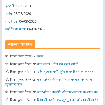
कुण्डली
06/08/2026
कविता
06/08/2026
(no title)
06/08/2026
कहीं देर ना हो जाए
06/08/2026
नवीनतम टिप्पणियां
डॉ. विजय कुमार सिंघल
on
ग़ज़ल
डॉ. विजय कुमार सिंघल
on
बाल कहानी – नैना अब स्कूल जायेगी
डॉ. विजय कुमार सिंघल
on
अवैध प्रवासी बनेंगे यूरोप के महाविनाश का कारण?
डॉ. विजय कुमार सिंघल
on
गाड़ी खरीदने के बजाय किराये की गाड़ी के प्रयोग के
बहुआयामी लाभ
डॉ. विजय कुमार सिंघल
on
जंतर-मंतर : राजनीति और जन-आक्रोश का ताना-बाना
डॉ. विजय कुमार सिंघल
on
शिक्षा की लड़ाई : एक खुशनुमा शाम को लाने की कोशिश