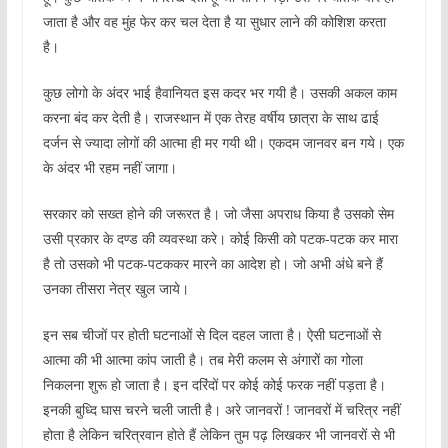
जाता है और वह मुंह फेर कर चल देता है या सुधार लाने की कोशिश करता
है।
कुछ लोगो के अंदर भाई हैवानियत इस कदर भर गयी है। उसकी अकल काम
करना बंद कर देती है। राजस्थान में एक तेरह वर्षीय छात्रा के साथ ढाई
दर्जन से ज्यादा लोगों की आत्मा ही मर गयी थी। एकदम जानवर बन गये। एक
के अंदर भी रहम नहीं जागा।
सरकार को सख्त होने की जरूरत है। जो जैसा अपराध किया है उसको सेम
उसी प्रकार के दण्ड की व्यवस्था करे। कोई किसी को पटक-पटक कर मारा
है तो उसको भी पटक-पटककर मारने का आदेश हो। जो अभी अंधे बने हैं
उनका तीसरा नेत्र खुल जाये।
इन सब चीजों पर होती घटनाओं से दिल दहल जाता है। ऐसी घटनाओं से
आत्मा की भी आत्मा कांप जाती है। तब मेरी कलम से अंगारों का गोला
निकलना शुरू हो जाता है। इन दरिंदों पर कोई कोई फरक नहीं पड़ता है।
इनकी बुध्दि घास चरने चली जाती है। अरे जानवरों ! जानवरों में चरित्र नहीं
होता है लेकिन चरित्रवान होते हैं लेकिन तुम पढ़ लिखकर भी जानवरों से भी