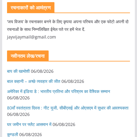
रचनाकारों को आमंत्रण
‘जय विजय’ के रचनाकार बनने के लिए कृपया अपना परिचय और एक फोटो अपनी दो
रचनाओं के साथ निम्नलिखित ईमेल पते पर हमें भेज दें.
jayvijaymail@gmail.com
नवीनतम लेख/रचना
बाप की खामोशी
06/08/2026
बाल कहानी – अच्छे व्यवहार की जीत
06/08/2026
अमेरिका में इंडिया डे : भारतीय प्रतिभा और परिश्रम का वैश्विक सम्मान
06/08/2026
80वाँ स्वतंत्रता दिवस : नीट यूजी, सीबीएसई और ओएसएम में सुधार की आवश्यकता
06/08/2026
घर जमीन पर फ्लैट आसमान में
06/08/2026
कुण्डली
06/08/2026