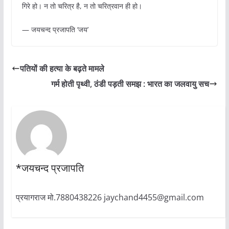
गिरे हो। न तो चरित्र है, न तो चरित्रवान ही हो।
— जयचन्द प्रजापति ‘जय’
पतियों की हत्या के बढ़ते मामले
गर्म होती पृथ्वी, ठंडी पड़ती समझ : भारत का जलवायु सच
*जयचन्द प्रजापति
प्रयागराज मो.7880438226 jaychand4455@gmail.com