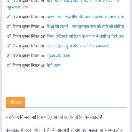
डॉ. विजय कुमार सिंघल
on
गाड़ी खरीदने के बजाय किराये की गाड़ी के प्रयोग के
बहुआयामी लाभ
डॉ. विजय कुमार सिंघल
on
जंतर-मंतर : राजनीति और जन-आक्रोश का ताना-बाना
डॉ. विजय कुमार सिंघल
on
शिक्षा की लड़ाई : एक खुशनुमा शाम को लाने की कोशिश
डॉ. विजय कुमार सिंघल
on
विनय कटियारः आंदोलन के नायक से उपेक्षित चेहरे तक
डॉ. विजय कुमार सिंघल
on
लोकतांत्रिक मूल्य और राजनीतिक ईमानदारी
डॉ. विजय कुमार सिंघल
on
सुरक्षा और उपाय
डॉ. विजय कुमार सिंघल
on
मेडी क्लेम
परिचय
यह ‘जय विजय’ मासिक पत्रिका की आधिकारिक वेबसाइट है.
वेबसाइट में प्रकाशित किसी भी सामग्री से संपादक मंडल का सहमत होना