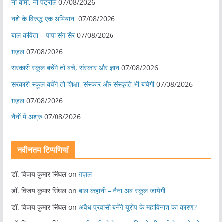
नो बीमा, नो पेट्रोल
07/08/2026
नशे के विरुद्ध एक अभियान
07/08/2026
बाल कविता – पापा संग सैर
07/08/2026
ग़ज़ल
07/08/2026
सरकारी स्कूल बचेंगे तो बचे, संस्कार और ज्ञान
07/08/2026
सरकारी स्कूल बचेंगे तो शिक्षा, संस्कार और संस्कृति भी बचेगी
07/08/2026
ग़ज़ल
07/08/2026
नैनों में अश्रु
07/08/2026
नवीनतम टिप्पणियां
डॉ. विजय कुमार सिंघल
on
ग़ज़ल
डॉ. विजय कुमार सिंघल
on
बाल कहानी – नैना अब स्कूल जायेगी
डॉ. विजय कुमार सिंघल
on
अवैध प्रवासी बनेंगे यूरोप के महाविनाश का कारण?