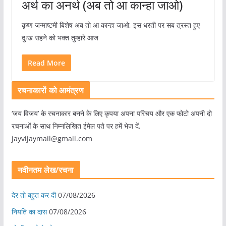
अर्थ का अनर्थ (अब तो आ कान्हा जाओ)
कृष्ण जन्माष्टमी बिशेष अब तो आ कान्हा जाओ, इस धरती पर सब त्रस्त हुए
दुःख सहने को भक्त तुम्हारे आज
Read More
रचनाकारों को आमंत्रण
‘जय विजय’ के रचनाकार बनने के लिए कृपया अपना परिचय और एक फोटो अपनी दो
रचनाओं के साथ निम्नलिखित ईमेल पते पर हमें भेज दें.
jayvijaymail@gmail.com
नवीनतम लेख/रचना
देर तो बहुत कर दी
07/08/2026
नियति का दास
07/08/2026