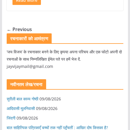
Read More
← Previous
रचनाकारों को आमंत्रण
‘जय विजय’ के रचनाकार बनने के लिए कृपया अपना परिचय और एक फोटो अपनी दो
रचनाओं के साथ निम्नलिखित ईमेल पते पर हमें भेज दें.
jayvijaymail@gmail.com
नवीनतम लेख/रचना
सुरीली बाल काव्य गोष्ठी
09/08/2026
आदिवासी मूलनिवासी
09/08/2026
जिंदगी
09/08/2026
बाल साहित्यिक पत्रिकाएँ बच्चों तक नहीं पहुँचतीं : आखिर दोष किसका है?