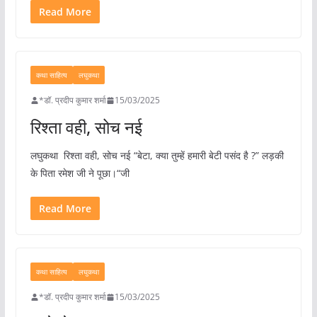
Read More
कथा साहित्य
लघुकथा
*डॉ. प्रदीप कुमार शर्मा
15/03/2025
रिश्ता वही, सोच नई
लघुकथा रिश्ता वही, सोच नई “बेटा, क्या तुम्हें हमारी बेटी पसंद है ?” लड़की
के पिता रमेश जी ने पूछा।“जी
Read More
कथा साहित्य
लघुकथा
*डॉ. प्रदीप कुमार शर्मा
15/03/2025