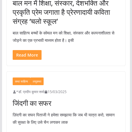
बाल मन में शिक्षा, संस्कार, देशभक्ति और
प्रकृति प्रेम जगाता है प्रेरणादायी कविता
संग्रह ‘चलो स्कूल’
बाल साहित्य बच्चों के कोमल मन को शिक्षा, संस्कार और कल्पनाशीलता से
जोड़ने का एक प्रभावी माध्यम होता है। इसी
Read More
कथा साहित्य
लघुकथा
*डॉ. प्रदीप कुमार शर्मा
15/03/2025
जिंदगी का सफर
ज़िंदगी का सफर पिताजी ने हमेशा समझाया कि जब भी यात्रा करो, सामान
की सुरक्षा के लिए उसे चैन लगाकर लाक