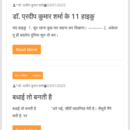
*डॉ. प्रदीप कुमार शर्मा
03/01/2025
डॉ. प्रदीप कुमार शर्मा के 11 हाइकु
चंद हाइकु 1. चुप रहना कुछ मत कहना कर दिखाना। ———– 2. अकेला
तू ही बदलेगा दुनिया शुरु तो कर।
Read More
कथा साहित्य
लघुकथा
*डॉ. प्रदीप कुमार शर्मा
03/01/2025
बधाई तो बनती है
बधाई तो बनती है “अरे भई, सौवीं सालगिरह मेरी है। सेंचुरी मैंने
मारी है, पर