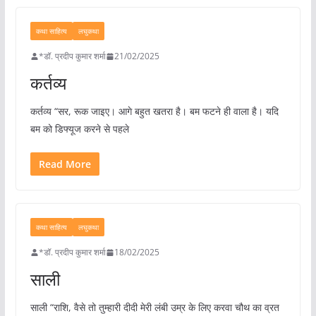
कथा साहित्य
लघुकथा
*डॉ. प्रदीप कुमार शर्मा
21/02/2025
कर्तव्य
कर्तव्य “सर, रूक जाइए। आगे बहुत खतरा है। बम फटने ही वाला है। यदि
बम को डिफ्यूज करने से पहले
Read More
कथा साहित्य
लघुकथा
*डॉ. प्रदीप कुमार शर्मा
18/02/2025
साली
साली “राशि, वैसे तो तुम्हारी दीदी मेरी लंबी उम्र के लिए करवा चौथ का व्रत