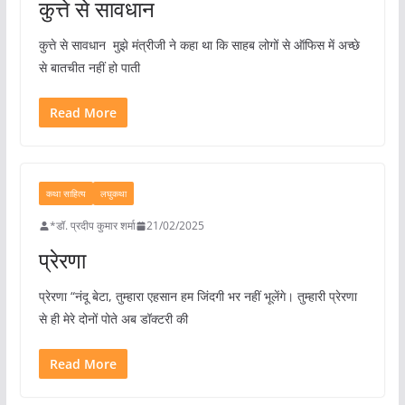
कुत्ते से सावधान
कुत्ते से सावधान मुझे मंत्रीजी ने कहा था कि साहब लोगों से ऑफिस में अच्छे
से बातचीत नहीं हो पाती
Read More
कथा साहित्य
लघुकथा
*डॉ. प्रदीप कुमार शर्मा
21/02/2025
प्रेरणा
प्रेरणा “नंदू बेटा, तुम्हारा एहसान हम जिंदगी भर नहीं भूलेंगे। तुम्हारी प्रेरणा
से ही मेरे दोनों पोते अब डॉक्टरी की
Read More