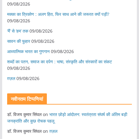
09/08/2026
मक्का का त्रिकोण : अलग हित, फिर साथ आने की जरूरत क्यों पड़ी?
09/08/2026
‘मैं’ से ‘हम’ तक
09/08/2026
सावन की फुहार
09/08/2026
आध्यात्मिक भारत का गुणगान
09/08/2026
शब्दों का पतन, समाज का दर्पण : भाषा, संस्कृति और संस्कारों का संकट
09/08/2026
ग़ज़ल
09/08/2026
नवीनतम टिप्पणियां
डॉ. विजय कुमार सिंघल
on
भारत छोड़ो आंदोलन: स्वतंत्रता संघर्ष की अंतिम बड़ी
जनक्रांति और कुछ रोचक पहलू
डॉ. विजय कुमार सिंघल
on
ग़ज़ल