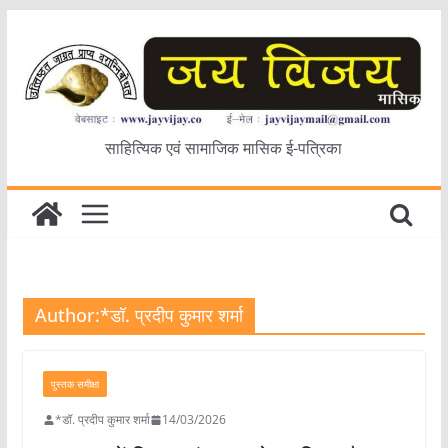
Skip
to
content
साहित्यिक एवं सामाजिक मासिक ई-पत्रिका
Author:
*डॉ. प्रदीप कुमार शर्मा
पुस्तक समीक्षा
*डॉ. प्रदीप कुमार शर्मा
14/03/2026