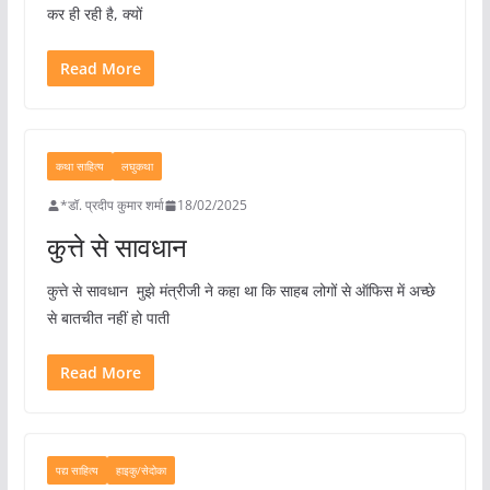
कर ही रही है, क्यों
Read More
कथा साहित्य
लघुकथा
*डॉ. प्रदीप कुमार शर्मा
18/02/2025
कुत्ते से सावधान
कुत्ते से सावधान मुझे मंत्रीजी ने कहा था कि साहब लोगों से ऑफिस में अच्छे
से बातचीत नहीं हो पाती
Read More
पद्य साहित्य
हाइकु/सेदोका