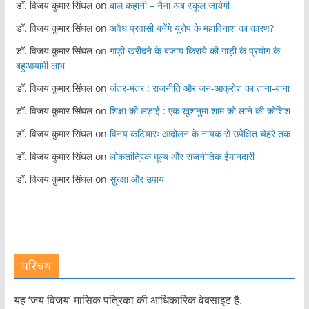
डॉ. विजय कुमार सिंघल
on
बाल कहानी – नैना अब स्कूल जायेगी
डॉ. विजय कुमार सिंघल
on
अवैध प्रवासी बनेंगे यूरोप के महाविनाश का कारण?
डॉ. विजय कुमार सिंघल
on
गाड़ी खरीदने के बजाय किराये की गाड़ी के प्रयोग के
बहुआयामी लाभ
डॉ. विजय कुमार सिंघल
on
जंतर-मंतर : राजनीति और जन-आक्रोश का ताना-बाना
डॉ. विजय कुमार सिंघल
on
शिक्षा की लड़ाई : एक खुशनुमा शाम को लाने की कोशिश
डॉ. विजय कुमार सिंघल
on
विनय कटियारः आंदोलन के नायक से उपेक्षित चेहरे तक
डॉ. विजय कुमार सिंघल
on
लोकतांत्रिक मूल्य और राजनीतिक ईमानदारी
डॉ. विजय कुमार सिंघल
on
सुरक्षा और उपाय
परिचय
यह ‘जय विजय’ मासिक पत्रिका की आधिकारिक वेबसाइट है.