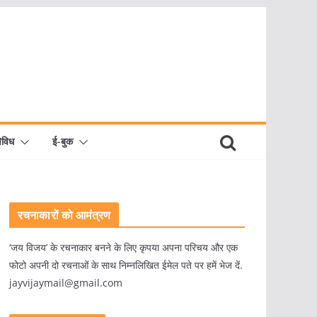
िविध
ई-बुक
रचनाकारों को आमंत्रण
‘जय विजय’ के रचनाकार बनने के लिए कृपया अपना परिचय और एक
फोटो अपनी दो रचनाओं के साथ निम्नलिखित ईमेल पते पर हमें भेज दें.
jayvijaymail@gmail.com