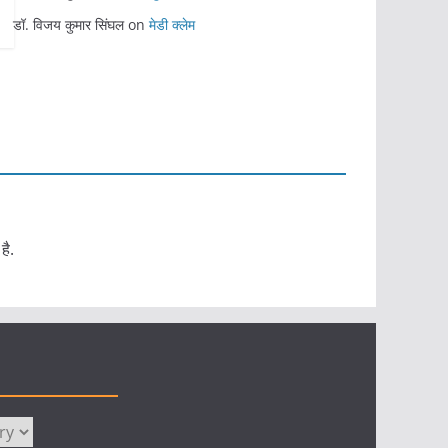
डॉ. विजय कुमार सिंघल
on
मेडी क्लेम
है.