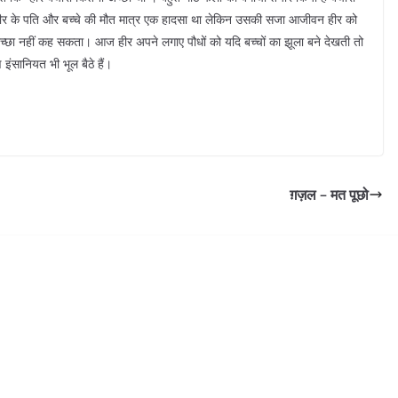
? हीर के पति और बच्चे की मौत मात्र एक हादसा था लेकिन उसकी सजा आजीवन हीर को
ा नहीं कह सकता। आज हीर अपने लगाए पौधों को यदि बच्चों का झूला बने देखती तो
ंसानियत भी भूल बैठे हैं।
ग़ज़ल – मत पूछो