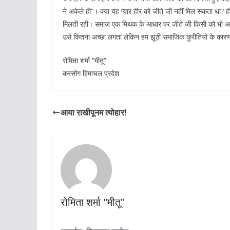
ने अकेले ही”। क्या यह प्यार हीर को जीते जी नहीं मिल सकता था
मिलती रही। समाज एक मिथक के आधार पर जीते जी किसी को भी अच्छ
उसे कितना अच्छा लगता लेकिन हम झूठी समाजिक कुरीतियों के कारण इ
रोमिता शर्मा “मीतू”
करसोग हिमाचल प्रदेश
आया राखीपूनम त्योहार!
रोमिता शर्मा "मीतू"