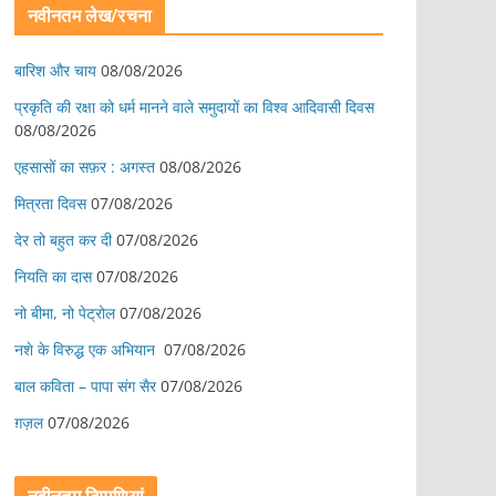
नवीनतम लेख/रचना
बारिश और चाय
08/08/2026
प्रकृति की रक्षा को धर्म मानने वाले समुदायों का विश्व आदिवासी दिवस
08/08/2026
एहसासों का सफ़र : अगस्त
08/08/2026
मित्रता दिवस
07/08/2026
देर तो बहुत कर दी
07/08/2026
नियति का दास
07/08/2026
नो बीमा, नो पेट्रोल
07/08/2026
नशे के विरुद्ध एक अभियान
07/08/2026
बाल कविता – पापा संग सैर
07/08/2026
ग़ज़ल
07/08/2026