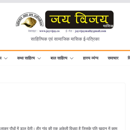
साहित्यिक एवं सामाजिक मासिक ई-पत्रिका
य
कथा साहित्य
बाल साहित्य
हास्य व्यंग्य
समाचार
व
लाकर पौधों में डाल देती। हीर गांव की एक अकेली विधवा है जिसके पति खदान में काम