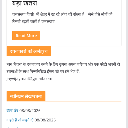
बड़ा खतरा
जनसंख्या किसी भी क्षेत्र में रह रहे लोगों की संख्या है। जैसे जैसे लोगों की
गिनती बढ़ती जाती है जनसंख्या
Read More
रचनाकारों को आमंत्रण
‘जय विजय’ के रचनाकार बनने के लिए कृपया अपना परिचय और एक फोटो अपनी दो
रचनाओं के साथ निम्नलिखित ईमेल पते पर हमें भेज दें.
jayvijaymail@gmail.com
नवीनतम लेख/रचना
रोला छंद
08/08/2026
कहते हैं तो कहने दो
08/08/2026