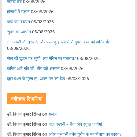
सोरठा छंद
08/08/2026
हौसलों में उड़ान
08/08/2026
पापा संग बचपन
08/08/2026
सुमन का अंतर्मन
08/08/2026
नागासाकी की त्रासदी और परमाणु हथियारों से मुक्त विश्व की अनिवार्यता
08/08/2026
मोल की दुल्हन पर चुप्पी, लव मैरिज पर पंचायत?
08/08/2026
बारिश आई गाँव की, भीग उठे अरमान
08/08/2026
कुछ बंधन से मुक्त हो, अपने मन को देख
08/08/2026
नवीनतम टिप्पणियां
डॉ. विजय कुमार सिंघल
on
ग़ज़ल
डॉ. विजय कुमार सिंघल
on
बाल कहानी – नैना अब स्कूल जायेगी
डॉ. विजय कुमार सिंघल
on
अवैध प्रवासी बनेंगे यूरोप के महाविनाश का कारण?