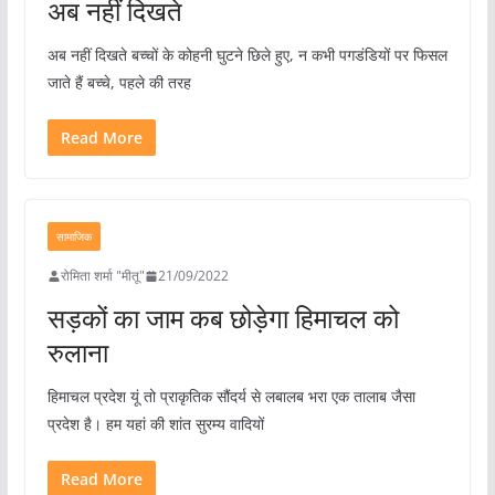
अब नहीं दिखते
अब नहीं दिखते बच्चों के कोहनी घुटने छिले हुए, न कभी पगडंडियों पर फिसल
जाते हैं बच्चे, पहले की तरह
Read More
सामाजिक
रोमिता शर्मा "मीतू"
21/09/2022
सड़कों का जाम कब छोड़ेगा हिमाचल को
रुलाना
हिमाचल प्रदेश यूं तो प्राकृतिक सौंदर्य से लबालब भरा एक तालाब जैसा
प्रदेश है। हम यहां की शांत सुरम्य वादियों
Read More