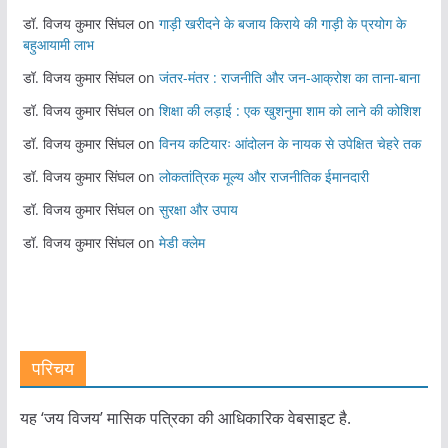
डॉ. विजय कुमार सिंघल
on
गाड़ी खरीदने के बजाय किराये की गाड़ी के प्रयोग के
बहुआयामी लाभ
डॉ. विजय कुमार सिंघल
on
जंतर-मंतर : राजनीति और जन-आक्रोश का ताना-बाना
डॉ. विजय कुमार सिंघल
on
शिक्षा की लड़ाई : एक खुशनुमा शाम को लाने की कोशिश
डॉ. विजय कुमार सिंघल
on
विनय कटियारः आंदोलन के नायक से उपेक्षित चेहरे तक
डॉ. विजय कुमार सिंघल
on
लोकतांत्रिक मूल्य और राजनीतिक ईमानदारी
डॉ. विजय कुमार सिंघल
on
सुरक्षा और उपाय
डॉ. विजय कुमार सिंघल
on
मेडी क्लेम
परिचय
यह ‘जय विजय’ मासिक पत्रिका की आधिकारिक वेबसाइट है.