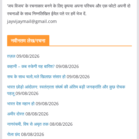
‘जय विजय’ के रचनाकार बनने के लिए कृपया अपना परिचय और एक फोटो अपनी दो
रचनाओं के साथ निम्नलिखित ईमेल पते पर हमें भेज दें.
jayvijaymail@gmail.com
नवीनतम लेख/रचना
ग़ज़ल
09/08/2026
कहानी – कब रुकेगी यह बारिश?
09/08/2026
सच के साथ चलो,भले खिलाफ़ संसार हो
09/08/2026
भारत छोड़ो आंदोलन: स्वतंत्रता संघर्ष की अंतिम बड़ी जनक्रांति और कुछ रोचक
पहलू
09/08/2026
भारत देश महान हो
09/08/2026
अमीर दोस्त
08/08/2026
नागपंचमी, ​विष से अमृत तक
08/08/2026
रोला छंद
08/08/2026