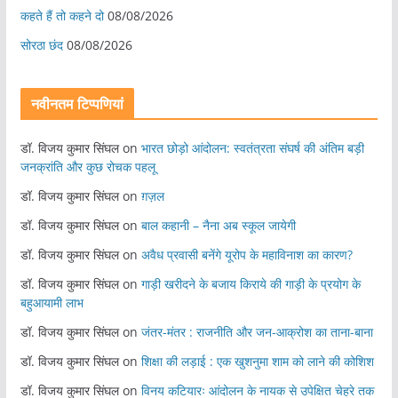
कहते हैं तो कहने दो
08/08/2026
सोरठा छंद
08/08/2026
नवीनतम टिप्पणियां
डॉ. विजय कुमार सिंघल
on
भारत छोड़ो आंदोलन: स्वतंत्रता संघर्ष की अंतिम बड़ी
जनक्रांति और कुछ रोचक पहलू
डॉ. विजय कुमार सिंघल
on
ग़ज़ल
डॉ. विजय कुमार सिंघल
on
बाल कहानी – नैना अब स्कूल जायेगी
डॉ. विजय कुमार सिंघल
on
अवैध प्रवासी बनेंगे यूरोप के महाविनाश का कारण?
डॉ. विजय कुमार सिंघल
on
गाड़ी खरीदने के बजाय किराये की गाड़ी के प्रयोग के
बहुआयामी लाभ
डॉ. विजय कुमार सिंघल
on
जंतर-मंतर : राजनीति और जन-आक्रोश का ताना-बाना
डॉ. विजय कुमार सिंघल
on
शिक्षा की लड़ाई : एक खुशनुमा शाम को लाने की कोशिश
डॉ. विजय कुमार सिंघल
on
विनय कटियारः आंदोलन के नायक से उपेक्षित चेहरे तक