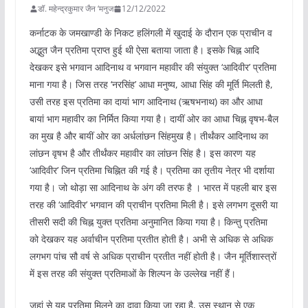
डॉ. महेन्द्रकुमार जैन ‘मनुज
12/12/2022
कर्नाटक के जमखाण्डी के निकट हलिंगली में खुदाई के दौरान एक प्राचीन व
अद्भुत जैन प्रतिमा प्राप्त हुई थी ऐसा बताया जाता है। इसके चिह्न आदि
देखकर इसे भगवान आदिनाथ व भगवान महावीर की संयुक्त ‘आदिवीर’ प्रतिमा
माना गया है। जिस तरह ‘नरसिंह’ आधा मनुष्य, आधा सिंह की मूर्ति मिलती है,
उसी तरह इस प्रतिमा का दायां भाग आदिनाथ (ऋषभनाथ) का और आधा
बायां भाग महावीर का निर्मित किया गया है। दायीं ओर का आधा चिह्न वृषभ-बैल
का मुख है और बायीं ओर का अर्धलांछन सिंहमुख है। तीर्थंकर आदिनाथ का
लांछन वृषभ है और तीर्थंकर महावीर का लांछन सिंह है। इस कारण यह
‘आदिवीर’ जिन प्रतिमा चिह्नित की गई है। प्रतिमा का तृतीय नेत्र भी दर्शाया
गया है। जो थोड़ा सा आदिनाथ के अंग की तरफ है । भारत में पहली बार इस
तरह की ‘आदिवीर’ भगवान की प्राचीन प्रतिमा मिली है। इसे लगभग दूसरी या
तीसरी सदी की चिह्न युक्त प्रतिमा अनुमानित किया गया है। किन्तु प्रतिमा
को देखकर यह अर्वाचीन प्रतिमा प्रतीत होती है। अभी से अधिक से अधिक
लगभग पांच सौ वर्ष से अधिक प्राचीन प्रतीत नहीं होती है। जैन मूर्तिशास्त्रों
में इस तरह की संयुक्त प्रतिमाओं के शिल्पन के उल्लेख नहीं हैं।
जहां से यह प्रतिमा मिलने का दावा किया जा रहा है, उस स्थान से एक