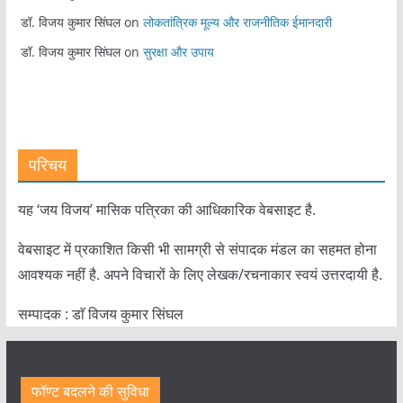
डॉ. विजय कुमार सिंघल
on
लोकतांत्रिक मूल्य और राजनीतिक ईमानदारी
डॉ. विजय कुमार सिंघल
on
सुरक्षा और उपाय
परिचय
यह ‘जय विजय’ मासिक पत्रिका की आधिकारिक वेबसाइट है.
वेबसाइट में प्रकाशित किसी भी सामग्री से संपादक मंडल का सहमत होना
आवश्यक नहीं है. अपने विचारों के लिए लेखक/रचनाकार स्वयं उत्तरदायी है.
सम्पादक : डाॅ विजय कुमार सिंघल
फॉण्ट बदलने की सुविधा