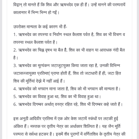
विद्वान् तो मानते हैं कि शिव और ऋषभदेव एक ही हैं। उन्हें मानने की परम्परायें
कालान्तर में भिन्न भिन्न हो गईं।
उपरोक्त मान्यता के कई कारण भी हैं-
1. ऋषभदेव का तपस्या व निर्वाण स्थल कैलाश पर्वत है, शिव का भी विचण व
तपस्या स्थल कैलाश पर्वत है।
2. ऋषभदेव का चिह्न वृषभ या बैल हैै, शिव का भी वाहन या आराधक नंदी बैल
है।
3. ऋषभदेव का मूत्यंकन जटाजूटयुक्त किया जाता रहा है, उनकी विभिन्न
जटासज्जायुक्त प्रतिमाएं प्राप्त होती हैं, शिव तो जटाधारी हैं ही, जटा हित
शिव की मूर्तियां देख्ने में नहीं आई हैं।
4. ऋषभदेव को भगवान माना जाता है, शिव को भी भगवान की मान्यता है।
5. ऋषभदेव का विवाह हुआ था, शिव का भी विवाह हुआ था।
6. ऋषभदेव दिगम्बर अर्थात् वस्त्र रहित रहे, शिव भी दिगम्बर कहे जाते हैं।
इस अनूठी आदिवीर प्रतिमा में एक ओर केश जटायें स्कंधों पर लटकी हुई
अंकित हैं। मस्तक पर तृतीय नेत्र का अर्धाकार शिल्पित है। यह जैन मूर्ति
परम्परा से सर्वथा हटकर है। इसमें शैव पुराणों में वर्णितशिव के तृतीय नेत्र की